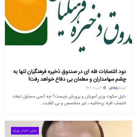
دود انتصابات فله ای در صندوق ذخیره فرهنگیان تنها به
چشم سهامداران و معلمان بی دفاع خواهد رفت!
توسط
رایادان
19 مرداد 1402
دلیل سکوت وزیر آموزش و پرورش چیست؟ چه کسی مسئول تبعات
انتصاب افراد پرحاشیه ، غیر متخصص و بی کفایت...
سایر اخبار ویژه