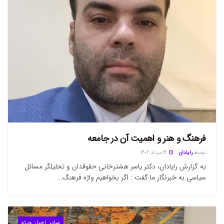
فرهنگ و هنر و اهمیت آن در جامعه
توسط
رایادان
19 مرداد 1402
به گزارش رایادان، دکتر یاسر هشترخانی حقوقدان و تحلیلگر مسائل
سیاسی به خبرنگار ما گفت : اگر بخواهیم واژه فرهنگ...
سایر اخبار ویژه