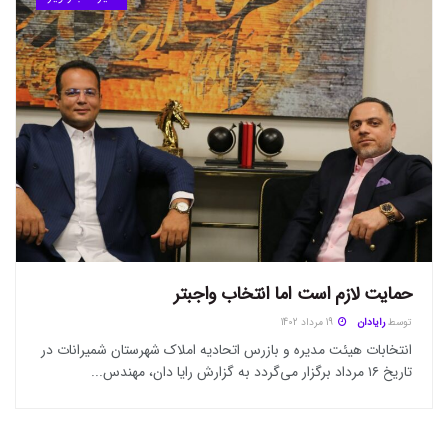
حمایت لازم است اما انتخاب واجبتر
توسط
رایادان
19 مرداد 1402
انتخابات هیئت مدیره و بازرس اتحادیه املاک شهرستان شمیرانات در
تاریخ ۱۶ مرداد برگزار می‌گردد به گزارش رایا دان، مهندس...