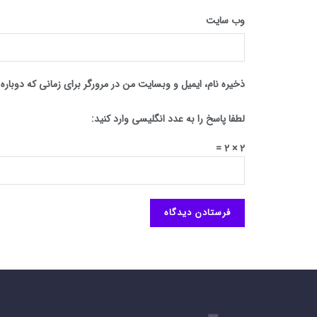
وب‌ سایت
ذخیره نام، ایمیل و وبسایت من در مرورگر برای زمانی که دوبار
لطفا پاسخ را به عدد انگلیسی وارد کنید:
2 × 2 =