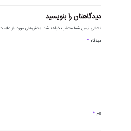
دیدگاهتان را بنویسید
نشانی ایمیل شما منتشر نخواهد شد.
بخش‌های موردنیاز علامت‌
دیدگاه
*
نام
*