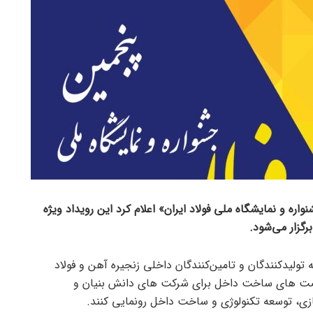
واره و نمایشگاه ملی فولاد ایران» اعلام کرد این رویداد ویژه
یه تولیدکنندگان و تامین‌کنندگان داخلی زنجیره آهن و فولاد
 فرصت های ساخت داخل برای شرکت های دانش بنیان و
زی، توسعه تکنولوژی و ساخت داخل رونمایی کنند.