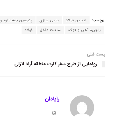
برچسب:
انجمن فولاد
بومی سازی
پنجمین جشنواره و ن
زنجیره آهن و فولاد
ساخت داخل
فولاد
پست قبلی
رونمایی از طرح سفر کارت منطقه آزاد انزلی
رایادان