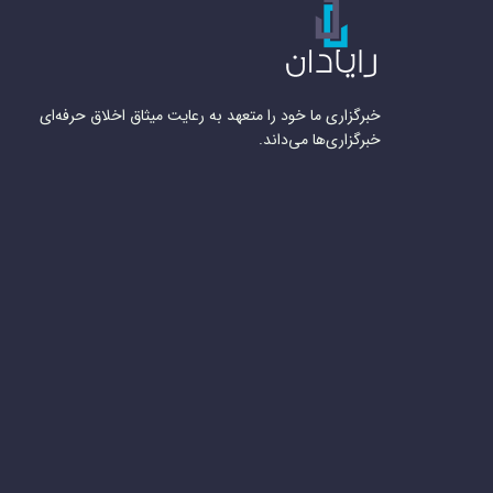
خبرگزاری ما خود را متعهد به رعایت میثاق اخلاق حرفه‌ای
خبرگزاری‌ها می‌داند.