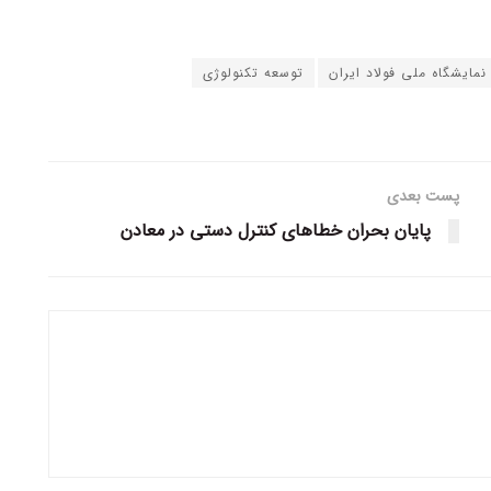
مایشگاه ملی فولاد ایران
توسعه تکنولوژی
پست بعدی
پایان بحران خطا‌های کنترل دستی در معادن