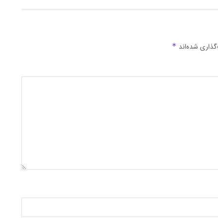
گذاری شده‌اند
*