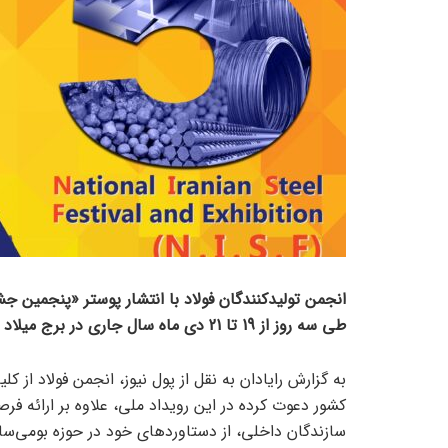
انجمن تولیدکنندگان فولاد با انتشار پوستر «پنجمین جشن
طی سه روز از 19 تا 21 دی ماه سال جاری در برج میلاد برگزار می‌شود.
به گزارش رایادان به نقل از پول نیوز، انجمن فولاد از کل
کشور دعوت کرده در این رویداد ملی، علاوه بر ارائه
سازندگان داخلی، از دستاوردهای خود در حوزه بومی‌سا