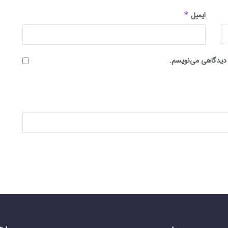
ایمیل
*
ه دیدگاهی می‌نویسم.