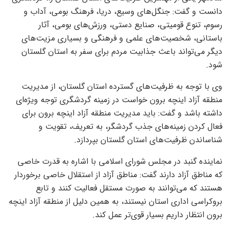
دانست و گفت: جنگل‌های وسیع، دریا، فرهنگ بومی، آداب و
رسوم، تنوع قومیتی، صنایع دستی، ورزش‌های بومی، آثار
باستانی، شخصیت‌های علمی و فرهنگی و بسیاری مزیت‌های
دیگر می‌تواند باعث جذابیت مردم برای سفر به استان گلستان
شود.
وی با توجه به ظرفیت‌های گسترده استان گلستان، از مدیریت
منطقه آزاد اینچه برون خواست در زمینه گردشگری توجه ویژه‌ای
داشته باشد و گفت: باید مدیریت منطقه آزاد اینچه برون برای
فعال کردن زمینه‌های جذب گردشگر، به تعریف، تقویت و
شناساندن ظرفیت‌های استان گلستان بپردازد.
نماینده گنبد در مجلس شورای اسلامی با اشاره به قدرت خاصی
که مناطق آزاد دارند گفت: مناطق آزاد از استقلال خاصی برخوردار
هستند که می‌توانند به صورت مستقل فعالیت کنند و تابع
بروکراسی اداری استان نیستند، به همین دلیل از منطقه آزاد اینچه
برون انتظار داریم بسیار قوی‌تر عمل کند.