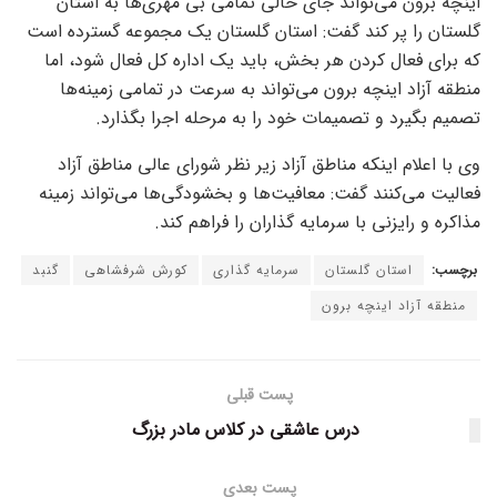
اینچه برون می‌تواند جای خالی تمامی بی مهری‌ها به استان
گلستان را پر کند گفت: استان گلستان یک مجموعه گسترده است
که برای فعال کردن هر بخش، باید یک اداره کل فعال شود، اما
منطقه آزاد اینچه برون می‌تواند به سرعت در تمامی زمینه‌ها
تصمیم بگیرد و تصمیمات خود را به مرحله اجرا بگذارد.
وی با اعلام اینکه مناطق آزاد زیر نظر شورای عالی مناطق آزاد
فعالیت می‌کنند گفت: معافیت‌ها و بخشودگی‌ها می‌تواند زمینه
مذاکره و رایزنی با سرمایه گذاران را فراهم کند.
برچسب:
استان گلستان
سرمایه گذاری
کورش شرفشاهی
گنبد
منطقه آزاد اینچه برون
پست قبلی
درس عاشقی در کلاس مادر بزرگ
پست بعدی