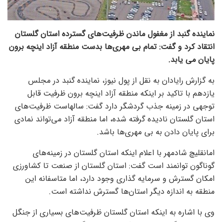
نماینده گنبد از مغفول ماندن ظرفیت‌های گسترده استان گلستان
انتقاد کرد و گفت: تمام بی مهری‌ها بدست منطقه آزاد اینچه برون
پایان می یابد.
به گزارش رایادان به نقل از پول نیوز، نماینده گنبد در مجلس
یازدهم با تاکید بر اینکه منطقه آزاد اینچه برون ظرفیت قابل
توجهی در زمینه جذب گردشگر دارد گفت: سالهاست ظرفیت‌های
استان گلستان نادیده گرفته شده، اما منطقه آزاد می‌تواند نمادی
برای پایان دادن به بی مهری‌ها باشد.
امانقلیچ شادمهر با اعلام اینکه استان گلستان در زمینه‌های
گوناگون توانمند است گفت: استان گلستان از صنعت تا کشاورزی
امکان گسترش و سرمایه گذاری وجود دارد، اما متاسفانه این
منطقه به اندازه دیگر استان‌ها گسترش نداشته است.
وی با اشاره به اینکه استان گلستان ظرفیت‌های بسیاری از جنگل