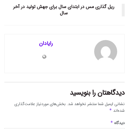
ریل گذاری مس در ابتدای سال برای جهش تولید در آخر
سال
رایادان
دیدگاهتان را بنویسید
نشانی ایمیل شما منتشر نخواهد شد.
بخش‌های موردنیاز علامت‌گذاری
شده‌اند
*
دیدگاه
*