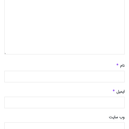
نام
*
ایمیل
*
وب‌ سایت