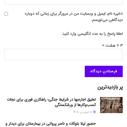
ذخیره نام، ایمیل و وبسایت من در مرورگر برای زمانی که دوباره
دیدگاهی می‌نویسم.
لطفا پاسخ را به عدد انگلیسی وارد کنید:
3 + هشت =
پر بازدیدترین
تعلیق اجاره‌بها در شرایط جنگی؛ راهکاری فوری برای نجات
کسب‌وکارها از ورشکستگی
18 فروردین 1405
حضور لیلا بلوکات و ناصر پروانی در بیمارستان برای دیدار و