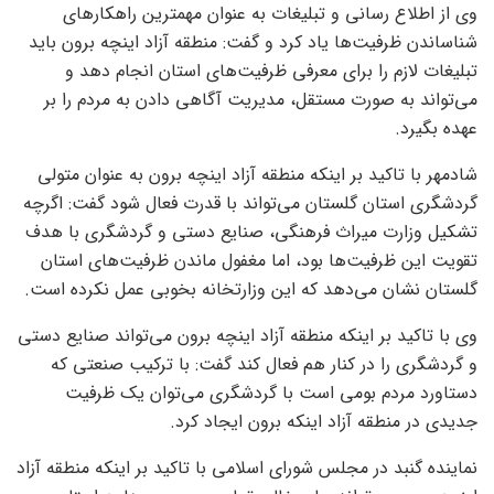
وی از اطلاع رسانی و تبلیغات به عنوان مهمترین راهکار‌های
شناساندن ظرفیت‌ها یاد کرد و گفت: منطقه آزاد اینچه برون باید
تبلیغات لازم را برای معرفی ظرفیت‌های استان انجام دهد و
می‌تواند به صورت مستقل، مدیریت آگاهی دادن به مردم را بر
عهده بگیرد.
شادمهر با تاکید بر اینکه منطقه آزاد اینچه برون به عنوان متولی
گردشگری استان گلستان می‌تواند با قدرت فعال شود گفت: اگرچه
تشکیل وزارت میراث فرهنگی، صنایع دستی و گردشگری با هدف
تقویت این ظرفیت‌ها بود، اما مغفول ماندن ظرفیت‌های استان
گلستان نشان می‌دهد که این وزارتخانه بخوبی عمل نکرده است.
وی با تاکید بر اینکه منطقه آزاد اینچه برون می‌تواند صنایع دستی
و گردشگری را در کنار هم فعال کند گفت: با ترکیب صنعتی که
دستاورد مردم بومی است با گردشگری می‌توان یک ظرفیت
جدیدی در منطقه آزاد اینکه برون ایجاد کرد.
نماینده گنبد در مجلس شورای اسلامی با تاکید بر اینکه منطقه آزاد