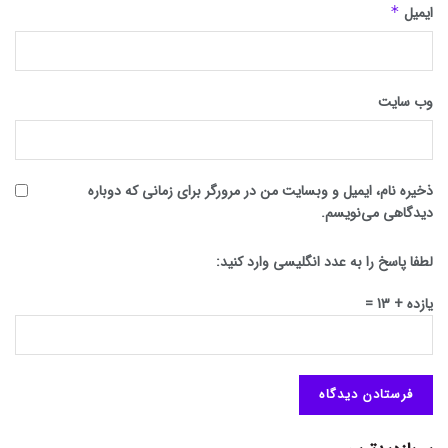
ایمیل
*
وب‌ سایت
ذخیره نام، ایمیل و وبسایت من در مرورگر برای زمانی که دوباره
دیدگاهی می‌نویسم.
لطفا پاسخ را به عدد انگلیسی وارد کنید:
یازده + 13 =