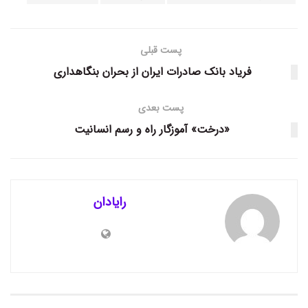
پست قبلی
فریاد بانک صادرات ایران از بحران بنگاهداری
پست بعدی
«درخت» آموزگار راه و رسم انسانیت
رایادان