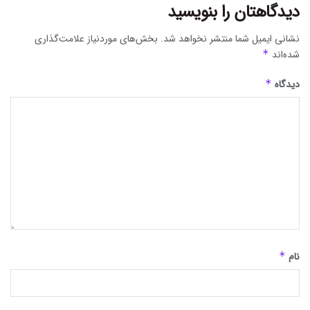
دیدگاهتان را بنویسید
نشانی ایمیل شما منتشر نخواهد شد.
بخش‌های موردنیاز علامت‌گذاری
شده‌اند
*
دیدگاه
*
نام
*