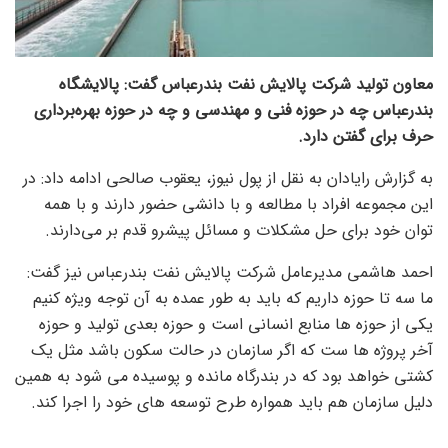
معاون تولید شرکت پالایش نفت بندرعباس گفت: پالایشگاه
بندرعباس چه در حوزه فنی و مهندسی و چه در حوزه بهره‌برداری
حرف برای گفتن دارد.
به گزارش رایادان به نقل از پول نیوز، یعقوب صالحی ادامه داد: در
این مجموعه افراد با مطالعه و با دانشی حضور دارند و با همه
توان خود برای حل مشکلات و مسائل پیشرو قدم بر می‌دارند.
احمد هاشمی مدیرعامل شرکت پالایش نفت بندرعباس نیز گفت:
ما سه تا حوزه داریم که باید به طور عمده به آن توجه ویژه کنیم
یکی از حوزه ها منابع انسانی است و حوزه بعدی تولید و حوزه
آخر پروژه ها ست که اگر سازمان در حالت سکون باشد مثل یک
کشتی خواهد بود که در بندرگاه مانده و پوسیده می شود به همین
دلیل سازمان هم باید همواره طرح توسعه های خود را اجرا کند.