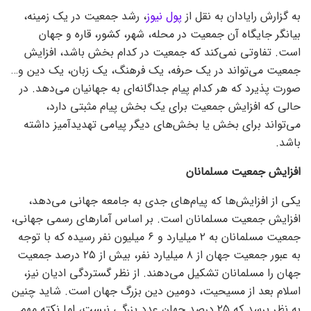
به گزارش رایادان به نقل از
پول نیوز
، رشد جمعیت در یک زمینه،
بیانگر جایگاه آن جمعیت در محله، شهر، کشور، قاره و جهان
است. تفاوتی نمی‌کند که جمعیت در کدام بخش باشد، افزایش
جمعیت می‌تواند در یک حرفه، یک فرهنگ، یک زبان، یک دین و…
صورت پذیرد که هر کدام پیام جداگانه‌ای به جهانیان می‌دهد. در
حالی که افزایش جمعیت برای یک بخش پیام مثبتی دارد،
می‌تواند برای بخش یا بخش‌های دیگر پیامی تهدیدآمیز داشته
باشد.
افزایش جمعیت مسلمانان
یکی از افزایش‌ها که پیام‌های جدی به جامعه جهانی می‌دهد،
افزایش جمعیت مسلمانان است. بر اساس آمار‌های رسمی جهانی،
جمعیت مسلمانان به ۲ میلیارد و ۶ میلیون نفر رسیده که با توجه
به عبور جمعیت جهان از ۸ میلیارد نفر، بیش از ۲۵ درصد جمعیت
جهان را مسلمانان تشکیل می‌دهند. از نظر گستردگی ادیان نیز،
اسلام بعد از مسیحیت، دومین دین بزرگ جهان است. شاید چنین
به نظر برسد که ۲۵ درصد جهان عدد بزرگی نیست، اما نکته مهم