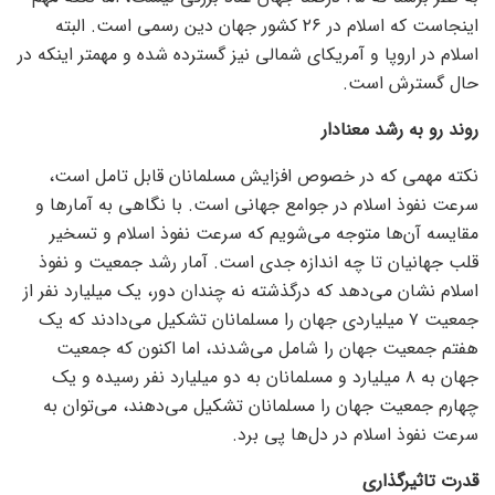
اینجاست که اسلام در ۲۶ کشور جهان دین رسمی است. البته
اسلام در اروپا و آمریکای شمالی نیز گسترده شده و مهمتر اینکه در
حال گسترش است.
روند رو به رشد معنادار
نکته مهمی که در خصوص افزایش مسلمانان قابل تامل است،
سرعت نفوذ اسلام در جوامع جهانی است. با نگاهی به آمار‌ها و
مقایسه آن‌ها متوجه می‌شویم که سرعت نفوذ اسلام و تسخیر
قلب جهانیان تا چه اندازه جدی است. آمار رشد جمعیت و نفوذ
اسلام نشان می‌دهد که درگذشته نه چندان دور، یک میلیارد نفر از
جمعیت ۷ میلیاردی جهان را مسلمانان تشکیل می‌دادند که یک
هفتم جمعیت جهان را شامل می‌شدند، اما اکنون که جمعیت
جهان به ۸ میلیارد و مسلمانان به دو میلیارد نفر رسیده و یک
چهارم جمعیت جهان را مسلمانان تشکیل می‌دهند، می‌توان به
سرعت نفوذ اسلام در دل‌ها پی برد.
قدرت تاثیرگذاری