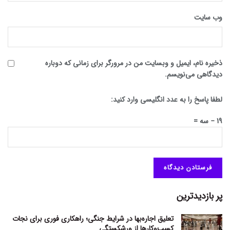
وب‌ سایت
ذخیره نام، ایمیل و وبسایت من در مرورگر برای زمانی که دوباره
دیدگاهی می‌نویسم.
لطفا پاسخ را به عدد انگلیسی وارد کنید:
19 − سه =
پر بازدیدترین
تعلیق اجاره‌بها در شرایط جنگی؛ راهکاری فوری برای نجات
کسب‌وکارها از ورشکستگی