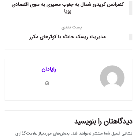
کنفرانس کریدور شمال به جنوب مسیری به سوی اقتصادی
پویا
پست بعدی
مدیریت ریسک حادثه با کوثر‌های مکرر
رایادان
دیدگاهتان را بنویسید
نشانی ایمیل شما منتشر نخواهد شد.
بخش‌های موردنیاز علامت‌گذاری