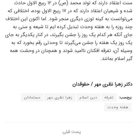
سنت اعتقاد دارند که تولد محمد (ص) در ۱۲ ربیع الاول حادث
شده و شیعیان اعتقاد دارند که در ۱۷ ربیع الاول بوده، اختلافی که
می‌توانست به کینه توزی دیگری منجر شود. اما اکنون این اختلاف
چند روزه را به هفته وحدت تبدیل کرده ایم تا شیعه و سنی به
جای آنکه هر کدام یک روز را جشن بگیرند، در کنار یکدیگر به جای
یک روز یک هفته را جشن می‌گیرند تا وحدتی رقم بخورد که به
وسیله آن، تفرقه افکنان ناامید شوند و همچنان در وحشت همه
گیر اسلام بمانند.
دکتر زهرا نظری مهر / حقوقدان
برچسب:
تفرقه
دین اسلام
زهرا نظری مهر
مسلمانان
هفته وحدت
پست قبلی