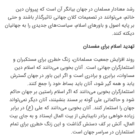
رشد معنادار مسلمان در جهان بیانگر آن است که پیروان دین
خاتم، می‌توانند در تصمیمات کلان جهانی تاثیرگذار باشند و حتی
بر پایه اصول و باور‌های اسلام، سیاست‌های جدیدی را به جهانیان
دیکته کنند.
تهدید اسلام برای مفسدان
روند افزایش جمعیت مسلمانان، زنگ خطری برای مستکبران و
استثمارگران جهانی است. آنان بخوبی می‌دانند که اسلام دین
مساوات، برابری و برادری است و اگر این باور در جهان گسترش
یابد و همه گیر شود، آنان باید بساط خود را جمع کنند.
استثمارگران بخوبی می‌دانند که اگر اسلام راستین بر جهان حاکم
شود و حاکمانی علی گونه بر مسند بنشینند، آنان دیگر نمی‌تواند
جهان را استثمار کنند. آنان بخوبی می‌دانند که علی (ع) در برابر
زیاده خواهی برادر نابینایش از بیت المال ایستاد و به جای بیت
المال، آتش بر کف دستش گذاشت و این زنگ خطری برای تمام
استثماران در سراسر جهان است.