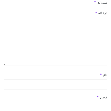
شده‌اند
*
دیدگاه
*
نام
*
ایمیل
*