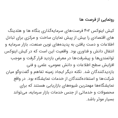
رونمایی از فرصت ها
کیش اینوکس 402 فرصت‌های سرمایه‌گذاری بنگاه ها و هلدینگ
های اقتصادی را بیش از پیش نمایان ساخت و مرکزی برای تبادل
اطلاعات و دست یافتن به پدیده‌های نوین صنعت، بازار سرمایه و
انتقال دانش و فناوری بود. واقعیت این است که در کیش اینوکس
توانمندی‌ها و پیشرفت‌ها در معرض بازدید قرار گرفت و موجب
افزایش سطح اطلاعات و دانش عمومی، علمی و فنی
بازدیدکنندگان ‌شد. نکته دیگر ایجاد زمینه تفاهم و گفت‌وگو میان
شرکت‌ها و استفاده‌کنندگان از خدمات نمایشگاه بود. در واقع
نمایشگاه‌ها مهمترین شیوه‌های بازاریابی هستند که برای
محصولات و خدماتی از جنس خدمات بازار سرمایه، می‌تواند
بسیار موثر باشد.