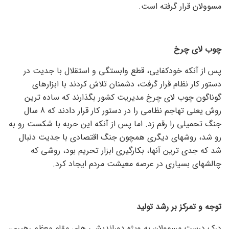
مسوولان قرار گرفته است.
چوب لای چرخ
پس از آنکه خودکفایی، قطع وابستگی و استقلال با جدیت در
دستور کار نظام قرار گرفت، دشمنان تلاش کردند با ابزارهای
گوناگون چوب لای چرخ مدیریت کشور بگذارند که ساده ترین
روش یعنی تهاجم نظامی را در دستور کار قرار دادند که 8 سال
جنگ تحمیلی را رقم زد. اما پس از آنکه این حربه با شکست رو به
رو شد، روشهای دیگری همچون جنگ اقتصادی با جدیت دنبال
شد که جدی ترین آنها، بکارگیری ابزار تحریم بود، روشی که
چالشهای بسیاری در عرصه معیشت مردم ایجاد کرد.
توجه و تمرکز بر رشد تولید
درک درست مسوولان به ویژه دوراندیشی های مقام معظم رهبری،