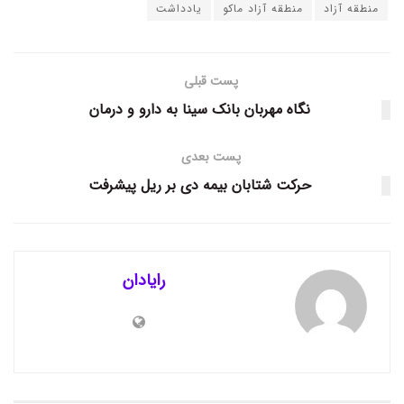
منطقه آزاد
منطقه آزاد ماکو
یادداشت
پست قبلی
نگاه مهربان بانک سینا به دارو و درمان
پست بعدی
حرکت شتابان بیمه دی بر ریل پیشرفت
رایادان