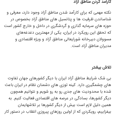
کارامد کردن مناطق آزاد
نکته مهمی که برای کارآمد شدن مناطق آزاد وجود دارد، معرفی و
شناساندن ظرفیت ها و پتانسیل های مناطق آزاد بخصوص در
حوزه های سرمایه گذاری و گردشگری در داخل و خارج کشور است
که تحقق این رویکرد در ایران، یکی از مهمترین دغدغه‌‌‌‌‌‌‌‌‌‌های
مسوولان دبیرخانه شورایعالی‌ مناطق آزاد و ویژه اقتصادی و
مدیران مناطق آزاد است.
تلاش بیشتر
بی شک شرایط مناطق آزاد ایران با دیگر کشورهای جهان تفاوت
های چشمگیری دارد. کینه توزی های دشمنان نظام در ایران باعث
شده با محدودیت های جدی رو به رو شویم و نتوانیم همچون
دیگر کشورها، بسادگی در عرصه های اقتصادی فعالیت کنیم. به
همین دلیل لازم است بیش از دیگر کشورها بر تلاشهایمان
بیفزاییم، رویکردی که از اولین روزهای پیروزی انقلاب در دستور کار