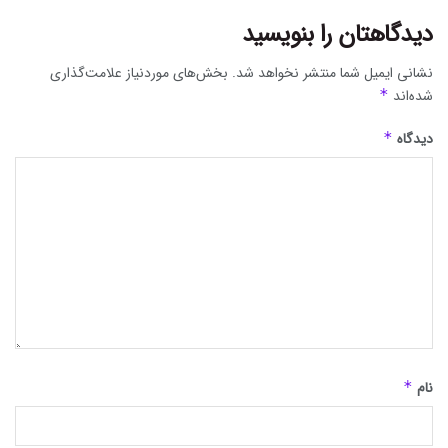
دیدگاهتان را بنویسید
نشانی ایمیل شما منتشر نخواهد شد.
بخش‌های موردنیاز علامت‌گذاری
شده‌اند
*
دیدگاه
*
نام
*