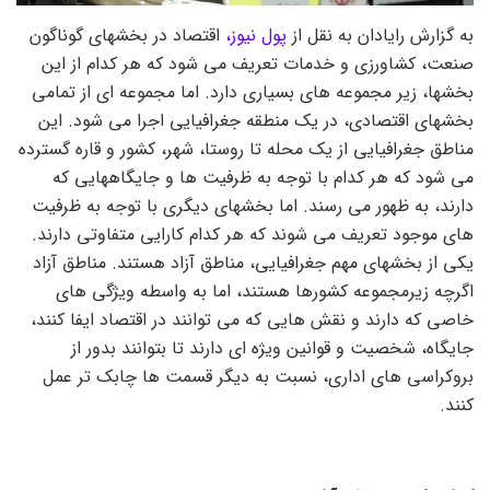
به گزارش رایادان به نقل از
پول نیوز،
اقتصاد در بخشهای گوناگون
صنعت، کشاورزی و خدمات تعریف می شود که هر کدام از این
بخشها، زیر مجموعه های بسیاری دارد. اما مجموعه ای از تمامی
بخشهای اقتصادی، در یک منطقه جغرافیایی اجرا می شود. این
مناطق جغرافیایی از یک محله تا روستا، شهر، کشور و قاره گسترده
می شود که هر کدام با توجه به ظرفیت ها و جایگاههایی که
دارند، به ظهور می رسند. اما بخشهای دیگری با توجه به ظرفیت
های موجود تعریف می شوند که هر کدام کارایی متفاوتی دارند.
یکی از بخشهای مهم جغرافیایی، مناطق آزاد هستند. مناطق آزاد
اگرچه زیرمجموعه کشورها هستند، اما به واسطه ویژگی های
خاصی که دارند و نقش هایی که می توانند در اقتصاد ایفا کنند،
جایگاه، شخصیت و قوانین ویژه ای دارند تا بتوانند بدور از
بروکراسی های اداری، نسبت به دیگر قسمت ها چابک تر عمل
کنند.