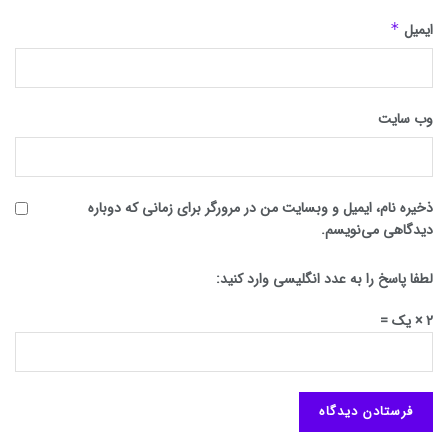
ایمیل
*
وب‌ سایت
ذخیره نام، ایمیل و وبسایت من در مرورگر برای زمانی که دوباره
دیدگاهی می‌نویسم.
لطفا پاسخ را به عدد انگلیسی وارد کنید:
2 × یک =