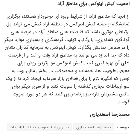
اهمیت کیش اینوکس برای مناطق آزاد
از آنجا که مناطق آزاد، از شرایط ویژه ای برخوردار هستند، برگزاری
نمایشگاه از جمله کیش اینوکس در منطقه آزاد کیش می تواند پل
ارتباطی موثری باشد که ظرفیت های مناطق آزاد در عرصه های
گوناگون کشاورزی، بازرگانی، تولید، گردشگری و بسیاری موارد دیگر
را در معرض نمایش بگذارد. کیش اینوکس به سرمایه گذاران نشان
داد که چه اندازه می توانند به مناطق آزاد رفت و آمد و از فرصت
های آن بهره گیری کنند. کیش اینوکس موثرترین روش‌ برای
معرفی ظرفیت ها، خدمات و محصولات در بخش مالی بود، به
نوعی که انگیزه لازم را برای فعالان بازار سرمایه ایجاد کرد تا از یک
سو ارتباطات تجاری گذشته را تقویت کنند و از سوی دیگر برای
یافتن مشتریان تازه‌ نیز برنامه‌ریزی کنند که هر دو مورد صورت
گرفت.
محمدرضا اسفندیاری
برچسب:
محمدرضا اسفندیاری
مدیر روابط عمومی منطقه آزاد ماکو