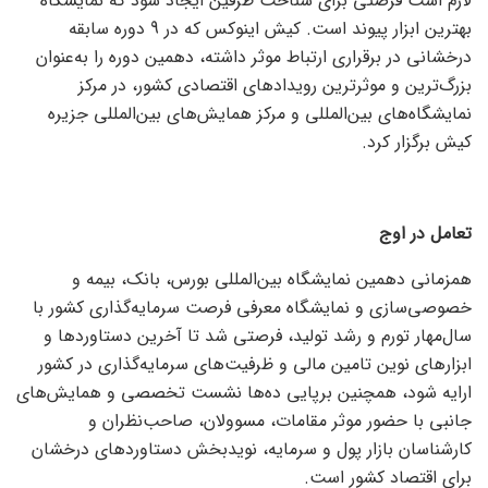
لازم است فرصتی برای شناخت طرفین ایجاد شود که نمایشگاه
بهترین ابزار پیوند است. کیش اینوکس که در 9 دوره سابقه
درخشانی در برقراری ارتباط موثر داشته، دهمین دوره را به‌عنوان
بزرگ‌ترین و موثرترین رویدادهای اقتصادی کشور، در مرکز
نمایشگاه‌های بین‌المللی و مرکز همایش‌های بین‌المللی جزیره
کیش برگزار کرد.
تعامل در اوج
همزمانی دهمین نمایشگاه بین‌المللی بورس، بانک، بیمه و
خصوصی‌‌‌‌‌‌‌‌‌‌سازی و نمایشگاه معرفی فرصت سرمایه‌گذاری کشور با
سال‌مهار تورم و رشد تولید، فرصتی شد تا آخرین دستاوردها و
ابزارهای نوین تامین مالی و ظرفیت‌های سرمایه‌گذاری در کشور
ارایه شود، همچنین برپایی ده‌‌‌‌‌‌‌‌‌‌ها نشست تخصصی و همایش‌های
جانبی با حضور موثر مقامات، مسوولان، صاحب‌نظران و
کارشناسان بازار پول و سرمایه، نویدبخش دستاوردهای درخشان
برای اقتصاد کشور است.