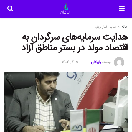
خانه
سایر اخبار ویژه
هدایت سرمایه‌های سرگردان به
اقتصاد مولد در بستر مناطق آزاد
توسط
رایادان
5 آذر 1402