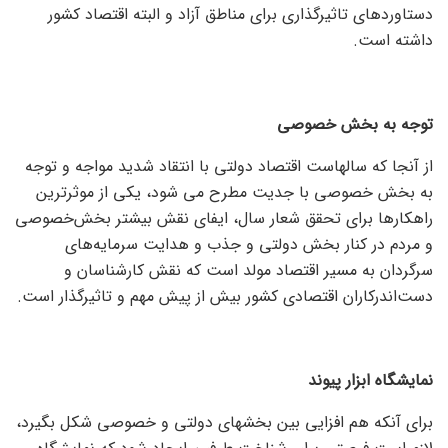
دستاوردهای تاثیرگذاری برای مناطق آزاد و البته اقتصاد کشور
داشته است.
توجه به بخش خصوصی
از آنجا که سالهاست اقتصاد دولتی با انتقاد شدید مواجه و توجه
به بخش خصوصی با جدیت مطرح می شود، یکی از موثرترین
راهکارها برای تحقق شعار سال، ایفای نقش بیشتر بخش‌خصوصی
و مردم در کنار بخش دولتی و جذب و هدایت سرمایه‌های
سرگردان به مسیر اقتصاد مولد است که نقش کارشناسان و
دست‌‌‌‌‌‌‌‌‌‌اندرکاران اقتصادی کشور بیش از پیش مهم و تاثیرگذار است.
نمایشگاه ابزار پیوند
برای آنکه هم افزایی بین بخشهای دولتی و خصوصی شکل بگیرد،