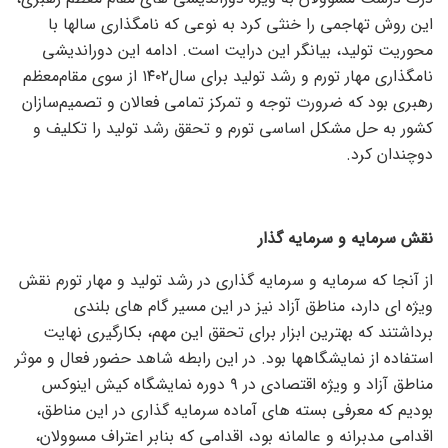
این روش تهاجمی را خنثی کرد به نوعی که نامگذاری سالها با
محوریت تولید، بیانگر این درایت است. ادامه این دوراندیشی
نامگذاری مهار تورم و رشد تولید برای سال‌۱۴۰۲ از سوی مقام‌معظم
رهبری بود که ضرورت توجه و تمرکز تمامی فعالان و تصمیم‌سازان
کشور به حل مشکل اساسی تورم و تحقق رشد تولید را تکلیف و
دوچندان کرد.
نقش سرمایه و سرمایه گذار
از آنجا که سرمایه و سرمایه گذاری در رشد تولید و مهار تورم نقش
ویژه ای دارد، مناطق آزاد نیز در این مسیر گام های بلندی
برداشتند که بهترین ابزار برای تحقق این مهم، بکارگیری نهایت
استفاده از نمایشگاهها بود. در این رابطه شاهد حضور فعال و موثر
مناطق آزاد و ويژه اقتصادی در ۹ دوره نمایشگاه کیش اینوکس
بودیم که معرفی بسته های آماده سرمایه گذاری در این مناطق،
اقدامی مدبرانه و عالمانه بود، اقدامی که بنابر اعتراف مسوولان،