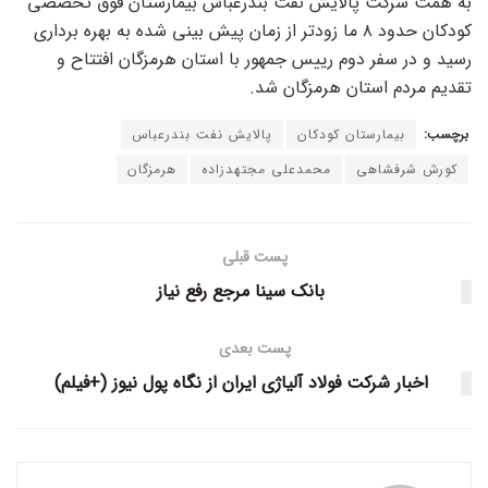
به همت شرکت پالایش نفت بندرعباس بیمارستان فوق تخصصی
کودکان حدود ۸ ما زودتر از زمان پیش بینی شده به بهره برداری
رسید و در سفر دوم رییس جمهور با استان هرمزگان افتتاح و
تقدیم مردم استان هرمزگان شد.
برچسب:
بیمارستان کودکان
پالایش نفت بندرعباس
کورش شرفشاهی
محمدعلی مجتهدزاده
هرمزگان
پست قبلی
بانک سینا مرجع رفع نیاز
پست بعدی
اخبار شرکت فولاد آلیاژی ایران از نگاه پول نیوز (+فیلم)