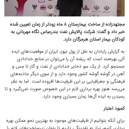
مجتهدزاده از ساخت بیمارستان ۸ ماه زودتر از زمان تعیین شده
خبر داد و گفت: شرکت پالایش نفت بندرعباس نگاه مهربانی به
کودکان بیمار استان هرمزگان دارد.
به گزارش رایادان به نقل از پول نیوز، ایران از موقعیت‌های ایده
آلی بهره‌مند است که ریشه آن را می‌توان در منابع خدادادی
جستجو کرد. از یک سو ذخایر خدادادی از نفت و گاز تا مس و
آهن در گوشه گوشه کشور وجود دارد و از سوی دیگر جاذبه‌های
فرهنگی و جغرافیایی بر این ظرفیت‌ها افزوده است. اما به نظر
می‌رسد هنوز بهره برداری لازم در این خصوص صورت نمی‌گیرد و تا
رسیدن به ایده آل‌ها زمان بسیاری وجود دارد.
کمبود اعتبار
برای آنکه بتوانیم از ظرفیت‌های موجود به بهترین نحو ممکن بهره
برداری کنیم، نیاز به نقدینگی داریم تا بتوان زیرساخت‌های لازم را