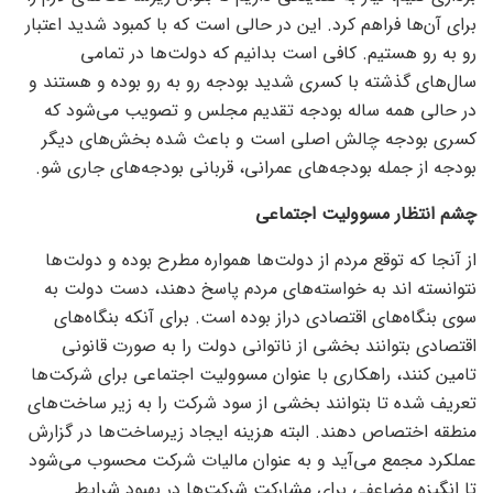
برای آن‌ها فراهم کرد. این در حالی است که با کمبود شدید اعتبار
رو به رو هستیم. کافی است بدانیم که دولت‌ها در تمامی
سال‌های گذشته با کسری شدید بودجه رو به رو بوده و هستند و
در حالی همه ساله بودجه تقدیم مجلس و تصویب می‌شود که
کسری بودجه چالش اصلی است و باعث شده بخش‌های دیگر
بودجه از جمله بودجه‌های عمرانی، قربانی بودجه‌های جاری شو.
چشم انتظار مسوولیت اجتماعی
از آنجا که توقع مردم از دولت‌ها همواره مطرح بوده و دولت‌ها
نتوانسته اند به خواسته‌های مردم پاسخ دهند، دست دولت به
سوی بنگاه‌های اقتصادی دراز بوده است. برای آنکه بنگاه‌های
اقتصادی بتوانند بخشی از ناتوانی دولت را به صورت قانونی
تامین کنند، راهکاری با عنوان مسوولیت اجتماعی برای شرکت‌ها
تعریف شده تا بتوانند بخشی از سود شرکت را به زیر ساخت‌های
منطقه اختصاص دهند. البته هزینه ایجاد زیرساخت‌ها در گزارش
عملکرد مجمع می‌آید و به عنوان مالیات شرکت محسوب می‌شود
تا انگیزه مضاعفی برای مشارکت شرکت‌ها در بهبود شرایط