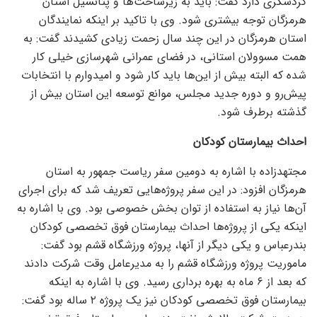
گردشگری دارد گفت: باید به زیرساخت‌ها و پتانسیل استان
هرمزگان توجه بیشتری شود. وی با تاکید بر اینکه نمایندگان
استان هرمزگان در این چند سال زحمت زیادی کشیدند گفت: به
همت مسوولان استانی، در فضای عمرانی شهرسازی خیلی کار
شده که البته بیش از این‌ها باید کار شود و امیدوارم با انتخابات
پیش‌رو و دوره جدید مجلس، موانع توسعه این استان بیش از
گذشته برطرف شود.
احداث بیمارستان کودکان
مجتهدزاده با اشاره به دومین سفر ریاست جمهور به استان
هرمزگان افزود: در این سفر پروژه‌هایی تعریف شد که برای اجرای
آن‌ها نیاز به استفاده از توان بخش خصوصی بود. وی با اشاره به
اینکه یکی از پروژه‌ها احداث بیمارستان فوق تخصصی کودکان
بندرعباس و یکی دیگر از آنها، پروژه ورزشگاه قشم بود گفت:
ماموریت پروژه ورزشگاه قشم را به مدیرعامل وقت شرکت دادند
که بعد از ۶ ماه به بهره برداری رسید. وی با اشاره به اینکه
بیمارستان فوق تخصصی کودکان نیز یک پروژه ۲ ساله بود گفت: