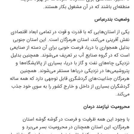
منطقه‌ای باشند که در آن مشغول بکار هستند.
وضعیت بندرعباس
یکی از استان‌هایی که با قدرت و قوت در تمامی ابعاد اقتصادی
نقش آفرینی می‌کند، استان هرمزگان است. این استان جنوبی
بدلیل همجواری با دریا، فرصت خوبی برای آن دسته از صنایعی
است که در گروه صنایع آب بر تعریف می‌شوند. همچنین بدلیل
نزدیکی چاه‌های نفت و گاز با دریا، بسیاری از پالایشگاه‌ها و
پتروشیمی‌ها در نزدیکی دریا‌ها مستقر می‌شوند. همچنین
هرمزگان جذابیت‌های گردشگری قابل توجهی دارد که همه ساله
گردشگران بسیاری از داخل و خارج کشور را به سوی خود جذب
می‌کند.
محرومیت نیازمند درمان
با وجود این همه ظرفیت و فرصت در گوشه گوشه استان
هرمزگان، این استان همچنان در محرومیت بسر می‌برد و