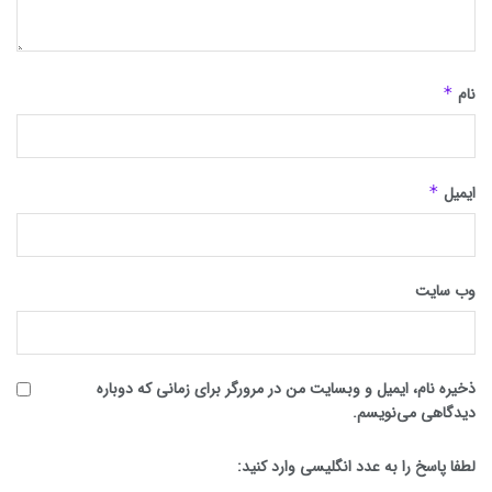
نام
*
ایمیل
*
وب‌ سایت
ذخیره نام، ایمیل و وبسایت من در مرورگر برای زمانی که دوباره
دیدگاهی می‌نویسم.
لطفا پاسخ را به عدد انگلیسی وارد کنید: