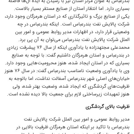
بندرعباس به عنوان مرکز استان نیز با رسیدن به ایده آل‌ها فاصله
بسیاری دارد. اما انتظار استان از صنایع مستقر بسیار بالاست.
یکی از صنایع بزرگ و تاثیرگذاری که در استان هرمزگان وجود دارد،
شرکت پالایش نفت بندرعباس است. اینکه بندرعباس در چه
وضعیتی قرار دارد، در اظهارات مدیر روابط عمومی و امور بین
الملل شرکت پالایش نفت بندرعباس می‌توان به آن پی برد.
محمدعلی مجتهدزاده با یادآوری اینکه از سال ۷۶ پیشرفت زیادی
در بندرعباس و استان هرمزگان داشتیم گفت: با توجه به صنایع
بسیاری که در استان ایجاد شده، هنوز محرومیت‌هایی وجود دارد.
وی با یادآوری وضعیت نامناسب بندرعباس گفت: در سال ۷۶ هنوز
خیابان‌های اصلی شهر بندرعباس آسفالت نداشت، اما باتوجه به
ظرفیت‌های گردشگری که ایجاد شده، وضعیت بهتر شده، ولی
هنوز تمهیدات زیرساختی لازم برای جمعیت بالا دیده نشده است.
ظرفیت بالای گردشگری
مدیر روابط عمومی و امور بین الملل شرکت پالایش نفت
بندرعباس با تاکید بر اینکه استان هرمزگان ظرفیت بالایی در