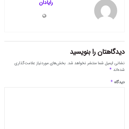
رایادان
دیدگاهتان را بنویسید
نشانی ایمیل شما منتشر نخواهد شد.
بخش‌های موردنیاز علامت‌گذاری
شده‌اند
*
دیدگاه
*