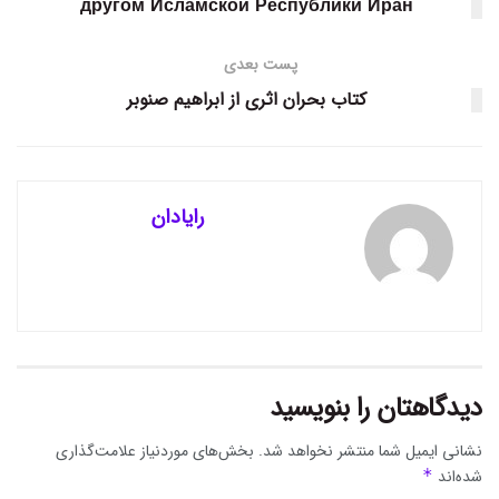
другом Исламской Республики Иран
پست بعدی
کتاب بحران اثری از ابراهیم صنوبر
رایادان
دیدگاهتان را بنویسید
نشانی ایمیل شما منتشر نخواهد شد.
بخش‌های موردنیاز علامت‌گذاری
شده‌اند
*