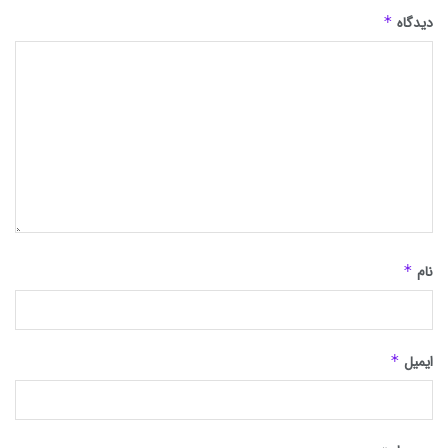
دیدگاه
*
نام
*
ایمیل
*