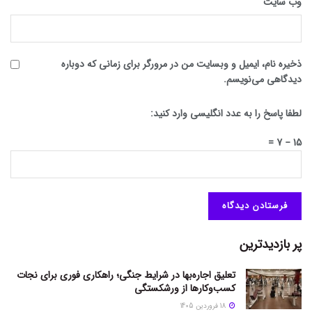
وب‌ سایت
ذخیره نام، ایمیل و وبسایت من در مرورگر برای زمانی که دوباره
دیدگاهی می‌نویسم.
لطفا پاسخ را به عدد انگلیسی وارد کنید:
15 − 7 =
پر بازدیدترین
تعلیق اجاره‌بها در شرایط جنگی؛ راهکاری فوری برای نجات
کسب‌وکارها از ورشکستگی
18 فروردین 1405