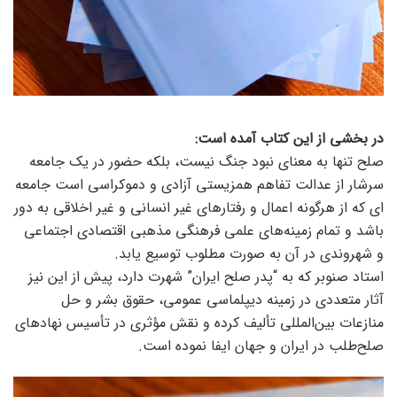
در بخشی از این کتاب آمده است:
صلح تنها به معنای نبود جنگ نیست، بلکه حضور در یک جامعه
سرشار از عدالت تفاهم همزیستی آزادی و دموکراسی است جامعه
ای که از هرگونه اعمال و رفتار‌های غیر انسانی و غیر اخلاقی به دور
باشد و تمام زمینه‌های علمی فرهنگی مذهبی اقتصادی اجتماعی
و شهروندی در آن به صورت مطلوب توسیع یابد.
استاد صنوبر که به “پدر صلح ایران” شهرت دارد، پیش از این نیز
آثار متعددی در زمینه دیپلماسی عمومی، حقوق بشر و حل
منازعات بین‌المللی تألیف کرده و نقش مؤثری در تأسیس نهادهای
صلح‌طلب در ایران و جهان ایفا نموده است.