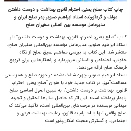
چاپ کتاب صلح یعنی: احترام قانون بهداشت و دوست داشتن
مولف و گردآورنده استاد ابراهیم صنوبر پدر صلح ایران و
مدیرعامل موسسه بین المللی سفیران صلح
کتاب “صلح یعنی: احترام، قانون، بهداشت و دوست داشتن” اثر
استاد ابراهیم صنوبر، مدیرعامل مؤسسه بین‌المللی سفیران صلح،
منتشر شد. این کتاب به بررسی مفاهیم عمیق صلح از نگاه
حقوقی، اجتماعی و انسانی می‌پردازد و راهکارهایی برای ترویج
فرهنگ صلح ارائه می‌دهد.
استاد ابراهیم صنوبر، چهره شناخته‌شده در حوزه صلح و همزیستی
مسالمت‌آمیز، در کتاب جدید خود با عنوان “صلح یعنی: احترام،
قانون، بهداشت و دوست داشتن”، به تبیین اصول اساسی صلح
پایدار پرداخته است. این اثر که حاصل سال‌ها تحقیق و تجربه
میدانی نویسنده در عرصه‌های بین‌المللی است، تأکید می‌کند که
صلح واقعی تنها با احترام به قانون، رعایت بهداشت فردی و
اجتماعی، و گسترش محبت امکان‌پذیر است.