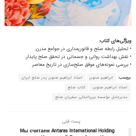
ویژگی‌های کتاب:
• تحلیل رابطه صلح و قانون‌مداری در جوامع مدرن.
• نقش بهداشت روانی و جسمانی در تحقق صلح پایدار.
• بررسی نمونه‌های موفق صلح‌سازی در تاریخ معاصر
برچسب:
ابراهیم صنوبر
استاد ابراهیم صنوبر پدر صلح ایران
استاد ابراهیم صنوبر،
کتاب صلح
مدیرعامل مؤسسه بین‌المللی سفیران صلح
پست قبلی
Мы считаем Antaras International Holding