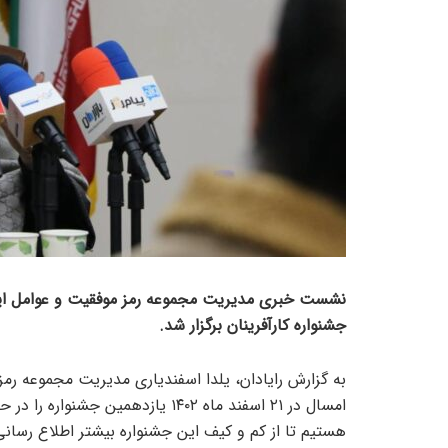
نشست خبری مدیریت مجموعه رمز موفقیت و عوامل این م
جشنواره کارآفرینان برگزار شد.
به گزارش رایادان، یلدا اسفندیاری مدیریت مجموعه رم
امسال در ۲۱ اسفند ماه ۱۴۰۲ یازده
هستیم تا از کم و کیف این جشنواره بیشتر اطلاع رسان