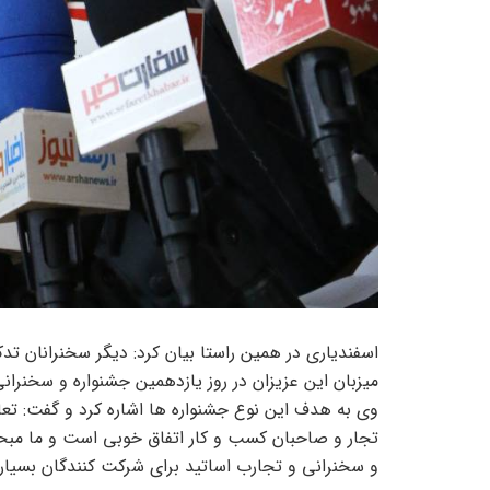
اسفندیاری در همین راستا بیان کرد: دیگر سخنرانان 
میزبان این عزیزان در روز یازدهمین جشنواره و سخنران
وی به هدف این نوع جشنواره ها اشاره کرد و گفت: تعامل
تجار و صاحبان کسب و کار اتفاق خوبی است و ما مبحث ب
و سخنرانی و تجارب اساتید برای شرکت کنندگان بسیار