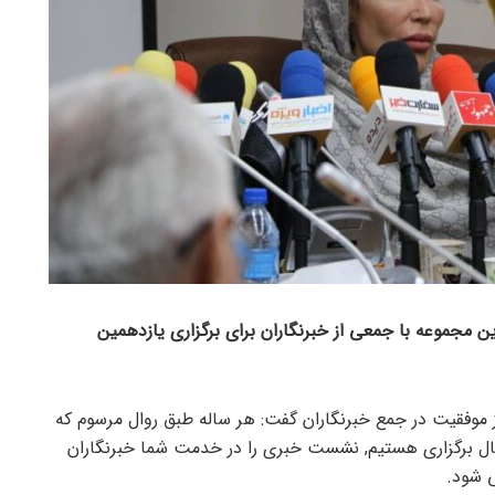
جموعه با جمعی از خبرنگاران برای برگزاری یازدهمین
ز موفقیت در جمع خبرنگاران گفت: هر ساله طبق روال مرسوم که
مین جشنواره را در حال برگزاری هستیم, نشست خبری را در خدمت شما خبرنگاران
ی شود.