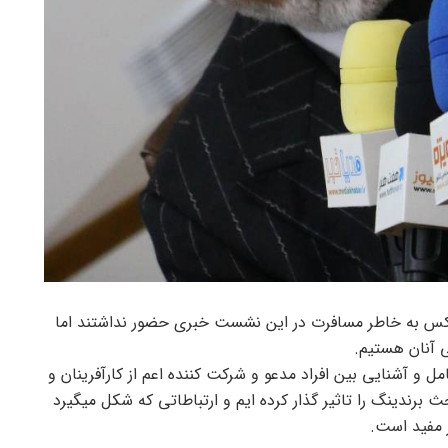
تدکس به خاطر مسافرت در این نشست خبری حضور نداشتند اما
ی آنان هستیم.
 و آشنایی بین افراد مدعو و شرکت کننده اعم از کارآفرینان و
رندینگ را تاثیر گذار کرده ایم و ارتباطاتی که شکل میگیرد
 مفید است.