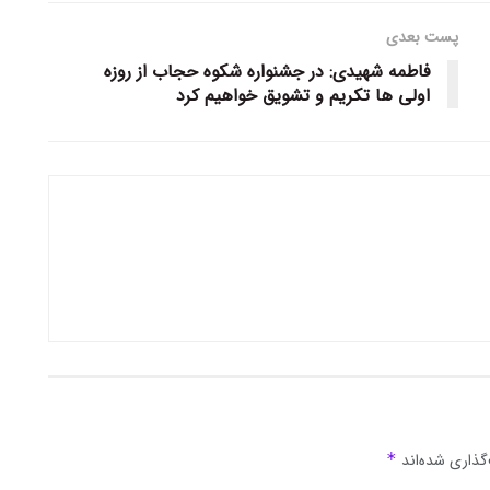
پست بعدی
فاطمه شهیدی: در جشنواره شکوه حجاب از روزه
اولی ها تکریم و تشویق خواهیم کرد
گذاری شده‌اند
*