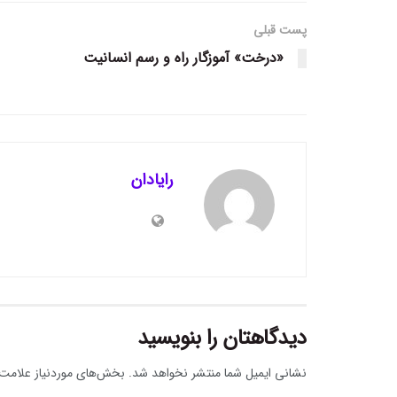
پست قبلی
«درخت» آموزگار راه و رسم انسانیت
رایادان
دیدگاهتان را بنویسید
نشانی ایمیل شما منتشر نخواهد شد.
بخش‌های موردنیاز علامت‌