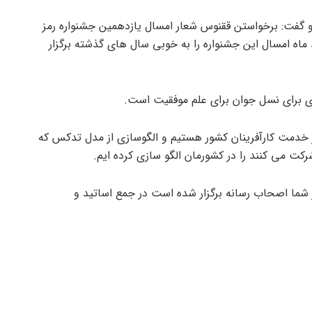
و گفت: برخواستن ققنوس شعار امسال یازدهمین جشنواره رمز
ماه امسال این جشنواره را به خوبی سال های گذشته برگزار
زی برای نسل جوان برای علم موفقیت است.
در خدمت کارآفرینان کشور هستیم و الگوسازی از مدل تدکس که
شرکت می کنند را در کشورمان الگو سازی کرده ایم.
ر شما اصحاب رسانه برگزار شده است در جمع اساتید و