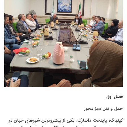
فصل اول
حمل و نقل سبز محور
کپنهاگ، پایتخت دانمارک، یکی از پیشروترین شهرهای جهان در