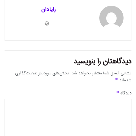
رایادان
دیدگاهتان را بنویسید
نشانی ایمیل شما منتشر نخواهد شد.
بخش‌های موردنیاز علامت‌گذاری
شده‌اند
*
دیدگاه
*