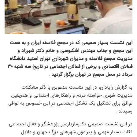
این نشست بسیار صمیمی که در مجمع فلاسفه ایران و به همت
این مجمع و جناب مهندس اشکبوسی و خانم دکتر شهرزاد و
مدیریت مجمع فلاسفه و مدیران شهرداری تهران استید دانشگاه
فعالان اقتصادی و برخی از فعالان اجتماعی در تاریخ سه شنبه 30
مرداد در محل مجمع در تهران برگزار گردید .
به گزارش رایادان، در این نشست مدعوین با ذکر مشکلات
مدیریت شهری خواسته مردم و راهکارهای احتمالی و همچنین
توافق برای تشکیل یک تشکل اجتماعی در این خصوص به توافق
رسیدند .
در این نشست صمیمی دکترمازیارمیر پژوهشگر و فعال اجتماعی
نکات بسیار مهمی را پیرامون شهرهای بزرگ جهان و دلایل