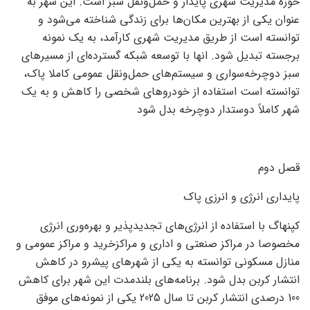
حوزه مدیریت شهری پایدار و حمل‌ونقل سبز است. این شهر به
عنوان یکی از بهترین مکان‌ها برای زندگی شناخته می‌شود و
توانسته است از طریق مدیریت شهری کارآمد، به یک نمونه
برجسته تبدیل شود. انها با توسعه شبکه گسترده‌ای از مسیرهای
سبز دوچرخه‌سواری و سیستم‌های حمل‌ونقل عمومی کاملا پاک،
توانسته است استفاده از خودروهای شخصی را کاهش و به یک
شهر کاملاً دوستدار دوچرخه بدل شود
قصل دوم
پایداری انرژی و انرزی پاک
کپنهاگ با استفاده از انرژی‌های تجدیدپذیر و بهره‌وری انرژی
مخصوصا در مراکز صنعتی و اداری و مراکزخرید و مراکز عمومی و
منازل مسکونی توانسته به یکی از شهرهای پیشرو در کاهش
انتشار کربن بدل شود. برنامه‌های بلندمدت این شهر برای کاهش
100 درصدی انتشار کربن تا سال 2025 یکی از نمونه‌های موفق