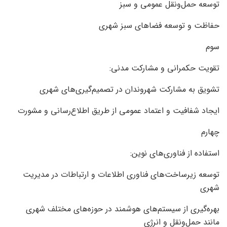
توسعه حمل‌ونقل عمومی و سبز
حفاظت و توسعه فضاهای سبز شهری
سوم
تقویت حکمرانی و مشارکت مدنی:
تشویق به مشارکت شهروندان در تصمیم‌گیری‌های شهری
ایجاد شفافیت و اعتماد عمومی از طریق اطلاع‌رسانی و مشورت
چهارم
استفاده از فناوری‌های نوین:
توسعه زیرساخت‌های فناوری اطلاعات و ارتباطات در مدیریت
شهری
بهره‌گیری از سیستم‌های هوشمند در حوزه‌های مختلف شهری
مانند حمل‌ونقل و انرژی