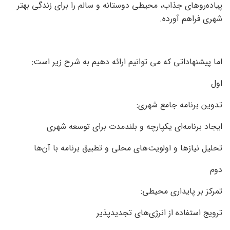
پیاده‌روهای جذاب، محیطی دوستانه و سالم را برای زندگی بهتر
شهری فراهم آورده.
اما پیشنهاداتی که می توانیم ارائه دهیم به شرح زیر است:
اول
تدوین برنامه جامع شهری:
ایجاد برنامه‌ای یکپارچه و بلندمدت برای توسعه شهری
تحلیل نیازها و اولویت‌های محلی و تطبیق برنامه با آن‌ها
دوم
تمرکز بر پایداری محیطی:
ترویج استفاده از انرژی‌های تجدیدپذیر