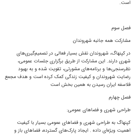
است.
فصل سوم
مشارکت همه جانبه شهروندان
در کپنهاگ، شهروندان نقش بسیار فعالی در تصمیم‌گیری‌های
شهری دارند. این مشارکت از طریق برگزاری جلسات عمومی،
نظرسنجی‌ها و برنامه‌های مشورتی، تقویت شده و به بهبود
رضایت شهروندان و کیفیت زندگی کمک کرده است و هدف مجمع
فلاسفه ایران رسیدن به همین بخش است
فصل چهارم
طراحی شهری و فضاهای عمومی:
کپنهاگ به طراحی شهری و فضاهای عمومی بسیار با کیفیت
اهمیت ویژه‌ای داده . ایجاد پارک‌های گسترده، فضاهای باز و