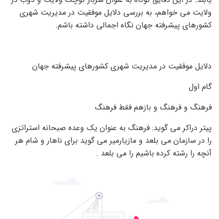
ولایت می خواهم، به بررسی دلایل موفقیت در مدیریت شهری
کشورهای پیشرفته جهان نگاه اجمالی داشته باشم.
دلایل موفقیت در مدیریت شهری کشورهای پیشرفته جهان
گام اول
فرهنگ و فرهنگ و بازهم فقط فرهنگ
پیتر دراکر می گوید: فرهنگ به عنوان یک وعده صبحانه استراتزی
را در سازمان می بلعد و مازیارمیر می گوید برای ناهار و شام هر
آنچه را رشته کرده باشیم را می بلعد .