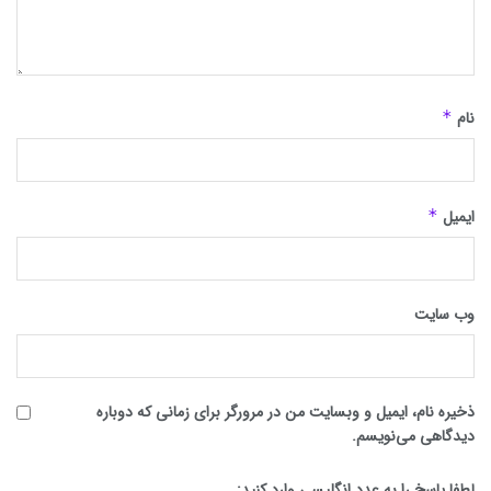
نام
*
ایمیل
*
وب‌ سایت
ذخیره نام، ایمیل و وبسایت من در مرورگر برای زمانی که دوباره
دیدگاهی می‌نویسم.
لطفا پاسخ را به عدد انگلیسی وارد کنید: