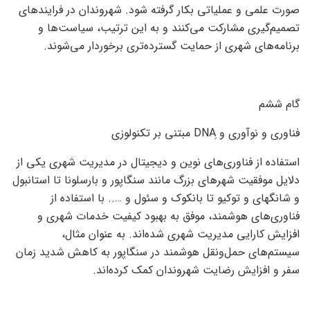
صورت علمی و عملیاتی بکار گرفته شود. شهروندان در فرایندهای
تصمیم‌گیری مشارکت می‌کنند و به این ترتیب، سیاست‌ها و
برنامه‌های شهری از حمایت گسترده‌تری برخوردار می‌شوند.
گام ششم
فناوری و نوآوری و ِDNA مبتنی بر تکنولوزی
استفاده از فناوری‌های نوین و دیجیتال در مدیریت شهری یکی از
دلایل موفقیت شهرهای بزرگ مانند سنگاپور و بارسلونا تا استانبول
و شانگهای و توکیو تا بانکوک و سئول و ….. با استفاده از
فناوری‌های هوشمند، موفق به بهبود کیفیت خدمات شهری و
افزایش کارایی مدیریت شهری شده‌اند. به عنوان مثال،
سیستم‌های حمل‌ونقل هوشمند در سنگاپور به کاهش شدید زمان
سفر و افزایش رضایت شهروندان کمک کرده‌اند.