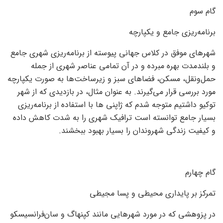
گام سوم
برنامه‌ریزی جامع و یکپارچه
شهرهای موفق در کلاس جهانی پیوسته از برنامه‌ریزی شهری جامع
و بلندمدت بهره مبرده و در آن تمامی عناصر شهری از جمله
حمل‌ونقل، مسکن، فضاهای سبز و زیرساخت‌ها به صورت یکپارچه
مورد بررسی قرار می‌گیرند. به عنوان مثال، در بازدیدی که از شهر
توکیو داشتیم متوجه شدم که ژاپنی ها با استفاده از برنامه‌ریزی
بسیار جامع توانسته است ترافیک شهری را به شدت کاهش داده
و کیفیت زندگی شهروندان را بسیار بهبود ببخشند.
گام چهارم
تمرکز بر پایداری محیطی و پسا مجیطی
در پزوهشی که در مورد شهرهایی مانند کپنهاگ و سان‌فرانسیسکو