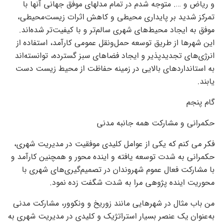
و ریاض و …. متوجه شدم در تمام مدلهای موفق جهانی آنها با
تمرکز شدید بر پایداری محیطی و کاهش اثرات زیست‌محیطی،
موفق به ایجاد محیط‌های شهری سالم‌تر و با کیفیت‌تر شده‌اند.
این شهرها از طریق توسعه حمل‌ونقل عمومی کارآمد، استفاده از
انرژی‌های تجدیدپذیر و ایجاد فضاهای سبز گسترده، توانسته‌اند
به استانداردهای بالایی در زمینه حفاظت از محیط زیست دست
یابند.
گام پنجم
حکمرانی و مشارکت همه جانبه مدنی
فکر می کنم که یکی از عوامل کلیدی موفقیت در مدیریت شهری،
حکمرانی به شدت توسعه یافته و اینده محور و همچنین کارآمد و
با مشارکت فعال عموم شهروندان در تصمیم‌گیری‌های شهری با
محوریت اینده پژوهی مرا به شدت شگفت زده نمود.
من باب مثال در شهرهایی مانند زوریخ و ونکوور، مشارکت مدنی
به‌عنوان یک عنصر بسیار استراتژیک و کلیدی در مدیریت شهری به