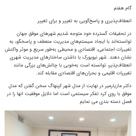
گام هفتم
انعطاف‌پذیری و پاسخ‌گویی به تغییر و برای تغییر
در تحقیقات گسترده خود متوجه شدیم شهرهای موفق جهان
توانسته‌اند با ایجاد سیستم‌های مدیریت منعطف و پاسخگو، به
تغییرات اجتماعی، اقتصادی و محیطی به‌طور سریع و موثر واکنش
نشان دهند. شهر نیویورک با داشتن ساختارهای مدیریت شهری
انعطاف‌پذیر، توانسته است به‌خوبی با چالش‌های بزرگی مانند
تغییرات اقلیمی و بحران‌های اقتصادی مقابله کند.
دکتر مازیارمیر در نهایت از مدل شهر کپنهاگ سخن گفتن که مدل
موفق با روی کرد تفکر سیستمی است اما دلایل موفقیت انها را در
فصل دسته بندی می نمایم