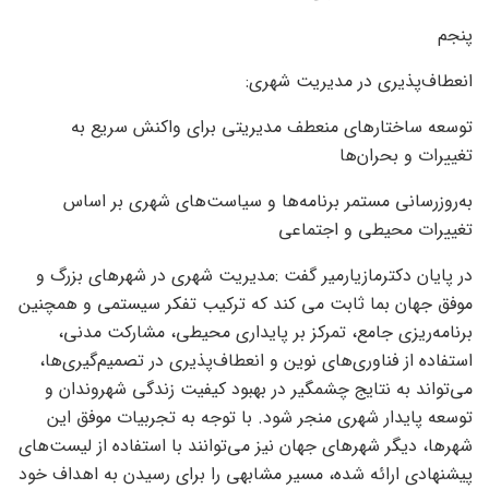
پنجم
انعطاف‌پذیری در مدیریت شهری:
توسعه ساختارهای منعطف مدیریتی برای واکنش سریع به
تغییرات و بحران‌ها
به‌روزرسانی مستمر برنامه‌ها و سیاست‌های شهری بر اساس
تغییرات محیطی و اجتماعی
در پایان دکترمازیارمیر گفت :مدیریت شهری در شهرهای بزرگ و
موفق جهان بما ثابت می کند که ترکیب تفکر سیستمی و همچنین
برنامه‌ریزی جامع، تمرکز بر پایداری محیطی، مشارکت مدنی،
استفاده از فناوری‌های نوین و انعطاف‌پذیری در تصمیم‌گیری‌ها،
می‌تواند به نتایج چشمگیر در بهبود کیفیت زندگی شهروندان و
توسعه پایدار شهری منجر شود. با توجه به تجربیات موفق این
شهرها، دیگر شهرهای جهان نیز می‌توانند با استفاده از لیست‌های
پیشنهادی ارائه شده، مسیر مشابهی را برای رسیدن به اهداف خود