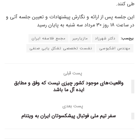
طی کنند.
این جلسه پس از ارائه و نگارش پیشنهادات و تعیین جلسه آتی و
در ساعت 18 روز 30 مرداد سه شنبه به پایان رسید
برچسب:
دکتر شهرزاد
مازیارمیر
مجمع فلاسفه ایران
مهندس اشکبوسی
نشست تخصصی تشکل یابی صنفی
پست قبلی
واقعیت‌های موجود کشور چیزی نیست که وفق و مطابق
ایده آل ما باشد
پست بعدی
سفر تیم ملی فوتبال پیشکسوتان ایران به ویتنام