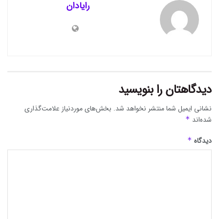
رایادان
دیدگاهتان را بنویسید
نشانی ایمیل شما منتشر نخواهد شد.
بخش‌های موردنیاز علامت‌گذاری
شده‌اند
*
دیدگاه
*