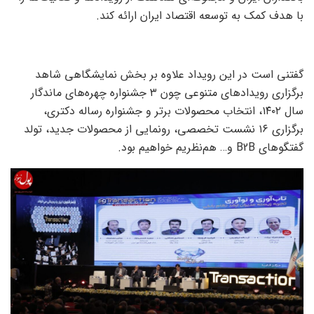
با هدف کمک به توسعه اقتصاد ایران ارائه کند.
گفتنی است در این رویداد علاوه بر بخش نمایشگاهی شاهد
برگزاری رویدادهای متنوعی چون ۳ جشنواره چهره‌های ماندگار
سال ١۴٠٢، انتخاب محصولات برتر و جشنواره رساله دکتری،
برگزاری ١۶ نشست تخصصی، رونمایی از محصولات جدید، تولد
گفتگوهای B2B و… هم‌نظریم خواهیم بود.