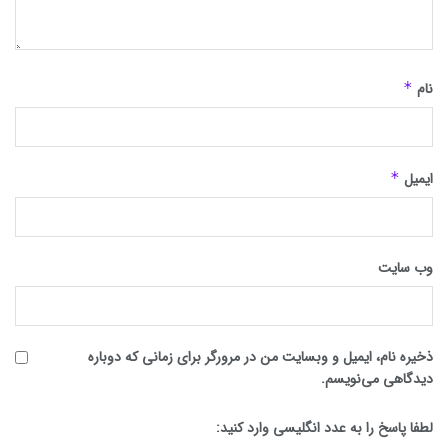
نام
*
ایمیل
*
وب‌ سایت
ذخیره نام، ایمیل و وبسایت من در مرورگر برای زمانی که دوباره
دیدگاهی می‌نویسم.
لطفا پاسخ را به عدد انگلیسی وارد کنید: