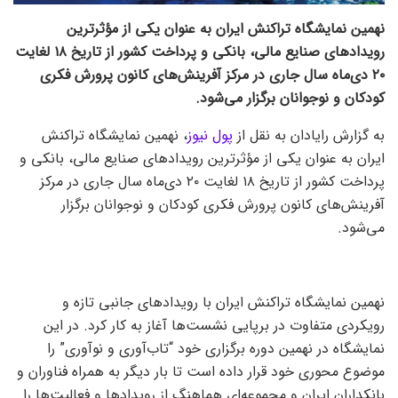
نهمین نمایشگاه تراکنش ایران به عنوان یکی از مؤثرترین
رویدادهای صنایع مالی، بانکی و پرداخت کشور از تاریخ ۱۸ لغایت
۲۰ دی‌ماه سال جاری در مرکز آفرینش‌های کانون پرورش فکری
کودکان و نوجوانان برگزار می‌شود.
به گزارش رایادان به نقل از
پول نیوز
، نهمین نمایشگاه تراکنش
ایران به عنوان یکی از مؤثرترین رویدادهای صنایع مالی، بانکی و
پرداخت کشور از تاریخ ۱۸ لغایت ۲۰ دی‌ماه سال جاری در مرکز
آفرینش‌های کانون پرورش فکری کودکان و نوجوانان برگزار
می‌شود.
نهمین نمایشگاه تراکنش ایران با رویدادهای جانبی تازه و
رویکردی متفاوت در برپایی نشست‌ها آغاز به کار کرد. در این
نمایشگاه در نهمین دوره برگزاری خود “تاب‌آوری و نوآوری” را
موضوع محوری خود قرار داده است تا بار دیگر به همراه فناوران و
بانکداران ایران و مجموعه‌ای هماهنگ از رویدادها و فعالیت‌ها را