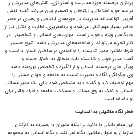
پردازان برجسته حوزه مدیریت و استراتژی، نقش‌های مدیریتی را
در سه حوزه اطلاعاتی، ارتباطی و تصمیم بیان می‌کند گفت: نقش
آفرینی توانمندانه مدیریت در حوزه‌های ارتباطی و رهبری در عصر
حاضر بسیار مهم تلقی می‌شود و برنامه‌ریزی، نظارت و کنترل نیز از
جایگاهی ویژه برخوردار است. مهارت‌های انسانی و شخصیتی در
کنار تجربه می‌تواند از شاخصه‌های مدیریتی باشد. شیخ حسینی
شرط داشتن مدیر شایسته را توانمندی در ساختن انسان دانست و
گفت: مدیر خوب و شایسته باید متخلق به اخلاق حسنه و
ویژگی‌های برجسته انسانی و از انگیزه و تخصص بهره‌مند باشد.
وی چگونگی نگاه و بصیرت نسبت به جامعه و جهان هستی را
مهم توصیف کرد و گفت: باید مشخص شود برای یک مدیر مسائل
انسانی و کمک به رفع مسائل و مشکلات جامعه و افراد چقدر برای
او دغدغه است.
خطر نگاه ماشینی به انسانیت
این مقام بانکی با تاکید بر اینکه مدیران با بصیرت به کارکنان
سازمان به عنوان ماشین نگاه نمی‌کنند و نگاه انسانی به مجموعه