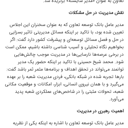
تعاون به عنوان «مدیر شایسته» برگزیده شد.
نقش مدیریت در حل مشکلات
مدیر عامل بانک توسعه تعاون که به عنوان سخنران این اجلاس
تعیین شده بود، با تاکید بر اینکه مسائل مدیریتی تاثیر بسزایی
در حل و فصل مسائل توسعه‌ای و پیشرفت کشور دارد گفت: اگر
بخواهیم نگاه تحلیلی و آسیب شناسی داشته باشیم، ممکن است
در برخی عرصه‌ها نارسایی‌ها در مدیریت موجب چالش‌هایی
شود. محمد شیخ حسینی با تاکید بر اینکه حضور یک مدیر
توانمند می‌تواند در تحقق اهداف و برنامه‌ها مثمر ثمر باشد گفت:
بار‌ها تجربه شده در شبکه بانکی، فردی مدیریت شعبه را بر عهده
می‌گیرد و با همان نیروی انسانی، ابزار، امکانات و موقعیت مکانی
شعبه، تحولات مثبتی را در شاخص‌های عملکردی شعبه پدید
می‌آورد.
اهمیت رهبری در مدیریت
مدیر عامل بانک توسعه تعاون با اشاره به اینکه یکی از نظریه