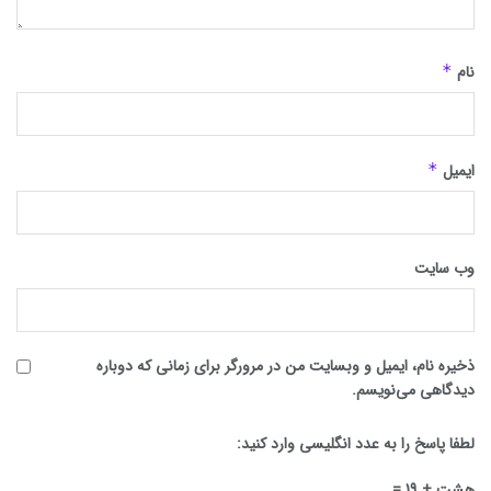
نام
*
ایمیل
*
وب‌ سایت
ذخیره نام، ایمیل و وبسایت من در مرورگر برای زمانی که دوباره
دیدگاهی می‌نویسم.
لطفا پاسخ را به عدد انگلیسی وارد کنید:
هشت + 19 =