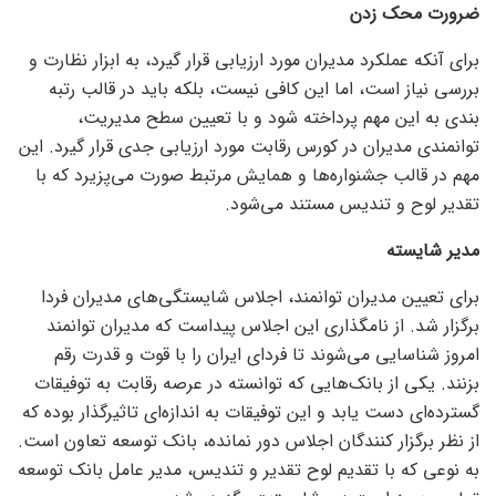
ضرورت محک زدن
برای آنکه عملکرد مدیران مورد ارزیابی قرار گیرد، به ابزار نظارت و
بررسی نیاز است، اما این کافی نیست، بلکه باید در قالب رتبه
بندی به این مهم پرداخته شود و با تعیین سطح مدیریت،
توانمندی مدیران در کورس رقابت مورد ارزیابی جدی قرار گیرد. این
مهم در قالب جشنواره‌ها و همایش مرتبط صورت می‌پزیرد که با
تقدیر لوح و تندیس مستند می‌شود.
مدیر شایسته
برای تعیین مدیران توانمند، اجلاس شایستگی‌های مدیران فردا
برگزار شد. از نامگذاری این اجلاس پیداست که مدیران توانمند
امروز شناسایی می‌شوند تا فردای ایران را با قوت و قدرت رقم
بزنند. یکی از بانک‌هایی که توانسته در عرصه رقابت به توفیقات
گسترده‌ای دست یابد و این توفیقات به اندازه‌ای تاثیرگذار بوده که
از نظر برگزار کنندگان اجلاس دور نمانده، بانک توسعه تعاون است.
به نوعی که با تقدیم لوح تقدیر و تندیس، مدیر عامل بانک توسعه