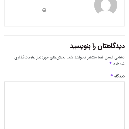
دیدگاهتان را بنویسید
نشانی ایمیل شما منتشر نخواهد شد.
بخش‌های موردنیاز علامت‌گذاری
شده‌اند
*
دیدگاه
*