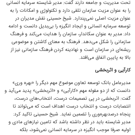
تحت مدیریت و جامعه دارند گفت: مدیر شایسته سرمایه انسانی
را به عنوان مزیت سازمان تلقی دارد و تکنولوژی و امکانات را به
عنوان مزیت اصلی نمی‌پندارد. شیخ حسینی نقش مدیران در
توسعه سرمایه انسانی و ایجاد انگیزه را بی‌بدیل دانست و ادامه
داد: مدیر به عنوان سکاندار، سازمان را هدایت می‌کند و فرهنگ
سازمانی را شکل می‌دهد. فرهنگ به معنای کاشتن و موضوعی
ریشه‌ای در سازمان است و نهادینه کردن فرهنگ سازمانی نیز از
بالا به پایین اتفاق می‌افتد.
کارآیی و اثربخشی
مدیرعامل بانک توسعه تعاون موضوع مهم دیگر را «بهره وری»
دانست که از دو مقوله مهم «کارآیی» و «اثربخشی» پدید می‌آید و
گفت: اثربخشی در پی تصمیمات درست، انتخاب‌های درست،
انتصابات درست و انتخاب درست اهداف است که می‌تواند تا
پنجاه درصدبهره‌وری را تضمین نماید. شیخ حسینی تاکید کرد:
مدیر شایسته باید در نظر داشته باشد که تامین نیاز‌های مادی و
اولیه صرفا موجب انگیزه در سرمایه انسانی نمی‌شود، بلکه