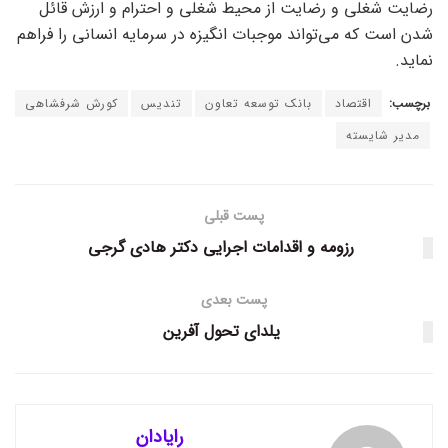
رضایت شغلی و رضایت از محیط شغلی و احترام و ارزش قائل
شدن است که می‌تواند موجبات انگیزه در سرمایه انسانی را فراهم
نماید.
برچسب:
اقتصاد
بانک توسعه تعاون
تندیس
کورش شرفشاهی
مدیر شایسته
پست قبلی
رزومه و اقدامات اجرایی دکتر هادی گرجی
پست بعدی
یلدای تحول آفرین
رایادان