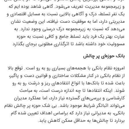
و زیرمجموعه مدیریت تعریف می‌شود. گاهی شاهد بوده ایم که
یک نفر تسلط، درک و آگاهی بالایی نسبت به مسایل اقتصادی و
مدیریتی دارد، اما به موفقیت دست نیافته، این وضعیت نشان
می‌دهد که نسبت به زیرمجموعه درک درستی وجود ندارد. به
عبارت بهتر یک فرد باید تسلط جامع و کافی نسبت به حوزه
مسوولیت خود داشته باشد تا اثرگذاری مطلوبی برجای بگذارد
بانک حوزه‌ای پر چالش
امروزه نظام بانکی با هجمه‌های بسیاری رو به رو است. توقع بالا
از نظام بانکی در کنار مشکلات ساختاری و قوانین دست و پاگیر،
باعث شده تا بانک‌ها با انواع انتقاد‌های ریز و درشت رو به رو
شوند. اینکه انتقاد‌ها تا چه اندازه درست است، به مباحث
کارشناسی و بررسی‌های گسترده نیاز دارد، اما عملکرد مدیران
می‌تواند اثباتگر شرایط موجود باشد. بی شک حوزه پر چالش نظام
بانکی، به مدیرانی نیاز دارد که براساس اهداف تعیین شده گام
بردارد تا چالش‌ها به حداقل ممکن کاهش یابد.