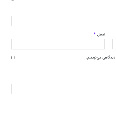
ایمیل
*
ه دیدگاهی می‌نویسم.