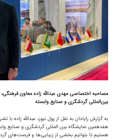
مصاحبه اختصاصی مهدی عبدالله زاده معاون فرهنگی، ا
بین‌المللی گردشگری و صنایع وابسته
به گزارش رایادان به نقل از پول نیوز، عبدالله زاده با
هستیم تا بتوانیم بخشی از زیبایی‌ها و فرصت‌های گردشگ