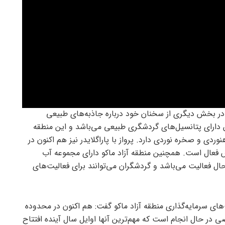
در بخش دیگری از سخنان خود درباره جاذبه‌های طبیعی
 دارای پتانسیل‌های گردشگری طبیعی می‌باشد و این منطقه
دی و صخره نوردی دارد. پرواز با پاراگلایدر نیز هم اکنون در
ش فعال است. همچنین منطقه آزاد ماکو دارای مجموعه آب
 فعالیت می‌باشد و گردشگران می‌توانند برای فعالیت‌های
سرمایه‌گذاری منطقه آزاد ماکو گفت: هم اکنون در محدوده
بخش خصوصی در حال انجام است که مهم‌ترین آنها اوایل سال آینده افتتاح