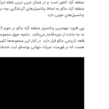
منطقه آزاد کشور است و در شمال غربی ترین نقطه ایران 
منطقه آزاد ماکو به لحاظ پتانسیل‌های گردشگری چه 
پتانسیل‌های خوبی دارد.
وی افزود: مهمترین پتانسیل منطقه آزاد ماکو در حوزه 
قلعه تاریخی ماکو قرار دارد. در کنار این مجموعه‌ها کل
هست که در فهرست میراث جهانی یونسکو ثبت شده‌اند