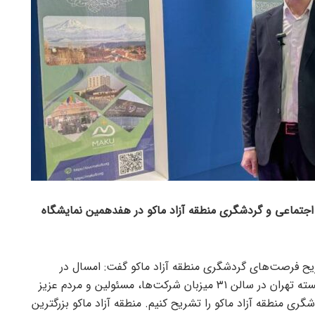
جتماعی و گردشگری منطقه آزاد ماکو در هفدهمین نمایشگاه
 تشریح فرصت‌های گردشگری منطقه آزاد ماکو گفت: امسال در
هفدهمین نمایشگاه بین المللی گردشگری و صنایع وابسته تهران در سالن ۳۱ میزبان شرکت‌ها، مسئولین و مردم عزیز
ری منطقه آزاد ماکو را تشریح کنیم. منطقه آزاد ماکو بزرگترین