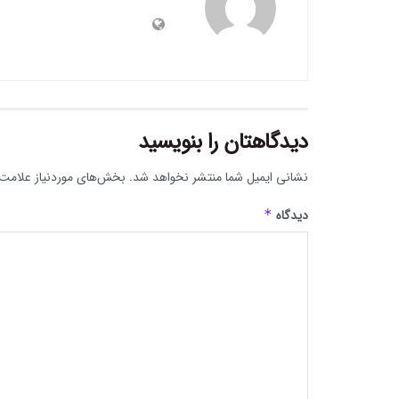
دیدگاهتان را بنویسید
نشانی ایمیل شما منتشر نخواهد شد.
بخش‌های موردنیاز علامت‌
دیدگاه
*