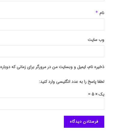
نام
*
وب‌ سایت
ذخیره نام، ایمیل و وبسایت من در مرورگر برای زمانی که دوبار
لطفا پاسخ را به عدد انگلیسی وارد کنید:
یک × 5 =