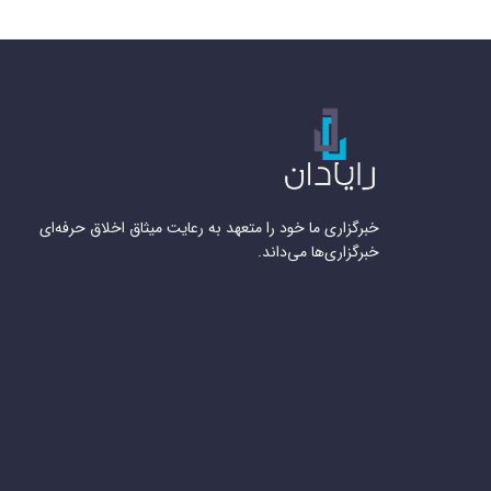
خبرگزاری ما خود را متعهد به رعایت میثاق اخلاق حرفه‌ای
خبرگزاری‌ها می‌داند.