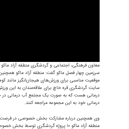
معاون فرهنگی، اجتماعی و گردشگری منطقه آزاد ماکو 
سرزمین چهار فصل ماکو گفت: منطقه آزاد ماکو همچنین
موقعیت مناسبی برای ورزش‌های هیجان‌انگیز مانند کوهنور
سایت گردشگری قره خاچ برای علاقه‌مندان به این ورز
درمانی هست که به صورت یک مجتمع آب درمانی در حال
درمانی خود به این مجموعه مراجعه کنند.
وی همچنین درباره مشارکت بخش خصوصی در فرصت‌های 
منطقه آزاد ماکو ۱۰ پروژه گردشگری توسط 