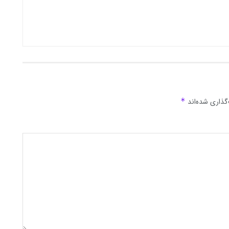
گذاری شده‌اند
*