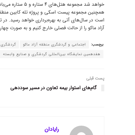
خواهد شد مجموعه هتل
همچنین مجموعه پیست اسکی و پروژه تله کابین منطقه
است در سال‌های آتی به بهره‌برداری خواهد رسید. در ت
آزاد ماکو را از حالت فصلی خارج کنیم و به صورت چهار 
برچسب:
اجتماعی و گردشگری منطقه آزاد ماکو
گردشگری
هفدهمین نمایشگاه بین‌المللی گردشگری و صنایع وابسته
پست قبلی
گام‌های استوار بیمه تعاون در مسیر سوددهی
رایادان