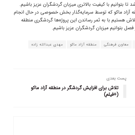
‌های ۴ ستاره و ۵ ستاره می‌باشد تا بتوانیم با کیفیت بالاتری میزبان گردشگران عزیز باشیم.
 آزاد ماکو که توسط سرمایه‌گذار بخش خصوصی در حال انجام
لاش هستیم با به ثمر رساندن این پروژه‌ها گردشگری منطقه
فصل بتوانیم میزبان گردشگران عزیز باشیم.
معاون فرهنگی
منطقه آزاد ماکو
مهدی عبدالله زاده
پست بعدی
تلاش برای افزایش گردشگر در منطقه آزاد ماکو
(+فیلم)