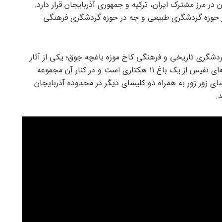
در مرز مشترک ایران، ترکیه و جمهوری آذربایجان قرار دارد.
در حوزه گردشگری طبیعی و چه در حوزه گردشگری فرهنگی
گردشگری تاریخی و فرهنگی کاخ موزه باغچه جوق؛ یکی از آثار
به جا مانده از دوره قاجار می‌باشد. باغچه جوق مجموعه‌ای نفیس از یک باغ ۱۱ هکتاری است و در کنار آن مجموعه
یسای زور زور به همراه دو کلیسای دیگر در محدوده آذربایجان
.