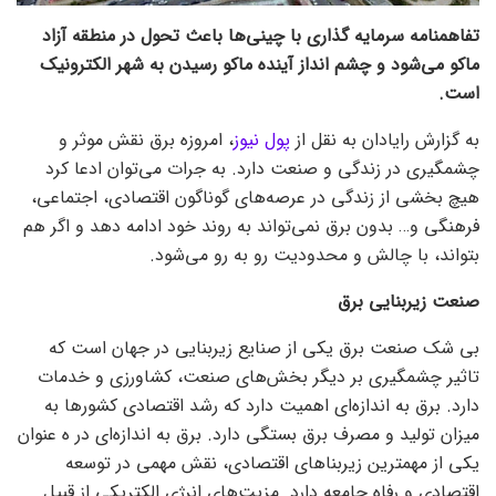
تفاهمنامه سرمایه گذاری با چینی‌ها باعث تحول در منطقه آزاد
ماکو می‌شود و چشم انداز آینده ماکو رسیدن به شهر الکترونیک
است.
به گزارش رایادان به نقل از
پول نیوز
، امروزه برق نقش موثر و
چشمگیری در زندگی و صنعت دارد. به جرات می‌توان ادعا کرد
هیچ بخشی از زندگی در عرصه‌های گوناگون اقتصادی، اجتماعی،
فرهنگی و… بدون برق نمی‌تواند به روند خود ادامه دهد و اگر هم
بتواند، با چالش و محدودیت رو به رو می‌شود.
صنعت زیربنایی برق
بی شک صنعت برق یکی از صنایع زیربنایی در جهان است که
تاثیر چشمگیری بر دیگر بخش‌های صنعت، کشاورزی و خدمات
دارد. برق به اندازه‌ای اهمیت دارد که رشد اقتصادی کشور‌ها به
میزان تولید و مصرف برق بستگی دارد. برق به اندازه‌ای در ه عنوان
یکی از مهمترین زیربنا‌های اقتصادی، نقش مهمی در توسعه
اقتصادی و رفاه جامعه دارد. مزیت‌های انرژی الکتریکی از قبیل