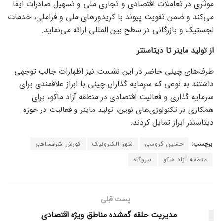
موثری در تعاملات اقتصادی و تجاری ملی و تسهیل صادرات ایفا
می‌کند و ضمن تقویت پیوند با کریدور‌های ملی و فراملی، خدمات
لجستیک و بازرگانی در سطح بین المللی ارائه می‌نماید.
از تولید ماینر تا دیتاسنتر
طرف‌های چینی حاضر در این نشست نیز اظهارات جالب توجهی
داشتند به نوعی که سرمایه گذاران چینی با ابراز علاقمندی برای
سرمایه گذاری و فعالیت اقتصادی در منطقه آزاد ماکو، برای
همکاری در تکنولوژی‌های نوین، تولید ماینر و فعالیت در حوزه
دیتاسنتر ابراز تمایل کردند.
برچسب:
حسین گروسی
شهر الکترونیک
کورش شرفشاهی
منطقه آزاد ماکو
نیروگاه
پست قبلی
مدیریت حلقه گمشده مناطق ویژه اقتصادی