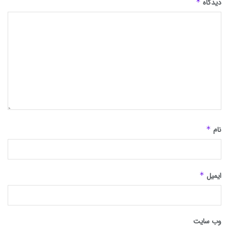
دیدگاه
*
نام
*
ایمیل
*
وب‌ سایت