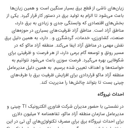
زیان‌های ناشی از قطع برق بسیار سنگین است و همین زیان‌ها
باعث می‌شود تا الزام به تولید برق در دستور کار قرار گیرد. یکی از
بخش‌های اقتصادی که وابستگی جدی و زیادی به برق دارد،
مناطق آزاد است. مناطق آزاد ظرفیت‌های بسیاری در حوزه‌های
صنعت، کشاورزی، خدمات، گردشگری و… دارد، به همین دلیل برق
نقش مهمی در مناطق آزاد ایفا می‌کند. منطقه آزاد ماکو که در
مسیر رونق و توسعه گام برمی دارد، از هر فرصت و ظرفیتی برای
شکوفایی بهره می‌گیرد. فرصت سوزی باعث می‌شود نتوانیم به
خواسته‌ها و اهداف تعیین شده برسیم. به همین دلیل مدیرعامل
منطقه آزاد ماکو قراردادی برای افزایش ظرفیت برق با طرف‌های
چینی بست تا بتواند چالش‌ها را مدیریت کند.
احداث نیروگاه
در نشستی با حضور مدیران شرکت فناوری الکترونیک TI چینی و
مدیرعامل سازمان منطقه آزاد ماکو، تفاهمنامه ۷ میلیون دلاری
برای احداث نیروگاه برق برای مصرف تکنولوژی‌های آی تی در این