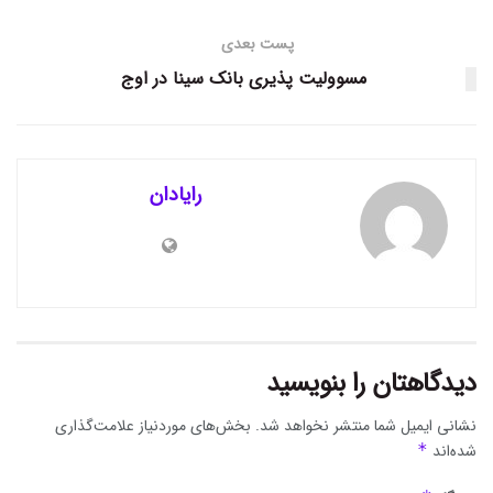
پست بعدی
مسوولیت پذیری بانک سینا در اوج
رایادان
دیدگاهتان را بنویسید
نشانی ایمیل شما منتشر نخواهد شد.
بخش‌های موردنیاز علامت‌گذاری
شده‌اند
*