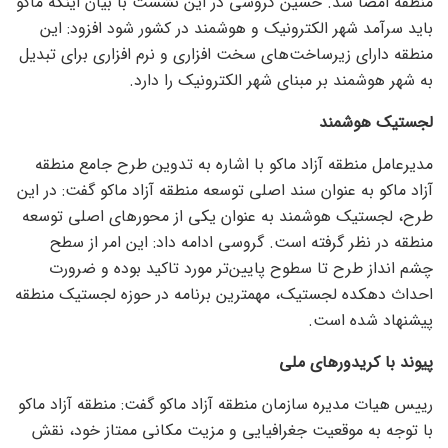
منطقه امضا شد. حسین گروسی در این نشست با بیان اینکه ماکو
باید سرآمد شهر الکترونیک و هوشمند در کشور شود افزود: این
منطقه دارای زیرساخت‌های سخت افزاری و نرم افزاری برای تبدیل
به شهر هوشمند بر مبنای شهر الکترونیک را دارد.
لجستیک هوشمند
مدیرعامل منطقه آزاد ماکو با اشاره به تدوین طرح جامع منطقه
آزاد ماکو به عنوان سند اصلی توسعه منطقه آزاد ماکو گفت: در این
طرح، لجستیک هوشمند به عنوان یکی از محور‌های اصلی توسعه
منطقه در نظر گرفته است. گروسی ادامه داد: این امر از سطح
چشم انداز طرح تا سطوح پایین‌تر مورد تاکید بوده و ضرورت
احداث دهکده لجستیک، مهمترین برنامه در حوزه لجستیک منطقه
پیشنهاد شده است.
پیوند با کریدور‌های ملی
رییس هیات مدیره سازمان منطقه آزاد ماکو گفت: منطقه آزاد ماکو
با توجه به موقعیت جغرافیایی و مزیت مکانی ممتاز خود، نقش