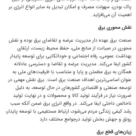
پاک بودن، سهولت مصرف و امکان تبدیل به سایر انواع انرژی بر
اهمیت آن می‌افزاید.
نقش محوری برق
صنعت برق عهده دار مدیریت عرضه و تقاضای برق بوده و نقش
محوری در صیانت از منابع ملی، حفظ محیط زیست، ارتقای
بهداشت عمومی، رفاه اجتماعی و خوداتکایی برای توسعه پایدار
کشور ایفا می‌کند. مدیریت عرضه و تقاضا و دسترسی عادلانه
همگان به برق مطمئن و پایا و متناسب با ظرفیت‌های ملی به
عنوان اساسی‌ترین اهداف صنعت برق است. برق نقش مهمی در
توسعه صنعتی و اقتصادی کشور‌های در حال توسعه، به دلیل
ضرورت نیاز در فرآیند تولید کالا و محصولات و در نهایت تولید
ناخالص داخلی ایفا می‌کند. در واقع انرژی برق ضمن آنکه سبب
رشد کیفی زندگی مردم می‌شود، ارتباط مستقیمی با توسعه پایدار،
رونق و جهش بخش تولید درجوامع مختلف دارد
زیان‌های قطع برق