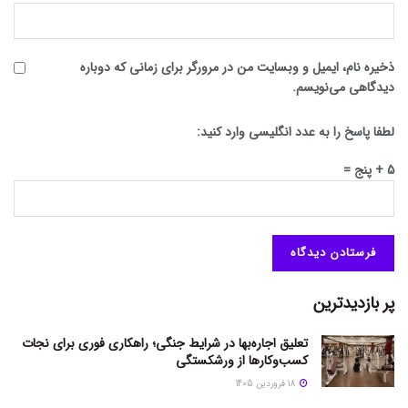
ذخیره نام، ایمیل و وبسایت من در مرورگر برای زمانی که دوباره
دیدگاهی می‌نویسم.
لطفا پاسخ را به عدد انگلیسی وارد کنید:
5 + پنج =
پر بازدیدترین
تعلیق اجاره‌بها در شرایط جنگی؛ راهکاری فوری برای نجات
کسب‌وکارها از ورشکستگی
18 فروردین 1405