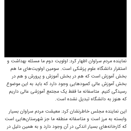
نماینده مردم سراوان اظهار کرد: اولویت دوم ما مسئله بهداشت و
استقرار دانشگاه علوم پزشکی است. سومین اولویت‌های ما هم
بخش آموزش است که هم در بخش آموزش و پرورش و هم در
بخش آموزش عالی کمبودهایی وجود دارد که باید به این موضوع
رسیدگی کنیم. متاسفانه ما فقط یک مجتمع آموزشی عالی داریم
که هنوز به دانشگاه تبدیل نشده است.
این نماینده مجلس خاطرنشان کرد: معیشت مردم سراوان بسیار
وابسته به مرز است و متاسفانه منطقه ما جز شهرستان‌هایی است
که کارخانه‌‌های بسیار اندکی در آن وجود دارد و به همین دلیل در