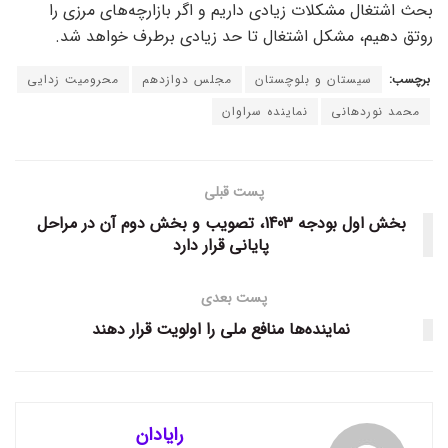
بحث اشتغال مشکلات زیادی داریم و اگر بازارچه‌های مرزی را
روتق دهیم، مشکل اشتغال تا حد زیادی برطرف خواهد شد.
برچسب:
سیستان و بلوچستان
مجلس دوازدهم
محرومیت زدایی
محمد نوردهانی
نماینده سراوان
پست قبلی
بخش اول بودجه 1403، تصویب و بخش دوم آن در مراحل
پایانی قرار دارد
پست بعدی
نماینده‌ها منافع ملی را اولویت قرار دهند
رایادان