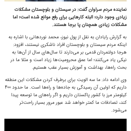
نماینده مردم سراوان گفت: در سیستان و بلوچستان مشکلات
زیادی وجود دارد؛ البته کارهایی برای رفع موانع شده است؛ اما
مشکلات زیادی همچنان پا برجا هستند.
به گزارش رایادان به نقل از پول نیوز، محمد نوردهانی با اشاره به
اینکه مردم سیستان و بلوچستان افراد ناشکری نیستند، افزود:
هرجا دولتمردان قدمی بر می‌دارند تا سال‌های سال از آن‌ها به
نیکی یاد می‌کنند؛ اما عمق محرومیت‌ها زیاد است و مثلا ما در
بحث راه‌ها، بهداشت و آموزش بسیار عقب هستیم.
وی ادامه داد: ما سه الویت برای برطرف کردن مشکلات این منطقه
داریم که اولین آن رسیدگی به جاده‌ها و راه‌ها است. ما حدود 400
کیلومتر مرز با کشور پاکستان داریم و اگر راه‌های ما توسعه پیدا
کند، تصادفات ما کمتر خواهد شد عبور مرور بسیار راحت‌تر
می‌شود.