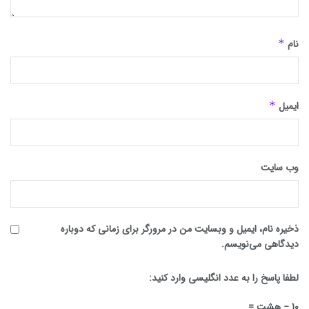
نام
*
ایمیل
*
وب‌ سایت
ذخیره نام، ایمیل و وبسایت من در مرورگر برای زمانی که دوباره
دیدگاهی می‌نویسم.
لطفا پاسخ را به عدد انگلیسی وارد کنید:
10 − هشت =