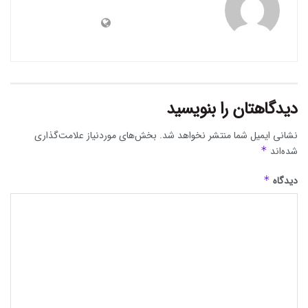
دیدگاهتان را بنویسید
نشانی ایمیل شما منتشر نخواهد شد.
بخش‌های موردنیاز علامت‌گذاری
شده‌اند
*
دیدگاه
*