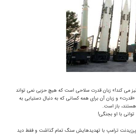
تیز می کند!» زبان قدرت سلاحی است که هیچ حزبی نمی تواند
ح «قدرت» و زبان آن برای همه کسانی که به دنبال دستیابی به
هستند، باز است.
وانی با او بجنگی!
 پرزیدنت ترامپ با تهدیدهایش سنگ تمام گذاشت و فقط دید