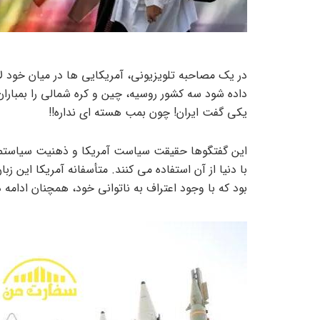
در یک مصاحبه تلویزیونی، آمریکایی ها در میان خود لاف
داده شود سه کشور روسیه، چین و کره شمالی را بمبارا
یکی گفت ایران! چون بمب هسته ای نداره!!
این گفتگوها حقیقت سیاست آمریکا و ذهنیت سیاستمدارا
با دنیا از آن استفاده می کنند. متأسفانه آمریکا این 
بود که با وجود اعتراف به ناتوانی خود، همچنان ادامه د