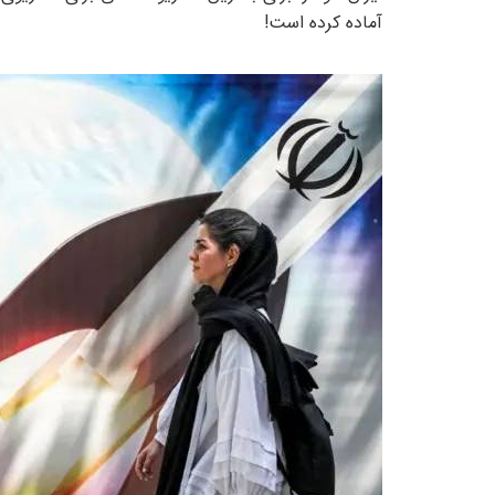
آماده کرده است!