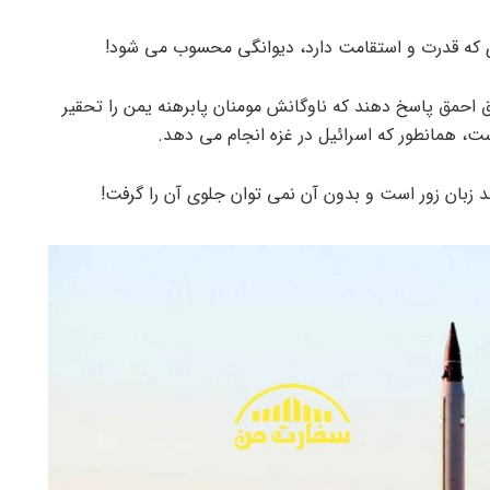
ری که قدرت و استقامت دارد، دیوانگی محسوب می شود!
ق احمق پاسخ دهند که ناوگانش مومنان پابرهنه یمن را تحقیر
ست، همانطور که اسرائیل در غزه انجام می دهد.
د زبان زور است و بدون آن نمی توان جلوی آن را گرفت!