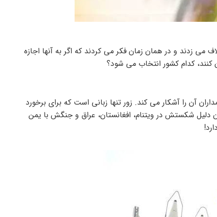
 می زدند و در همان زمان فکر می کردند که اگر به آنها اجازه
ن کنند، کدام کشور انتخاب می شود؟
ن آن را آشکار می کند. زور تنها زبانی است که برای برخورد
زبان دلیل شکستش در ویتنام، افغانستان، عراق و جنگش با یمن
ارد!