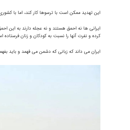
این تهدید ممکن است با ترسوها کار کند، اما با کشو
ایرانی ها نه احمق هستند و نه عجله دارند به این احم
کرده و نفرت آنها را نسبت به کودکان و زنان فرستاده ا
ایران می داند که زبانی که دشمن می فهمد و باید بفهم