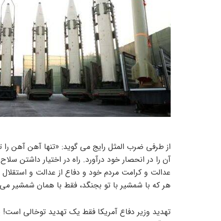
از طرفی ضرب المثل رایج می گوید: «تنها آهن آهن را 
آن را در انحصار خود درآورد. راه در اختیار داشتن سلا
عدالت و کرامت مردم خود و دفاع از عدالت و استقلال 
هر که با شمشیر با تو بجنگد، فقط با همان شمشیر می ت
تهدید وزیر دفاع آمریکا فقط یک تهدید توخالی است!