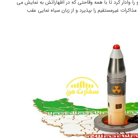
را وادار کرد تا با همه وقاحتی که در اظهاراتش به نمایش می
مذاکرات غیرمستقیم را بپذیرد و از زبان سیاه نمایی عقب