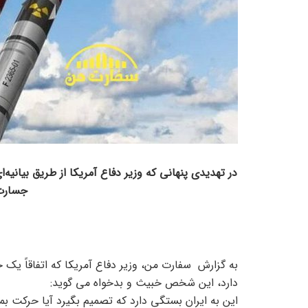
در تهدیدی پنهانی که وزیر دفاع آمریکا از طریق بیانیه‌ا
جسارت 
به گزارش سفارت من، وزیر دفاع آمریکا که اتفاقاً یک
دارد، این شخص خبيث و بدخواه می گوید:
این به ایران بستگی دارد که تصمیم بگیرد آیا حرکت بمب افکن های B-2 ما پیامی ب