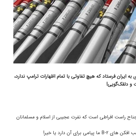
ی به ایران فرستاد که هیچ تفاوتی با تمام اظهارات ترامپ ندارد،
و دلقک‌گویی!
 جناح راست افراطی است که نفرت عجیبی از اسلام و مسلمانان
رای آن دارد یا خیر!