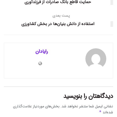
حمایت قاطع بانک صادرات از فرزندآوری
پست بعدی
استفاده از دانش بنیان‌ها در بخش کشاورزی
رایادان
دیدگاهتان را بنویسید
نشانی ایمیل شما منتشر نخواهد شد.
بخش‌های موردنیاز علامت‌گذاری
شده‌اند
*