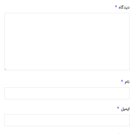
دیدگاه
*
نام
*
ایمیل
*