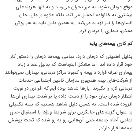
موقع درمان نشود، به مرز بحران می‌رسد و نه تنها هزینه‌های
بیشتری به خانواده تحمیل می‌کند، بلکه علاوه بر مال، جان
انسان‌ها را نیز تهدید می‌کند. به همین دلیل باید به هر روش
ممکن، بیماری را درمان کرد.
کم کاری بیمه‌های پایه
بدلیل اهمیتی که درمان دارد، تمامی بیمه‌ها درمان را دستور کار
خود قرار داده اند. اما مشکل اینجاست که بدلیل تعداد زیاد
بیماران طرف قرارداد بیمه و کمبود مراکز درمانی، بیماران نمی‌توانند
از شرکت‌های بیمه همچون سازمان تامین اجتماعی خدمات
درمانی لازم را بگیرند. بار‌ها شاهد بوده ایم که افرادی در نوبت
انتظار درمان جان خود را از دست داده یا بر شدت بیماری آن‌ها
افزوده شده است. به همین دلیل شاهد هستیم که بیمه تکمیلی
به عنوان گزینه‌های جایگزین برای شرایط ویژه، با استقبال جدی
تمامی آحاد جامعه حتی آن‌هایی رو به رو شده که تحت پوشش
بیمه‌ها قرار دارند.