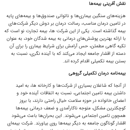
نقش آفرینی بیمه‌ها
هزینه‌های سنگین بیماری‌ها و ناتوانی صندوق‌ها و بیمه‌های پایه
در تامین درمان مناسب، رسالت درمان بر دوش دیگر شرکت‌های
بیمه گذاشته است. یکی از این شرکت ها، بیمه تجارت نو است که
با ارائه بهترین پوشش‌های درمانی به بیمه شدگان خود، به عنوان
تکیه گاهی مطمئن، حس آرامش برای شرایط بیماری را برای آن
دسته از اقشار جامعه ایجاد می‌کند که با آینده نگری، نسبت به
بستن بیمه تکمیلی اقدام کرده اند.
بیمه‌نامه درمان تکمیلی گروهی
از آنجا که شاغلان بسیاری از شرکت‌ها و کارخانه ها، به امید
داشتن بیمه تامین اجتماعی، نسبت به اتفاقات آینده خود و
اعضای خانواده در حوزه سلامت خیال راحتی دارند، با بروز
کوچکترین مشکل، متوجه ناکارآمدی و ضعف درمانی بیمه‌ها
همچون تامین اجتماعی می‌شوند. این بحران‌ها باعث می‌شود
اقشار گوناگون جامعه به دیگر بیمه‌ها روی بیاورند. شرکت بیمه‌ای