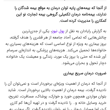
از آنجا که بیمه‌های پایه توان درمان به موقع بیمه شدگان را
ندارند، بیمه‌نامه درمان تکمیلی گروهی بیمه تجارت نو این
کمکاری را مدیریت کرده است.
به گزارش رایادان به نقل از
پول نیوز
، یکی از جدی‌ترین
چالش‌هایی که تمامی آحاد جامعه از هر قشری را هدف گرفته،
بروز بیماری به ویژه از نوع اساسی است که هزینه‌های بسیاری به
خانواده‌ها تحمیل می‌کند. هزینه‌های پزشکی به اندازه‌ای سرسام
آور شده که حتی با بروز یک مورد، زندگی و معیشت یک خانواده
دچار تحول و بحران می‌شود.
ضرورت درمان سریع بیماری
از آنجا که درمان از اهمیت ویژه‌ای برخوردار است و نمی‌توان آن را
نادیده گرفت، بیمه درمان از اهمیت بالایی برخوردار است. شاید
بتوان مواردی همچون خورد و خوارک، پوشاک، مسافرت، تفریح،
خرید وسایل خانه و… را نادیده گرفت و در تهیه آن‌ها کم کاری
کرد، اما مسایل درمانی را نمی‌توان نادیده گرفت. اگر بیماری به