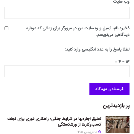
وب‌ سایت
ذخیره نام، ایمیل و وبسایت من در مرورگر برای زمانی که دوباره
دیدگاهی می‌نویسم.
لطفا پاسخ را به عدد انگلیسی وارد کنید:
13 − 4 =
پر بازدیدترین
تعلیق اجاره‌بها در شرایط جنگی؛ راهکاری فوری برای نجات
کسب‌وکارها از ورشکستگی
18 فروردین 1405