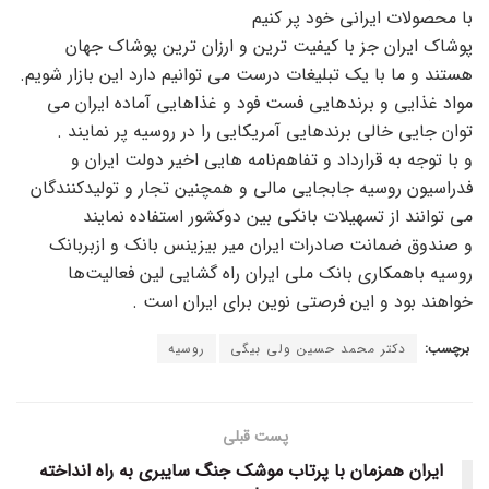
با محصولات ایرانی خود پر کنیم
پوشاک ایران جز با کیفیت ترین و ارزان ترین پوشاک جهان
هستند و ما با یک تبلیغات درست می توانیم دارد این بازار شویم.
مواد غذایی و برندهایی فست فود و غذاهایی آماده ایران می
توان جایی خالی برندهایی آمریکایی را در روسیه پر نمایند .
و با توجه به قرارداد و تفاهم‌نامه هایی اخیر دولت ایران و
فدراسیون روسیه جابجایی مالی و همچنین تجار و تولیدکنندگان
می توانند از تسهیلات بانکی بین دوکشور استفاده نمایند
و صندوق ضمانت صادرات ایران میر بیزینس بانک و ازبربانک
روسیه باهمکاری بانک ملی ایران راه گشایی لین فعالیت‌ها
خواهند بود و این فرصتی نوین برای ایران است .
برچسب:
دکتر محمد حسین ولی بیگی
روسیه
پست قبلی
ایران همزمان با پرتاب موشک جنگ سایبری به راه انداخته