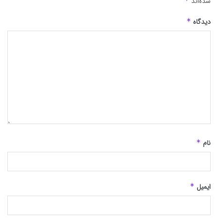
شده‌اند
*
دیدگاه
*
نام
*
ایمیل
*