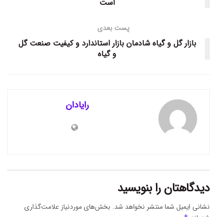
است
پست بعدی
بازار گل و گیاه شادمان بازار استاندارد و کیفیت صنعت گل
و گیاه
رایادان
دیدگاهتان را بنویسید
نشانی ایمیل شما منتشر نخواهد شد.
بخش‌های موردنیاز علامت‌گذاری