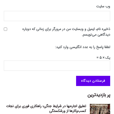
وب‌ سایت
ذخیره نام، ایمیل و وبسایت من در مرورگر برای زمانی که دوباره
دیدگاهی می‌نویسم.
لطفا پاسخ را به عدد انگلیسی وارد کنید:
یک × 5 =
پر بازدیدترین
تعلیق اجاره‌بها در شرایط جنگی؛ راهکاری فوری برای نجات
کسب‌وکارها از ورشکستگی