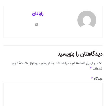
رایادان
دیدگاهتان را بنویسید
نشانی ایمیل شما منتشر نخواهد شد.
بخش‌های موردنیاز علامت‌گذاری
شده‌اند
*
دیدگاه
*