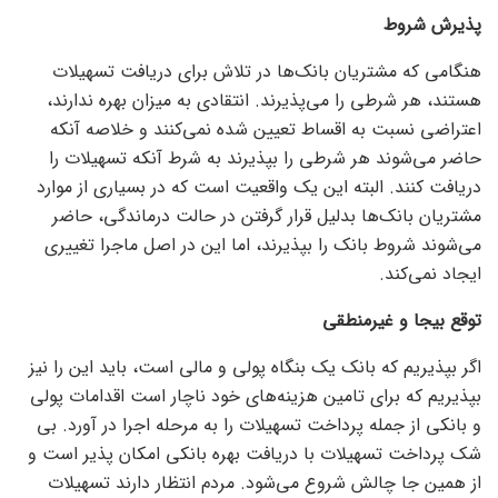
پذیرش شروط
هنگامی که مشتریان بانک‌ها در تلاش برای دریافت تسهیلات
هستند، هر شرطی را می‌پذیرند. انتقادی به میزان بهره ندارند،
اعتراضی نسبت به اقساط تعیین شده نمی‌کنند و خلاصه آنکه
حاضر می‌شوند هر شرطی را بپذیرند به شرط آنکه تسهیلات را
دریافت کنند. البته این یک واقعیت است که در بسیاری از موارد
مشتریان بانک‌ها بدلیل قرار گرفتن در حالت درماندگی، حاضر
می‌شوند شروط بانک را بپذیرند، اما این در اصل ماجرا تغییری
ایجاد نمی‌کند.
توقع بیجا و غیرمنطقی
اگر بپذیریم که بانک یک بنگاه پولی و مالی است، باید این را نیز
بپذیریم که برای تامین هزینه‌های خود ناچار است اقدامات پولی
و بانکی از جمله پرداخت تسهیلات را به مرحله اجرا در آورد. بی
شک پرداخت تسهیلات با دریافت بهره بانکی امکان پذیر است و
از همین جا چالش شروع می‌شود. مردم انتظار دارند تسهیلات