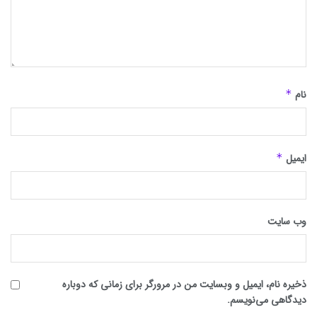
نام
*
ایمیل
*
وب‌ سایت
ذخیره نام، ایمیل و وبسایت من در مرورگر برای زمانی که دوباره
دیدگاهی می‌نویسم.