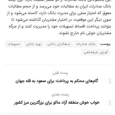
بانک صادرات ایران به مطالبات خود می‌رسد و از حجم مطالبات
معوق که امتیاز منفی برای مدیرت بانک دارد، کاسته می‌شود و از
سوی دیگر این موقعیت در اختیار مشتریان گذاشته می‌شود تا
بتوانند پرداخت اقساط تسهیلات خود را مدیریت کنند و از جرگه
مشتریان خوش نام خارج نشوند.
برچسب:
بانک صادرات
بدهکاران بانکی
بهره بانکی
تسهیلات
کورش شرفشاهی
پست قبلی
گام‌های محکم به پرداخت برای صعود به قله جهان
پست بعدی
خواب خوش منطقه آزاد ماکو برای بزرگترین مرز کشور