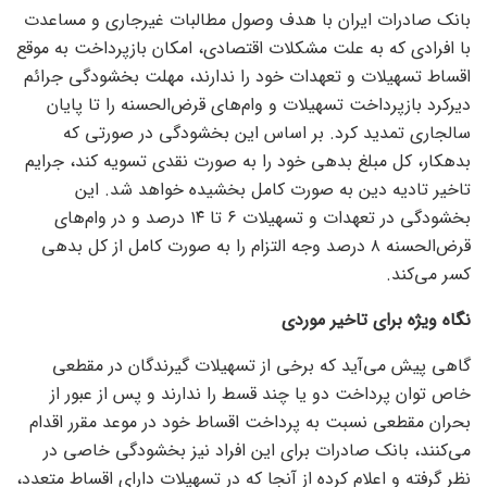
بانک صادرات ایران با هدف وصول مطالبات غیرجاری و مساعدت
با افرادی که به علت مشکلات اقتصادی، امکان بازپرداخت به موقع
اقساط تسهیلات و تعهدات خود را ندارند، مهلت بخشودگی جرائم
دیرکرد بازپرداخت تسهیلات و وام‌های قرض‌الحسنه را تا پایان
سالجاری تمدید کرد. بر اساس این بخشودگی در صورتی که
بدهکار، کل مبلغ بدهی خود را به صورت نقدی تسویه کند، جرایم
تاخیر تادیه دین به صورت کامل بخشیده خواهد شد. این
بخشودگی در تعهدات و تسهیلات ٦ تا ١٤ درصد و در وام‌های
قرض‌الحسنه ٨ درصد وجه التزام را به صورت کامل از کل بدهی
کسر می‌کند.
نگاه ویژه برای تاخیر موردی
گاهی پیش می‌آید که برخی از تسهیلات گیرندگان در مقطعی
خاص توان پرداخت دو یا چند قسط را ندارند و پس از عبور از
بحران مقطعی نسبت به پرداخت اقساط خود در موعد مقرر اقدام
می‌کنند، بانک صادرات برای این افراد نیز بخشودگی خاصی در
نظر گرفته و اعلام کرده از آنجا که در تسهیلات دارای اقساط متعدد،