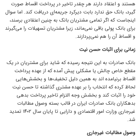
هستند و اعتقاد دارند هر چقدر تاخیر در پرداخت اقساط صورت
گیرد، بانک حق ندارد بابت دیرکرد جریمه‌ای دریافت کند. اما سوال
اینجاست که اگر تمامی مشتریان بانک به چنین اعتقادی برسند،
برای بانک پولی باقی نمی‌ماند، زیرا مشتریان تسهیلات را می‌گیرند
و اقساط آن را هم نمی‌پردازند.
زمانی برای اثبات حسن نیت
بانک صادرات به این نتیجه رسیده که شاید برای مشتریان در یک
مقطع خاص چالش یا مشکلی پیش آمده که از عهده پرداخت
اقساط برنیامده اند به همین دلیل تخفیف‌ها و بخشش‌هایی
لحاظ کرده که انتخاب را بر عهده مشتری گذاشته تا حسن نیت
خود را اثبات کند و بخشش وجه التزام تاخیر پرداخت بدهی
بدهکاران بانک صادرات ایران در قالب بسته وصول مطالبات
غیرجاری وزارت امور اقتصادی و دارایی تا پایان سال ١٤٠٢ تمدید
شد.
وصول مطالبات غیرجاری