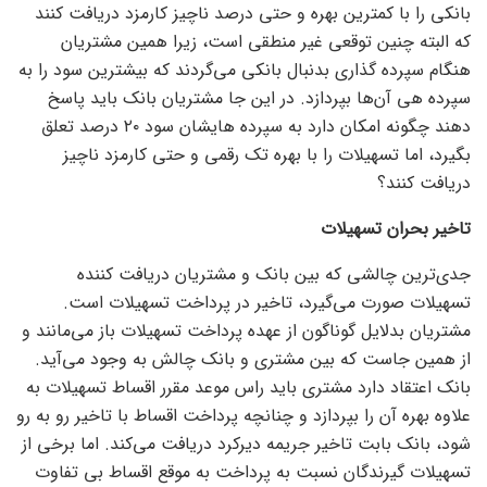
بانکی را با کمترین بهره و حتی درصد ناچیز کارمزد دریافت کنند
که البته چنین توقعی غیر منطقی است، زیرا همین مشتریان
هنگام سپرده گذاری بدنبال بانکی می‌گردند که بیشترین سود را به
سپرده هی آن‌ها بپردازد. در این جا مشتریان بانک باید پاسخ
دهند چگونه امکان دارد به سپرده هایشان سود ۲۰ درصد تعلق
بگیرد، اما تسهیلات را با بهره تک رقمی و حتی کارمزد ناچیز
دریافت کنند؟
تاخیر بحران تسهیلات
جدی‌ترین چالشی که بین بانک و مشتریان دریافت کننده
تسهیلات صورت می‌گیرد، تاخیر در پرداخت تسهیلات است.
مشتریان بدلایل گوناگون از عهده پرداخت تسهیلات باز می‌مانند و
از همین جاست که بین مشتری و بانک چالش به وجود می‌آید.
بانک اعتقاد دارد مشتری باید راس موعد مقرر اقساط تسهیلات به
علاوه بهره آن را بپردازد و چنانچه پرداخت اقساط با تاخیر رو به رو
شود، بانک بابت تاخیر جریمه دیرکرد دریافت می‌کند. اما برخی از
تسهیلات گیرندگان نسبت به پرداخت به موقع اقساط بی تفاوت