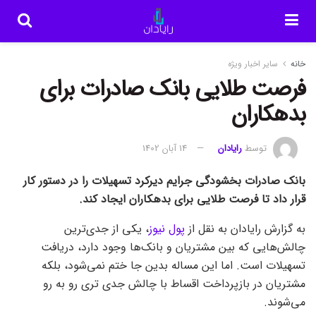
خانه
سایر اخبار ویژه
فرصت طلایی بانک صادرات برای
بدهکاران
توسط
رایادان
14 آبان 1402
بانک صادرات بخشودگی جرایم دیرکرد تسهیلات را در دستور کار
قرار داد تا فرصت طلایی برای بدهکاران ایجاد کند.
به گزارش رایادان به نقل از
پول نیوز
، یکی از جدی‌ترین
چالش‌هایی که بین مشتریان و بانک‌ها وجود دارد، دریافت
تسهیلات است. اما این مساله بدین جا ختم نمی‌شود، بلکه
مشتریان در بازپرداخت اقساط با چالش جدی تری رو به رو
می‌شوند.