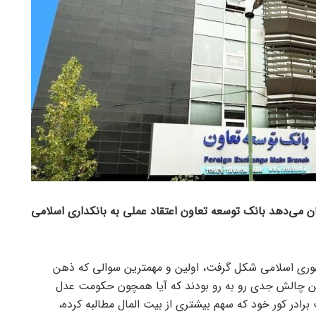
 می‌دهد بانک توسعه تعاون اعتقاد عملی به بانکداری اسلامی
هوری اسلامی شکل گرفت، اولین و مهمترین سوالی که ذهن
 این چالش جدی رو به رو بودند که آیا همچون حکومت عدل
رادر کور خود که سهم بیشتری از بیت المال مطالبه کرده،