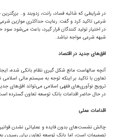
در شرایطی که شائبه فساد، رانت، زدوبند و… بزرگترین
شرعی تاکید کرد و گفت: رعایت حداکثری موازین شرعی
در اختیار تولید کنندگان قرار گیرد، باعث می‌شود سود حل
شبهه شرعی مواجه نباشد.
افق‌های جدید در اقتصاد
آنچه سالهاست مانع شکل گیری نظام بانکی شده، ایجا
تعاون با تاکید بر اینکه توجه به سیستم مالی اسلامی 
ترویج نوآوری‌های فقهی اسلامی می‌تواند افق‌های جد
در حال حاضر اقدامات بانک توسعه تعاون گسترده است، 
اقدامات عملی
چالش نشست‌های بدون فایده و عملیاتی نشدن قوانین
تصمیمات است، اما بانک توسعه تعاون برای رسیدن به 