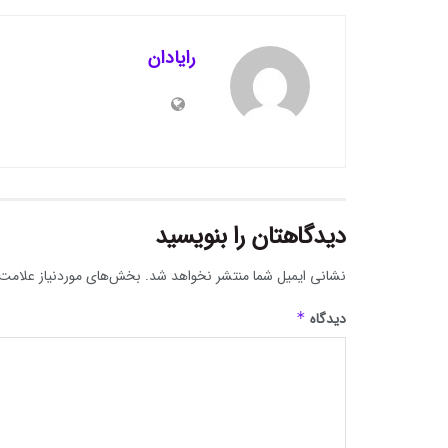
رایادان
دیدگاهتان را بنویسید
نشانی ایمیل شما منتشر نخواهد شد.
بخش‌های موردنیاز علامت‌
دیدگاه
*