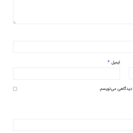
ایمیل
*
ه دیدگاهی می‌نویسم.