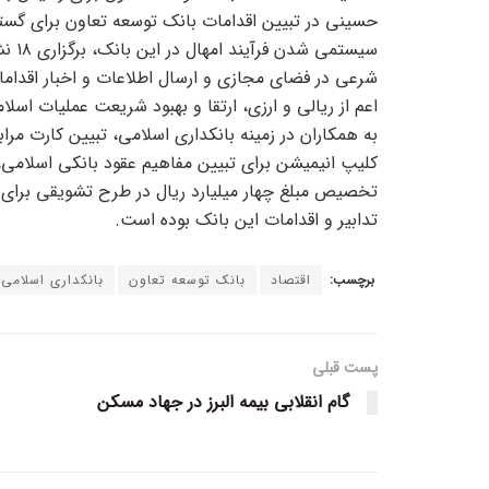
حسینی در تبیین اقدامات بانک توسعه تعاون برای گست
سیست
شرعی در فضای مجازی و ارسال اطلاعات و اخبار اقدامات
اعم از ریالی و ارزی، ارتقا و بهبود شریعت عملیات اسل
به همکاران در زمینه بانکداری اسلامی، تبیین کارت مر
کلیپ انیمیشن برای تبیین مفاهیم عقود بانکی اسلامی،
تخصیص مبلغ چهار میلیارد ریال در طرح تشویقی برای ه
تدابیر و اقدامات این بانک بوده است.
برچسب:
اقتصاد
بانک توسعه تعاون
بانکداری اسلامی
پست قبلی
گام انقلابی بیمه البرز در جهاد مسکن