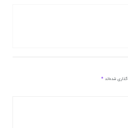
گذاری شده‌اند
*