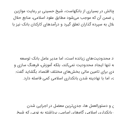
 چالش در بسیاری از بانکهاست، شیخ حسینی بر رعایت موازین
 ضمن آن که موجب می‌شود مطابق عقود اسلامی، منابع حلال
ال به سپرده گذاران تعلق گیرد و درآمد‌های کارکنان بانک نیز با
د محدودیت‌های زیانده است، اما مدیر عامل بانک توسعه
نه تنها ایجاد محدودیت نمی‌کند، بلکه آموزش، فرهنگ سازی و
یدی برای تامین مالی بخش‌های مختلف اقتصاد بگشاید گفت:
اما با نهادینه شدن بانکداری اسلامی کمی فاصله دارد.
 و دستورالعمل ها، جدی‌ترین معضل در اجرایی شدن
بانکداری اسلامی گام‌های اساسی برداشته به نوعی که شیخ