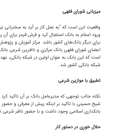
میزبانی شورای فقهی
واقعیت این است که “به عمل کار بر آید به سخنرانی نی
ورود اسلام به بانک استقبال کرد و فرش قرمز برای آن پ
برای دیگر بانک‌های کشور باشد. مرکز آموزش و پژو
اعضای شورای فقهی بانک مرکزی و ناظرین شرعی بانک‌
است که این بانک به عنوان اولین در شبکه بانکی، عهده
شبکه بانکی کشور شد.
تطبیق با موازین شرعی
نکته جالب توجهی که مدیرعامل بانک بر آن تاکید کرد
شیخ حسینی با تاکید بر اینکه پیش از معرفی و حضور ن
بانکداری اسلامی وجود داشت و با حضور ناظر شرعی ن
حلال خوری در دستور کار