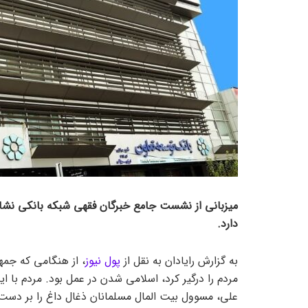
میزبانی از نشست جامع خبرگان فقهی شبکه بانکی نشان
دارد.
به گزارش رایادان به نقل از
پول نیوز
، از هنگامی که جم
مردم را درگیر کرد، اسلامی شدن در عمل بود. مردم با
علی، مسوول بیت المال مسلمانان ذغال داغ را بر دست ب