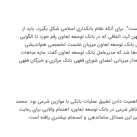
ست”. برای آنکه نظام بانکداری اسلامی شکل بگیرد، باید از
هن کرد، اتفاقی که در بانک توسعه تعاون رقم خورد تا الگویی
هش بانک توسعه تعاون میزبان نشست تخصصی هم‌اندیشی
ها شد که مدیرعامل بانک توسعه تعاون گفت: مایه مباهات
‌دار میزبانی اعضای شورای فقهی بانک مرکزی و خبرگان فقهی
 اهمیت دادن تطبیق عملیات بانکی با موازین شرعی بود. محمد
اظر شرعی در بانک توسعه تعاون، اهتمام والایی برای رعایت
یز این مسائل ساماندهی و انسجام بیشتری یافته است.