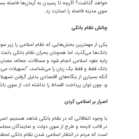
خواهد گذاشت؟ اگرچه تا رسیدن به آرمان‌ها فاصله بسی
سوی مدینه فاضله را استارت زد.
چالش نظام بانکی
یکی از مهمترین بخش‌هایی که نظام اسلامی را زیر سوا
بانک‌ها می‌گذرد، اما همچنان بحران نظام بانکی باعث 
پایه عقود اسلامی انجام شود و مساقات، جعاله، مضاربه،
بانک فقط و فقط یک زبان را می‌شناسد، “تسهیلات می‌ده
آنکه بسیاری از بنگاه‌های اقتصادی بدلیل گرفتن تسهیلا
و، چون توان پرداخت اقساط را نداشته اند، از سوی بان
اصرار بر اسلامی کردن
با وجود اتفاقاتی که در نظام بانکی شاهد هستیم، اصرا
در قالب لایحه و طرح از سوی دولت و نمایندگان مجلس 
است که مردم در انتظار اسلامی شدن نظام بانکی لحظه