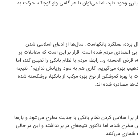
اری وجود دارد، اما می‌توان با هر گامی ولو کوچک، حرکت به
ل برده، عملکرد بانکهاست. سال‌ها از ادعای اسلامی شدن
بی اعتمادی مردم شده است. قرار بر این است که معاملات بر
 قرض الحسنه و… رابطه مردم با نظام بانکی را تعیین کند، اما
یم، بهره می‌گیریم، کاری هم به سود وزیانش نداریم”. نتیجه
ت با بهره کمرشکن از نوع بهره مرکب از بانکها، ورشکسته شده
ک‌ها مصادره شده اند.
ر بر ا سلامی کردن نظام بانکی با جدیت مطرح می‌شود و بار‌ها
مطرح شده، اما تاکنون نتیجه‌ای در بر نداشته و این در حالی
 شماری می‌کنند.