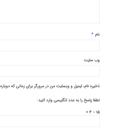
نام
*
وب‌ سایت
ذخیره نام، ایمیل و وبسایت من در مرورگر برای زمانی که دوبار
لطفا پاسخ را به عدد انگلیسی وارد کنید:
15 − 4 =