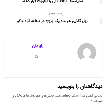
نماینده‌ها منافع ملی را اولویت قرار دهند
پست بعدی
ریل گذاری هر ماه یک پروژه در منطقه آزاد ماکو
رایادان
دیدگاهتان را بنویسید
نشانی ایمیل شما منتشر نخواهد شد.
بخش‌های موردنیاز علامت‌گذاری
شده‌اند
*