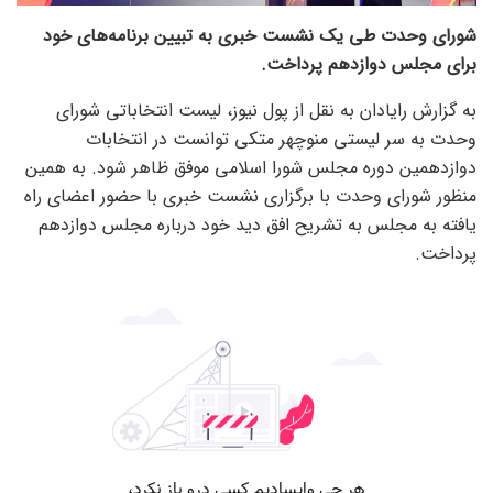
شورای وحدت طی یک نشست خبری به تبیین برنامه‌های خود
برای مجلس دوازدهم پرداخت.
به گزارش رایادان به نقل از پول نیوز، لیست انتخاباتی شورای
وحدت به سر لیستی منوچهر متکی توانست در انتخابات
دوازدهمین دوره مجلس شورا اسلامی موفق ظاهر شود. به همین
منظور شورای وحدت با برگزاری نشست خبری با حضور اعضای راه
یافته به مجلس به تشریح افق دید خود درباره مجلس دوازدهم
پرداخت.