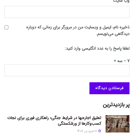
وب‌ سایت
ذخیره نام، ایمیل و وبسایت من در مرورگر برای زمانی که دوباره
دیدگاهی می‌نویسم.
لطفا پاسخ را به عدد انگلیسی وارد کنید:
7 − سه =
پر بازدیدترین
تعلیق اجاره‌بها در شرایط جنگی؛ راهکاری فوری برای نجات
کسب‌وکارها از ورشکستگی
18 فروردین 1405