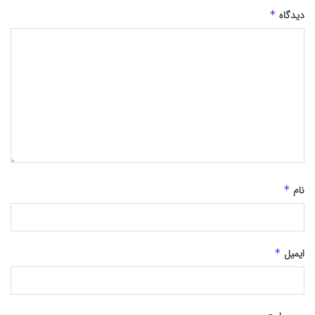
دیدگاه
*
نام
*
ایمیل
*