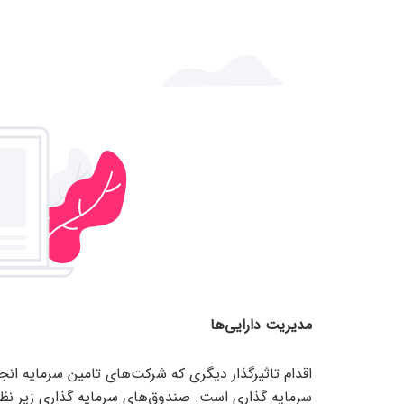
مدیریت دارایی‌ها
اقدام تاثیرگذار دیگری که شرکت‌های تامین سرمایه ان
سرمایه گذاری است. صندوق‌های سرمایه گذاری زیر نظر 