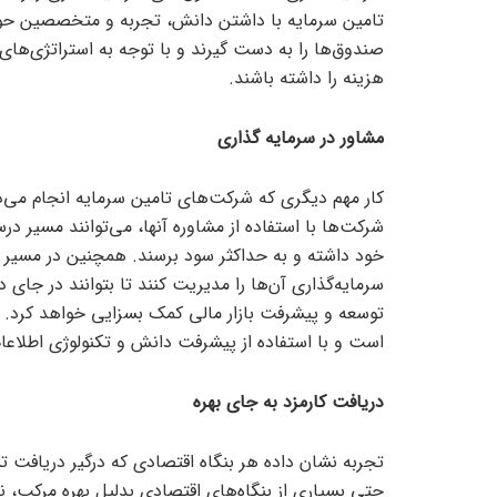
تامین سرمایه با داشتن دانش، تجربه و متخصصین حوزه 
صندوق‌ها را به دست گیرند و با توجه به استراتژی‌های م
هزینه را داشته باشند.
مشاور در سرمایه گذاری
کار مهم دیگری که شرکت‌های تامین سرمایه انجام م
شرکت‌ها با استفاده از مشاوره آنها، می‌توانند مسیر د
خود داشته و به حداکثر سود برسند. همچنین در مسیر طو
سرمایه‌گذاری آن‌ها را مدیریت کنند تا بتوانند در جای
توسعه و پیشرفت بازار مالی کمک بسزایی خواهد کرد. ا
است و با استفاده از پیشرفت دانش و تکنولوژی اطلاعا
دریافت کارمزد به جای بهره
تجربه نشان داده هر بنگاه اقتصادی که درگیر دریافت 
حتی بسیاری از بنگاه‌های اقتصادی بدلیل بهره مرکب، ناچ