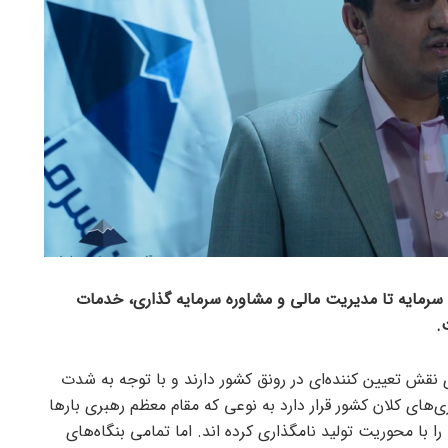
 سرمایه تا مدیریت مالی و مشاوره سرمایه گذاری، خدمات
.
ی نقش تعیین کننده‌ای در رونق کشور دارند و با توجه به شدت
‌های کلان کشور قرار دارد به نوعی که مقام معظم رهبری بار‌ها
 با محوریت تولید نامگذاری کرده اند. اما تمامی بنگاه‌های