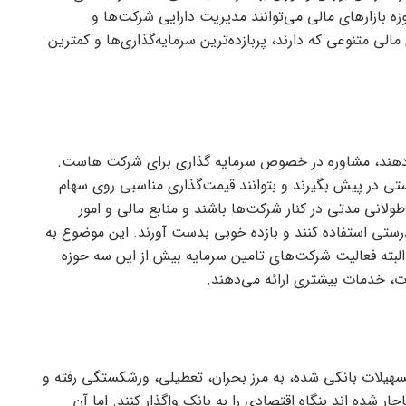
بازار‌های مالی می‌توانند مدیریت دارایی شرکت‌ها و
الی متنوعی که دارند، پربازده‌ترین سرمایه‌گذاری‌ها و کمترین
ی‌دهند، مشاوره در خصوص سرمایه گذاری برای شرکت هاست.
رستی در پیش بگیرند و بتوانند قیمت‌گذاری مناسبی روی سهام
لانی مدتی در کنار شرکت‌ها باشند و منابع مالی و امور
 درستی استفاده کنند و بازده خوبی بدست آورند. این موضوع به
لبته فعالیت شرکت‌های تامین سرمایه بیش از این سه حوزه
ت، خدمات بیشتری ارائه می‌دهند.
تسهیلات بانکی شده، به مرز بحران، تعطیلی، ورشکستگی رفته و
ار شده اند بنگاه اقتصادی را به بانک واگذار کنند. اما آن