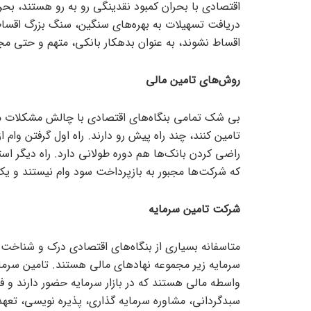
اقتصادی با بحران کمبود نقدینگی رو به رو هستند، بحر
دریافت تسهیلات به بهره‌های سنگین، سنگ بزرگ اقساط و
اقساط نشوند، به عنوان بدهکار بانکی، متهم و حتی مج
روش‌های تامین مالی
بی شک تمامی بنگاه‌های اقتصادی با چالش مشکلات مالی 
تامین کنند، چند راه پیش رو دارند. راه اول گرفتن وام از
راضی کردن بانک‌ها هم دوره طولانی دارد. راه دیگر ا
که شرکت‌ها مجبور به بازپرداخت سود وام نیستند و 
شرکت تامین سرمایه
متاسفانه بسیاری از بنگاه‌های اقتصادی درک و شناخت
سرمایه زیر مجموعه نهاد‌های مالی هستند. تامین سرما
واسطه مالی هستند که در بازار سرمایه حضور دارند و فعا
سبدگردانی، مشاوره سرمایه گذاری، پذیره نویسی، تعهد