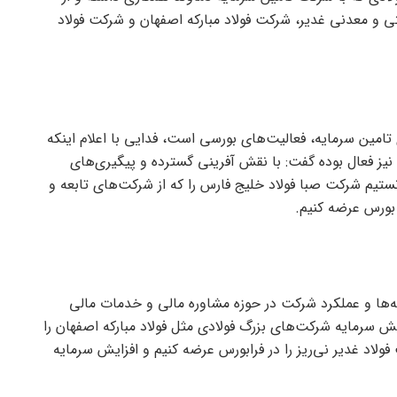
ی و معدنی غدیر، شرکت فولاد مبارکه اصفهان و شرکت فولاد
 تامین سرمایه، فعالیت‌های بورسی است، فدایی با اعلام اینکه
نیز فعال بوده گفت: با نقش آفرینی گسترده و پیگیری‌های
ستیم شرکت صبا فولاد خلیج فارس را که از شرکت‌های تابعه و
ورس عرضه کنیم.
ه‌ها و عملکرد شرکت در حوزه مشاوره مالی و خدمات مالی
ش سرمایه شرکت‌های بزرگ فولادی مثل فولاد مبارکه اصفهان را
فولاد غدیر نی‌ریز را در فرابورس عرضه کنیم و افزایش سرمایه