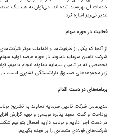
خدمات آن بهره‌مند شده اند، می‌توان به هلدینگ صنعت
غدیر نی‌ریز اشاره کرد.
فعالیت در حوزه سهام
از آنجا که یکی از ظرفیت‌ها و اقدامات موثر شرکت‌های
شرکت تامین سرمایه دماوند در حوزه عرضه اولیه سهام 
تخصصی که در تامین سرمایه دماوند انجام دادیم، توان
زیر مجموعه‌های صندوق بازنشستگی کشوری است، در ب
برنامه‌های در دست اقدام
مدیرعامل شرکت تامین سرمایه دماوند به تشریح برنام
پرداخت و گفت: تعهد پذیره نویسی و تهیه گزارش افزای
در دست اجرا داریم و برنامه داریم امسال بتوانیم شکت 
شرکت‌های فولادی متعددی را بر عهده بگیریم.