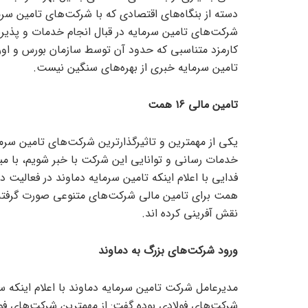
دسته از بنگاه‌های اقتصادی که با شرکت‌های تامین سرمای
شرکت‌های تامین سرمایه در قبال انجام خدمات و پذیرش 
کارمزد متناسبی که حدود آن توسط سازمان بورس و اوراق
تامین سرمایه خبری از بهره‌های سنگین نیست.
تامین مالی ۱۶ همت
یکی از مهمترین و تاثیرگذارترین شرکت‌های تامین سرم
خدمات رسانی و توانایی این شرکت با خبر شویم، با می
همت برای تامین مالی شرکت‌های متنوعی صورت گرفته که 
نقش آفرینی کرده اند.
ورود شرکت‌های بزرگ به دماوند
شرکت‌های فولادی بوده گفت: از مهمترین شرکت‌های فول