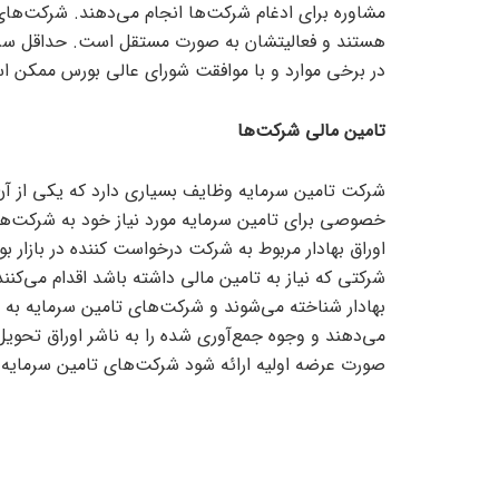
مشاوره برای ادغام شرکت‌ها انجام می‌دهند. شرکت‌های ت
هستند و فعالیتشان به صورت مستقل است. حداقل سرمایه
در برخی موارد و با موافقت شورای عالی بورس ممکن است این رقم تا ۳۰۰ میلیار
تامین مالی شرکت‌ها
شرکت تامین سرمایه وظایف بسیاری دارد که یکی از آ
خصوصی برای تامین سرمایه مورد نیاز خود به شرکت‌های
اوراق بهادار مربوط به شرکت درخواست کننده در بازار بو
شرکتی که نیاز به تامین مالی داشته باشد اقدام می‌کنند.
بهادار شناخته می‌شوند و شرکت‌های تامین سرمایه به عنو
می‌دهند و وجوه جمع‌آوری شده را به ناشر اوراق تحوی
صورت عرضه اولیه ارائه شود شرکت‌های تامین سرمایه تم