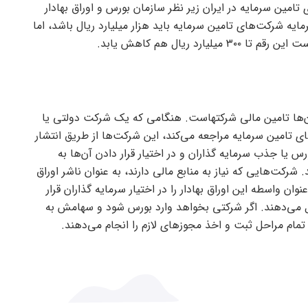
امین سرمایه در ایران زیر نظر سازمان بورس و اوراق بهادار
 شرکت‌های تامین سرمایه باید هزار میلیارد ریال باشد، اما
د ریال هم کاهش یابد.
ن‌ها تامین مالی شرکتهاست. هنگامی که یک شرکت دولتی یا
 تامین سرمایه مراجعه می‌کند، این شرکت‌ها از طریق انتشار
رس یا جذب سرمایه گذاران و در اختیار قرار دادن آن‌ها به
 شرکت‌هایی که نیاز به منابع مالی دارند، به عنوان ناشر اوراق
ان واسطه این اوراق بهادار را در اختیار سرمایه گذاران قرار
ل می‌دهند. اگر شرکتی بخواهد وارد بورس شود و سهامش به
ام مراحل ثبت و اخذ مجوز‌های لازم را انجام می‌دهند.