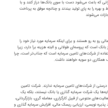
انی که باعث می‌شود دست با سوی بانک‌ها دراز کنند و با
 بهره را به پای تولید ببندند و چنانچه موفق به پرداخت
ازات می‌شوند
رو به رو هستند و برای اینکه سرمایه مورد نیاز خود را
 بانک است که پروسه‌ای طولانی و البته هزینه بر! دارد، زیرا
ستفاده از شرکت‌های تامین سرمایه است که جذاب‌تر است، چرا
یک همکاری دو سویه خواهند داشت.
 درستی از شرکت‌های تامین سرمایه ندارند. شرکت تامین
یه‌ها یک شرکت سرمایه گذاری یا بانک نیستند، بلکه یک
لیت‌های متنوعی از قبیل کارگزاری، معامله گری، بازارگردانی،
 پذیره نویسی، ارزیابی ریسک مالی، افزایش سرمایه گذاری و