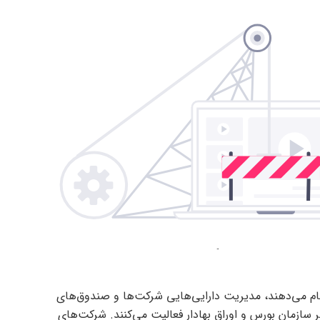
جام می‌دهند، مدیریت دارایی‌هایی شرکت‌ها و صندوق‌های
سازمان بورس و اوراق بهادار فعالیت می‌کنند. شرکت‌های