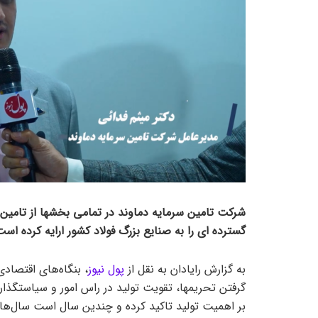
شرکت تامین سرمایه دماوند در تمامی بخشها از تامین
گسترده ای را به صنایع بزرگ فولاد کشور ارایه کرده است
به گزارش رایادان به نقل از
پول نیوز
، بنگاه‌های اقتصاد
گرفتن تحریمها، تقویت تولید در راس امور و سیاستگذاری
بر اهمیت تولید تاکید کرده و چندین سال است سال‌ها را