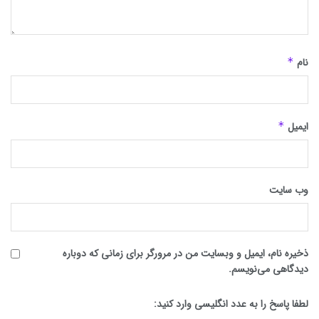
نام
*
ایمیل
*
وب‌ سایت
ذخیره نام، ایمیل و وبسایت من در مرورگر برای زمانی که دوباره
دیدگاهی می‌نویسم.
لطفا پاسخ را به عدد انگلیسی وارد کنید: