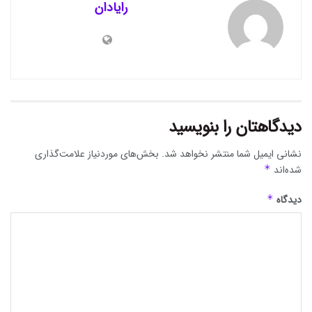
رایادان
دیدگاهتان را بنویسید
نشانی ایمیل شما منتشر نخواهد شد.
بخش‌های موردنیاز علامت‌گذاری
شده‌اند
*
دیدگاه
*