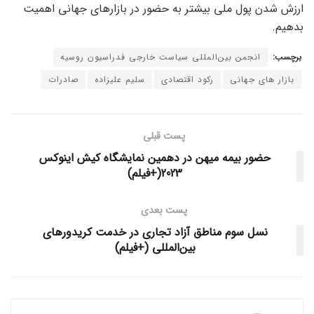
ارزش شدن پول ملی بیشتر به حضور در بازارهای جهانی اهمیت
بدهیم.
برچسب:
انجمن بین‌المللی سیاست خارجی فدراسیون روسیه
بازار های جهانی
رکود اقتصادی
سلیم علیزاده
صادرات
پست قبلی
حضور بیمه میهن در دهمین نمایشگاه کیش اینوکس
2023(+فیلم)
پست بعدی
نسل سوم مناطق آزاد تجاری در خدمت کریدورهای
بین‌المللی (+فیلم)