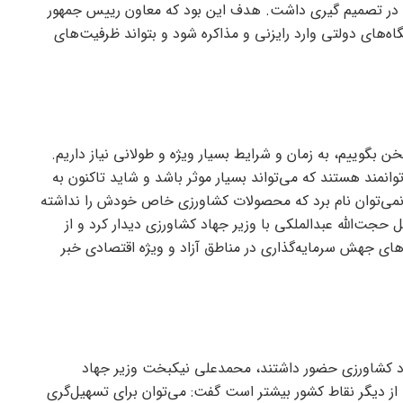
ل در تصمیم گیری داشت. هدف این بود که معاون رییس جمهور
گاه‌های دولتی وارد رایزنی و مذاکره شود و بتواند ظرفیت‌های
خن بگوییم، به زمان و شرایط بسیار ویژه و طولانی نیاز داریم.
وانمند هستند که می‌تواند بسیار موثر باشد و شاید تاکنون به
ا نمی‌توان نام برد که محصولات کشاورزی خاص خودش را نداشته
 حجت‌الله عبدالملکی با وزیر جهاد کشاورزی دیدار کرد و از
‌های جهش سرمایه‌گذاری در مناطق آزاد و ویژه اقتصادی خبر
هاد کشاورزی حضور داشتند، محمد‌علی نیکبخت وزیر جهاد
از دیگر نقاط کشور بیشتر است گفت: می‌توان برای تسهیل‌گری