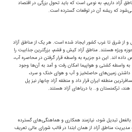
اطق آزاد داریم، به نوعی است که باید تحول بزرگی در اقتصاد
ی می‌شود که ریشه آن در توقعات گسترده است.
ال و از شرق تا غرب کشور ایجاد شده است. هر یک از مناطق آزاد
وزه ویژه هستند. مناطق آزاد کیش و قشم، بزرگترین جذابیت را
 داده اند. این دو جزیره به واسطه قرار گرفتن در محاصره آب،
ا به واسطه کشتی و هواپیما امکان رفت و آمد به آن‌ها وجود
 با داشتن زمین‌های حاصلخیز و آب و هوای خنک و سرد،
فرترین منطقه ایران قرار داد و منطقه آزاد چابهار نیز پل
ند، ترکمنستان و… با دریا‌های آزاد هستند.
 بالفعل تبدیل شود، نیازمند همکاری و هماهنگی‌های گسترده
دیریت مناطق آزاد از همان ابتدا در قالب شورای عالی تعریف