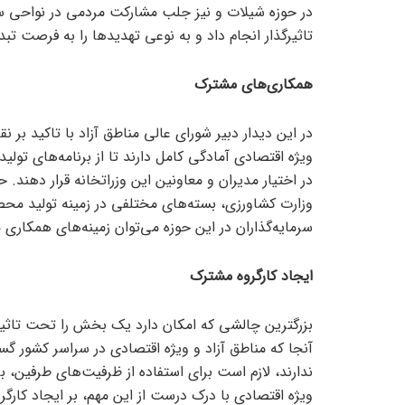
در حوزه شیلات و نیز جلب مشارکت مردمی در نواحی سا
تاثیرگذار انجام داد و به نوعی تهدید‌ها را به فرصت تبد
همکاری‌های مشترک
در این دیدار دبیر شورای عالی مناطق آزاد با تاکید بر
ویژه اقتصادی آمادگی کامل دارند تا از برنامه‌های تول
در اختیار مدیران و معاونین این وزراتخانه قرار دهند. 
وزارت کشاورزی، بسته‌های مختلفی در زمینه تولید م
سرمایه‌گذاران در این حوزه می‌توان زمینه‌های همکاری 
ایجاد کارگروه مشترک
بزرگترین چالشی که امکان دارد یک بخش را تحت تاثیر
آنجا که مناطق آزاد و ویژه اقتصادی در سراسر کشور گ
ندارند، لازم است برای استفاده از ظرفیت‌های طرفین، 
ویژه اقتصادی با درک درست از این مهم، بر ایجاد کارگر