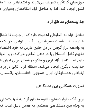
حوزه‌های گوناگون تعریف می‌شوند و انتظاراتی که از من
کشور ایجاد کند. اما به مناطق آزاد انتقاد‌های بسیار
جذابیت‌های مناطق آزاد
مناطق آزاد به اندازه‌ای اهمیت دارد که از جنوب تا شم
با توجه به موقعیت جغرافیایی و آب و هوایی، در یک ح
به واسطه قرار گرفتن در دل خلیج فارس به خود اختصاص
مفهوم کامل استقلال را در ذهن تداعی می‌کند، زیرا تنه
دارد. اما مناطق آزاد ارس و ماکو در شمال غربی ایران
جذابیت دیگری ایجاد می‌کند. منطقه آزاد انزلی در پر مسا
ارتباطی همسایگان ایران همچون افغانستان، پاکستان، ه
ضرورت همکاری بین دستگاهی
برای آنکه ظرفیت‌های بالقوه مناطق آزاد به ظرفیت‌های
به ویژه بین دستگاهی هستیم. به همین دلیل است که م