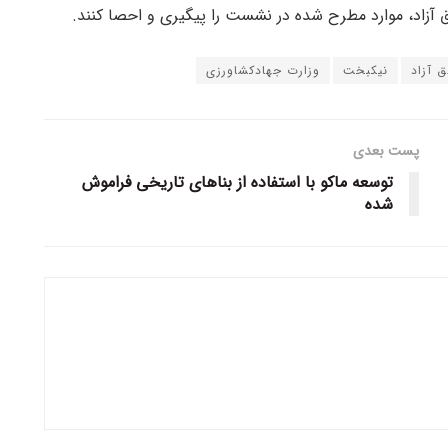
ق آزاد، موارد مطرح شده در نشست را پیگیری و احصا کنند.
ق آزاد
نیکبخت
وزارت جهادکشاورزی
پست بعدی
توسعه ماکو با استفاده از بنا‌های تاریخی فراموش
شده