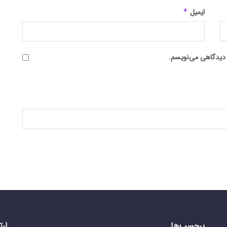
ایمیل
*
ه دیدگاهی می‌نویسم.
برچسب‌ها
ارت