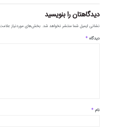
دیدگاهتان را بنویسید
نشانی ایمیل شما منتشر نخواهد شد.
بخش‌های موردنیاز علامت‌
دیدگاه
*
نام
*