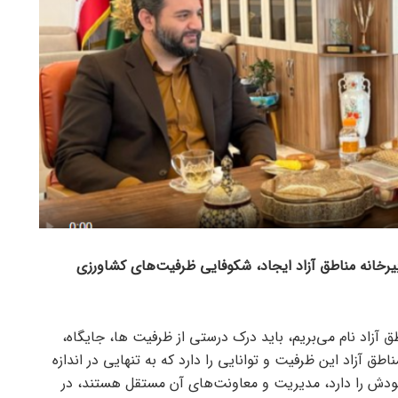
بیرخانه مناطق آزاد ایجاد، شکوفایی ظرفیت‌های کشاورزی
طق آزاد نام می‌بریم، باید درک درستی از ظرفیت ها، جایگاه،
طق آزاد این ظرفیت و توانایی را دارد که به تنهایی در اندازه
ودش را دارد، مدیریت و معاونت‌های آن مستقل هستند، در