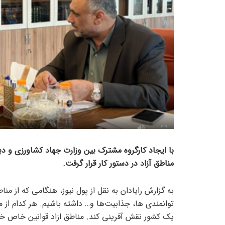
با ایجاد کارگروه مشترک بین وزارت جهاد کشاورزی و د
مناطق آزاد در دستور کار قرار گرفت.
به گزارش رایادان به نقل از پول نیوز، هنگامی که از منا
توانمندی ها، جذابیت‌ها و… داشته باشیم. هر کدام از منا
یک کشور نقش آفرینی کند. مناطق ازاد قوانین خاص خ