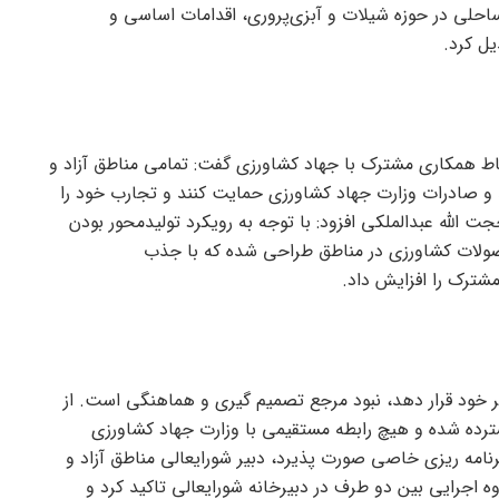
حلی در حوزه شیلات و آبزی‌پروری، اقدامات اساسی و
یل کرد.
 نقاط همکاری مشترک با جهاد کشاورزی گفت: تمامی مناطق آزاد و
ید و صادرات وزارت جهاد کشاورزی حمایت کنند و تجارب خود را
حجت الله عبدالملکی افزود: با توجه به رویکرد تولیدمحور بودن
حصولات کشاورزی در مناطق طراحی شده که با جذب
مشترک را افزایش داد.
 خود قرار دهد، نبود مرجع تصمیم گیری و هماهنگی است. از
سترده شده و هیچ رابطه مستقیمی با وزارت جهاد کشاورزی
برنامه ریزی خاصی صورت پذیرد، دبیر شورایعالی مناطق آزاد و
وه اجرایی بین دو طرف در دبیرخانه شورایعالی تاکید کرد و