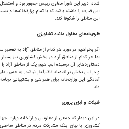
شده، دبیر این شورا معاون رییس جمهور بود و استقلا
این قدرت را داشته باشد که با تمام وزارتخانه‌ها و دست
این مناطق را شکوفا کند.
ظرفیت‌های مغفول مانده کشاورزی
اگر بخواهیم در مورد هر کدام از مناطق آزاد به تفسیر س
اما هر کدام از مناطق آزاد در بخش کشاورزی نیز بسیار ت
دستاورد‌های آن نرسیده ایم. هیچ یک از مناطق آزاد ر
و در این بخش بر اقتصاد تاثیرگذار نباشد. به همین دلیل
آمادگی این وزارتخانه برای همراهی و پشتیبانی برنامه
داد.
شیلات و آبزی پروری
در این دیدار که جمعی از معاونین وزارتخانه وزارت ج
کشاورزی با بیان اینکه مشارکت مردم در مناطق ساحلی 