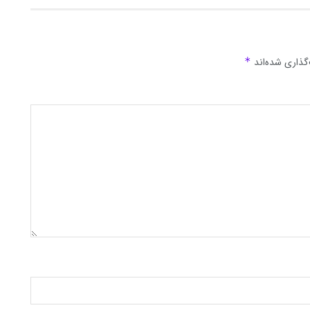
گذاری شده‌اند
*