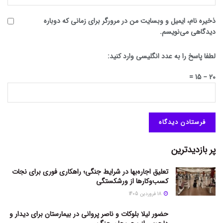
ذخیره نام، ایمیل و وبسایت من در مرورگر برای زمانی که دوباره
دیدگاهی می‌نویسم.
لطفا پاسخ را به عدد انگلیسی وارد کنید:
20 − 15 =
پر بازدیدترین
تعلیق اجاره‌بها در شرایط جنگی؛ راهکاری فوری برای نجات
کسب‌وکارها از ورشکستگی
18 فروردین 1405
حضور لیلا بلوکات و ناصر پروانی در بیمارستان برای دیدار و