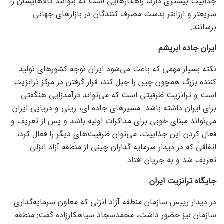
جذابیت بیشتری دارد، راهکار‌هایی است که بتوانند کالاهایشان را
سریعتر و ارزانتر بدست مصرف کنندگان در بازار‌های جهانی
برسانند.
ایران جاده ابریشم
نکته بسیار مهمی که باعث می‌شود ایران توجه کشور‌های تولید
کننده بزرگ همچون چین را جبل کند، قرار گرفتن در مرکز ترانزیت
است و ترانزیت ظرفیتی است که می‌تواند درآمدزایی هنگفتی
برای ایران داشته باشد. مسیر‌های جاده ای، ریلی و دریایی ایران
می‌تواند مبنای خوبی برای مذاکرات اولیه باشد و پس از تعریف و
فعال کردن این جذابیت، می‌توان ظرفیت‌های دیگر را فعال کرد،
اتفاقی که در دیدار سرمایه گذاران چینی از منطقه آزاد انزلی
تعریف شد و به جریان افتاد.
جایگاه ترانزیت ایران
در دیدار رییس سازمان منطقه آزاد انزلی که معاون سرمایه‌گذاری
سازمان نیز حضور داشت، محمدسجاد سیاهکارزاده گفت: منطقه