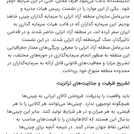
اندیشمندانه باعث می‌شود طرف مقابل، حتی در این شرایط آچمز
شود. یکی از این موارد را در نشست رییس هیات مدیره و
مدیرعامل سازمان منطقه آزاد انزلی با سرمایه گذاران چینی شاهد
بودیم. این سرمایه گذاران که در قالب هیات سرمایه گذاری به
ایران سفر کرده اند، در منطقه آزاد انزلی حاضر شدند و در اقدامی
تاثیرگذار، نمک گیرمنطقه آزاد انزلی شدند. در این نشست
مدیرعامل منطقه آزاد انزلی با معرفی ویژگی‌های ممتاز جغرافیایی
این منطقه به منظور انجام سرمایه‌گذاری در حوزه‌های مختلف، به
تشریح مزایا و معافیت‌های قانونی قابل ارائه به سرمایه‌گذاران در
محدوده منطقه متبوع خود پرداخت.
تشریح ظرفیت و جذابیت‌های ترانزیت
باید واقعیت را پذیرفت. فروختن کالای ایرانی به چینی‌ها
هیچگونه توجیهی ندارد. چینی‌ها می‌توانند هر کالایی را با هر
قیمتی، به هر میزان و در هر شرایط تولید کنند. بنابر این چینی‌ها
بدنبال این هستند که کالاهایشان را با قیمت‌های مناسب به
تمامی نقاط جهان صادر کنند. در نتیجه آنچه برای چینی‌ها