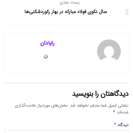
پست بعدی
سال نکوی فولاد مبارکه در بهار رکوردشکنی‌ها
رایادان
دیدگاهتان را بنویسید
نشانی ایمیل شما منتشر نخواهد شد.
بخش‌های موردنیاز علامت‌گذاری
شده‌اند
*
دیدگاه
*