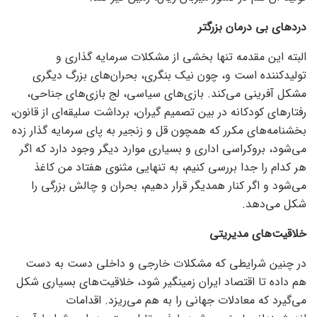
درد‌های بی درمان بزرگتر
البته این مقدمه تنها بخشی از مشکلات سرمایه گذاری و
تولیدکننده است و، چون نیک بنگری، بحران‌های بزرگ دیگری
مشکل آفرینی می‌کند. بازی‌های سیاسی، لج بازی‌های جناحی،
رفتار‌های کودکانه در بین تصمیم گیران، برداشت سلیقه‌ای از قانون،
بخشنامه‌های مکرر که همچون قل و زنجیر به پای سرمایه گذار زده
می‌شود، بروکراسی اداری و بسیاری موارد دیگر وجود دارد که اگر
هر کدام را جدا بررسی کنیم، به تنهایی مثنوی هفتاد من کاغذ
می‌شود و اگر کنار همدیگر قرار دهیم، بحران و چالش بزرگی را
شکل می‌دهد.
خلاقیت‌های مدیریتی
در چنین شرایطی که مشکلات خارجی و داخلی دست به دست
هم داده تا اقتصاد ایران زمینگیر شود، خلاقیت‌های بسیاری شکل
می‌گیرد که معادلات جهانی را به هم می‌ریزد. اقدامات