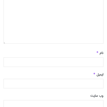
نام
*
ایمیل
*
وب‌ سایت