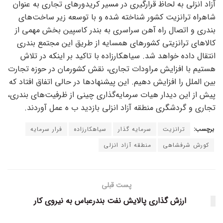
آزاد انزلی به لحاظ قرارگیری در مسیر کریدور‌های تجاری به عنوان
شاهراه ترانزیت کشور شناخته شده و با توسعه زیر ساخت‌های
بندری و اتصال راه آهن سراسری به بندر کاسپین بخش مهمی از
کالا‌های ترانزیتی کشور‌های همسایه از طریق این مجتمع بندری
انتقال داده خواهد شد. سیاهکارزاده با تاکید بر اینکه در تلاش
هستیم با افزایش مراودات تجاری، نقش کشورمان در حوزه تجارت
بین الملل را افزایش دهیم. این پیشنهاد‌ها در حالی اتفاق افتاد که
پیش از این دیدار هیات سرمایه‌گذاری چینی از ظرفیت‌های بندری،
تجاری و گردشگری منطقه آزاد انزلی بازدید ب ه عمل آوردند.
برچسب:
ترانزیت
سرمایه گذار
سیاهکارزاده
فرار سرمایه
کورش شرفشاهی
منطقه آزاد انزلی
پست قبلی
ارزش گذاری پالایش نفت بندرعباس به نیروی کار