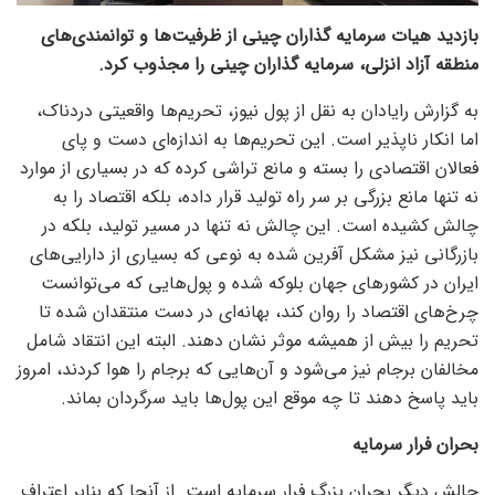
بازدید هیات سرمایه گذاران چینی از ظرفیت‌ها و توانمندی‌های
منطقه آزاد انزلی، سرمایه گذاران چینی را مجذوب کرد.
به گزارش رایادان به نقل از پول نیوز، تحریم‌ها واقعیتی دردناک،
اما انکار ناپذیر است. این تحریم‌ها به اندازه‌ای دست و پای
فعالان اقتصادی را بسته و مانع تراشی کرده که در بسیاری از موارد
نه تنها مانع بزرگی بر سر راه تولید قرار داده، بلکه اقتصاد را به
چالش کشیده است. این چالش نه تنها در مسیر تولید، بلکه در
بازرگانی نیز مشکل آفرین شده به نوعی که بسیاری از دارایی‌های
ایران در کشور‌های جهان بلوکه شده و پول‌هایی که می‌توانست
چرخ‌های اقتصاد را روان کند، بهانه‌ای در دست منتقدان شده تا
تحریم را بیش از همیشه موثر نشان دهند. البته این انتقاد شامل
مخالفان برجام نیز می‌شود و آن‌هایی که برجام را هوا کردند، امروز
باید پاسخ دهند تا چه موقع این پول‌ها باید سرگردان بماند.
بحران فرار سرمایه
چالش دیگر بحران بزرگ فرار سرمایه است. از آنجا که بنابر اعتراف