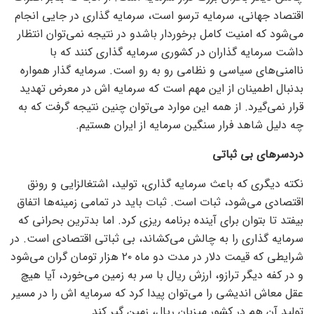
اقتصاد جهانی، سرمایه ترسو است، سرمایه گذاری در جایی انجام
می‌شود که امنیت کامل برخوردار باشدو در نتیجه نمی‌توان انتظار
داشت سرمایه گذاران در کشوری سرمایه گذاری کنند که با
ناامنی‌های سیاسی و نظامی رو به رو است. سرمایه گذار همواره
بدنبال اطمینان از این مهم است که سرمایه اش در معرض تهدید
قرار نمی‌گیرد. از همه این موارد می‌توان چنین نتیجه گرفت که به
چه دلیل شاهد فرار سنگین سرمایه از ایران هستیم.
دردسر‌های بی ثباتی
نکته دیگری که باعث سرمایه گذاری، تولید، اشتغالزایی و رونق
اقتصادی می‌شود، ثبات است. ثبات باید در تمامی زمینه‌ها اتفاق
بیفتد تا بتوان برای آینده برنامه ریزی کرد. اما بدترین بحرانی که
سرمایه گذاری را به چالش می‌کشاند، بی ثباتی اقتصادی است. در
شرایطی که قیمت دلار در مدت دو ماه ۲۰ هزار تومان گران می‌شود
و در کفه دیگر ترازو، ارزش ریال با سر به زمین می‌خورد، آیا هیچ
عقل معاش اندیشی را می‌توان پیدا کرد که سرمایه اش را در مسیر
تولید آن هم در کشور میزبان ریال، زمین گیر کند.