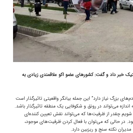
ک خبر داد و گفت: کشورهای عضو اکو علاقمندی زیادی به
آدم‌های بزرگ نیاز دارد” این جمله بیانگر واقعیتی تاثیرگذار است
اندازه می‌تواند در رونق و شکوفایی یک منطقه تاثیرگذار باشد.
ویم چقدر از ظرفیت‌ها که می‌تواند نقش تعیین کننده‌ای
. در حالی که می‌توان با فعال کردن ظرفیت‌های موجود،
مدیران نکته سنج و ریزبین دارد.