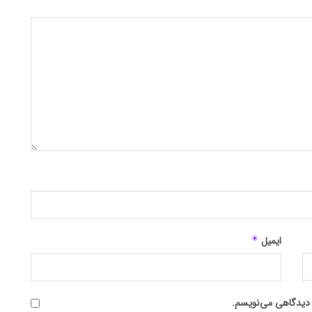
ایمیل
*
ه دیدگاهی می‌نویسم.