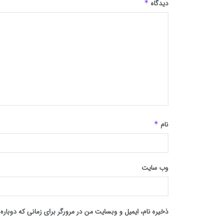
دیدگاه
*
نام
*
وب‌ سایت
ذخیره نام، ایمیل و وبسایت من در مرورگر برای زمانی که دوبار