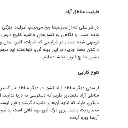
ظرفیت مناطق آزاد
در شرایطی که از تحریم‌ها رنج می‌بریم، ظرفیت بزرگی به
شده است. با نگاهی به کشور‌های حاشیه خلیج فارس، م
توجهی شده است. در شرایطی که امارات، قطر، عمان و… 
داشتن ده‌ها جزیره در این پهنه آبی، نتوانسته ایم سهم خ
نشین خلیج فارس بخشیده ایم.
تنوع کارایی
از سوی دیگر مناطق آزاد کشور در دیگر مناطق نیز گستر
مناطق آزاد متعددی داریم که دسترسی به دریا ندارند،
دیگری دارند که نباید آن‌ها را نادیده گرفت و قرار نیست
محدودیت باشد. برای درک این مهم کافی است بدانیم که
آن‌ها بهره گرفت.