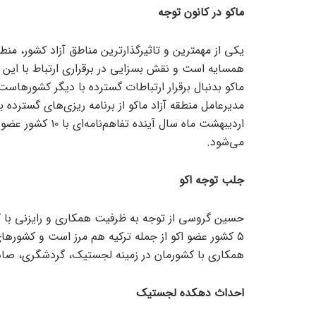
ماکو در کانون توجه
یکی از مهمترین و تاثیرگذارترین مناطق آزاد کشور، منط
همسایه است و نقش بسزایی در برقراری ارتباط با این ک
ماکو بدنبال برقرار ارتباطات گسترده با دیگر کشورهاس
مدیرعامل منطقه آزاد ماکو از برنامه ریزی‌های گسترده 
اردیبهشت ماه سال 
می‌شود.
جلب توجه اکو
حسین گروسی از توجه به ظرفیت همکاری و رایزنی با کش
۵ کشور عضو اکو از جمله ترکیه هم مرز است و کشور‌ه
همکاری با کشورمان در زمینه لجستیک، گردشگری، صادر
احداث دهکده لجستیک