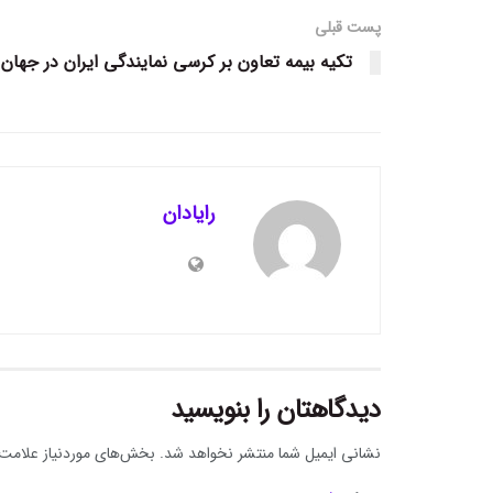
پست قبلی
تکیه بیمه تعاون بر کرسی نمایندگی ایران در جهان
رایادان
دیدگاهتان را بنویسید
نشانی ایمیل شما منتشر نخواهد شد.
بخش‌های موردنیاز علامت‌