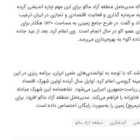
 مدیرعامل منطقه آزاد ماکو برای این مهم چاره اندیشی کرده
 سرمایه گذاری و فعالیت اقتصادی و تجاری در ایران ترغیب
کند، از برنامه ریزی برای احداث دهکده لجستیک خبر داد و گفت: در طرح جامع زمینی به مساحت ۱۸۲۰ هکتار برای
ضو اکو در حال انجام است. وی اعلام کرد: بعد از عید جاده
ه اکو» به بهره‌برداری می‌رسد.
شد که با توجه به توانمندی‌های علمی ایران، برنامه ریزی در این
زمینه گروسی اعلام کرد: اوایل سال آینده اولین شهرک اقتصاد
ی ریاست‌جمهوری اجرایی می‌شود. تفاهمنامه این شهرک مبادله
ورانه را فراهم می‌کند. مدیرعامل منطقه آزاد ماکو افزود: برای
هی
گردشگری
منطقه آزاد ماکو