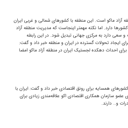
قه آزاد ماکو است. این منطقه با کشور‌های شمالی و غربی ایران
شور‌ها دارد. اما نکته مهمتر اینجاست که مدیریت منطقه آزاد
ت و سعی دارد به مرکزی جهانی تبدیل شود. در این رابطه
برای ایجاد تحولات گسترده در ایران و منطقه خبر داد و گفت:
آینده تفاهم‌نامه‌ای با ۱۰ کشور عضو برای احداث دهکده لجستیک ایران در منطقه آزاد ماکو امضا
ور‌های همسایه برای رونق اقتصادی خبر داد و گفت: ایران با
ای عضو سازمان همکاری اقتصادی اکو علاقه‌مندی زیادی برای
ات و… دارند.