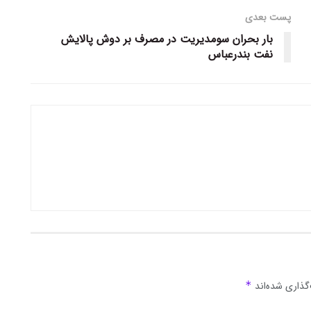
پست بعدی
بار بحران سومدیریت در مصرف بر دوش پالایش
نفت بندرعباس
گذاری شده‌اند
*