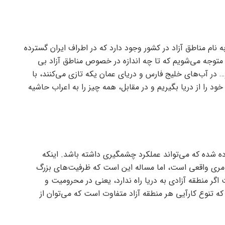
 نام مناطق آزاد در کشور وجود دارد که در اطراف ایران گسترده
توجه می‌شویم که تا چه اندازه در خصوص مناطق آزاد بی
در آب‌های خلیج فارس و دریای عمان یکه تازی می‌کنند، با
ود را از دریا بگیریم و در مقابل، همه چیز را به اعراب حاشیه
ده شده که می‌تواند عملکرد چشمگیری داشته باشد. اینکه
 امری واقعی است، اما مساله این است که ظرفیت‌های بزرگ
 اگر منطقه آزادی به دریا راه ندارد، یعنی در محرومیت و
 تنوع کارآیی هر منطقه آزاد متفاوت است که می‌توان از