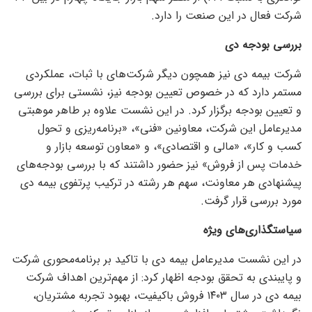
شرکت فعال در این صنعت را دارد.
بررسی بودجه دی
شرکت بیمه دی نیز همچون دیگر شرکت‌های با ثبات، عملکردی
مستمر دارد که در خصوص تعیین بودجه نیز، نشستی برای بررسی
و تعیین بودجه برگزار کرد. در این نشست علاوه بر طاهر موهبتی
مدیرعامل این شرکت، معاونین «فنی»، «برنامه‌ریزی و تحول
کسب و کار»، «مالی و اقتصادی»، و «معاون توسعه بازار و
خدمات پس از فروش» نیز حضور داشتند که با بررسی بودجه‌های
پیشنهادی هر معاونت، سهم هر رشته در ترکیب پرتفوی بیمه دی
مورد بررسی قرار گرفت.
سیاستگذاری‌های ویژه
در این نشست مدیرعامل بیمه دی با تاکید بر برنامه‌محوری شرکت
و پایبندی به تحقق بودجه اظهار کرد: از مهم‌ترین اهداف شرکت
بیمه دی در سال ۱۴۰۳ فروش باکیفیت، بهبود تجربه مشتریان،