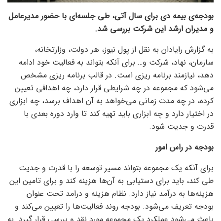
بودجه‌ی بیمه دی برای سال آتی، طی جلسه‌ای با حضور مدیرعامل
و مدیران ارشد این شرکت بررسی شد.
به گزارش رایادان به نقل از پول نیوز، هر دولت، وزارتخانه،
سازمان، نهاد، شرکت و… برای آنکه بتواند به فعالیت خود ادامه
دهد، نیازمند برنامه ریزی است. در قالب برنامه ریزی مشخص
می‌شود که مجموعه در چه شرایطی قرار دارد، چه اهدافی تعیین
کرده، در چه مدت زمانی می‌خواهد به آن اهداف برسد، چه ابزاری
در اختیار دارد و چه ابزاری باید تهیه کند تا وارد دوره بعدی با
قدرت و جدیت شود.
بودجه در راس امور
برای آنکه یک مجموعه بتواند مسیر توسعه را با قدرت و جدیت
طی کند، باید برای دستیابی به آن‌ها هزینه کند و برای تامین این
هزینه‌ها به درآمد نیاز دارد. نظام هزینه و درامد تحت عنوان
بودجه تعریف می‌شود. بودجه روند فعالیت‌ها را تعیین می‌کند و
باعث می‌شود عملکرد یک مجموعه مورد نقد و بررسی قرار گیرد. به