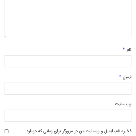
نام
*
ایمیل
*
وب‌ سایت
ذخیره نام، ایمیل و وبسایت من در مرورگر برای زمانی که دوباره