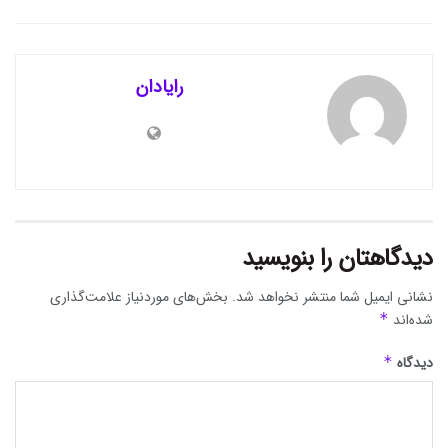
رایادان
دیدگاهتان را بنویسید
نشانی ایمیل شما منتشر نخواهد شد.
بخش‌های موردنیاز علامت‌گذاری
شده‌اند
*
دیدگاه
*