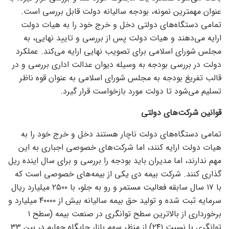
عنوان مهمترین نمونه، بودجه سالیانه دولت قابل بررسی است.
تمامی دستگاه‌های دولتی دخل و خرج خود را به هیات دولت
ارایه می‌دهند و هیات دولت پس از بررسی و تایید نهایی، به
مجلس شورای اسلامی برای تصویب نهایی ارایه می‌کند. عملکرد
دولت در بررسی بودجه به وسیله دیوان عدالت اداری بررسی و در
قالب تفریغ بودجه به مجلس شورای اسلامی به عنوان قوه ناظر
تسلیم می‌شود تا دولت مورد بازخواست قرار گیرد.
قوانین شرکت‌های دولتی
تمامی دستگاه‌های دولت ناچار هستند دخل و خرج خود را به
هیات دولت ارایه کنند، اما شرکت‌های خصوصی اجباری به این
مهم ندارند، اما مدیران باید بودجه را بررسی و برای سال اینده ریل
گذاری کنند. شرکت بیمه دی یکی از بیمه‌های خصوصی است که
با ۱۷ سال سابقه فعالیت مستمر و رو به جلو، با ۲۵۰۰ میلیارد ریال
سرمایه ثبت شده و تولید حق بیمه سالیانه بیش از ۴۰۰۰۰ میلیارد و
برخورداری از بالاترین سطح توانگری در صنعت بیمه (سطح ۱
توانگری با نسبت ۲۴۱) از منظر سهم بازار جایگاه چهارم در بین ۳۳