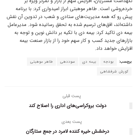
نگهداشت مشتریان، افزایش سهم از بازار و تمرکز ویژه بر
خرده‌روشی است. طاهر موهبتی ابراز امیدواری کرد: با برنامه
پیش رو که همه مدیریت‌های ستادی و شعب در تدوین آن نقش
داشته‌اند، افق‌های ترسیم شده به تحقق رسانیده شود. مدیرعامل
بیمه دی تاکید کرد: بیمه دی با تکیه بر دانش نوین و توجه به
بازار‌های جدید کسب و کار سهم خود را از بازار صنعت بیمه
افزایش خواهد داد.
برچسب:
بودجه
بیمه دی
سوددهی
طاهر موهبتی
کورش شرفشاهی
پست قبلی
دولت بروکراسی‌های اداری را اصلاح کند
پست بعدی
درخشش خیره کننده لامرد در جمع ستارگان