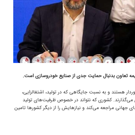
یمه تعاون بدنبال حمایت جدی از صنایع خودروسازی است.
وردار هستند و به نسبت جایگاهی که در تولید، اشتغالزایی،
ی می‌گذارند. کشوری که نتواند در خصوص ظرفیت‌های تولید
‌های جهانی مراجعه می‌کند و نیازهایش را از دیگر کشور‌ها تامین