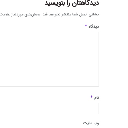
دیدگاهتان را بنویسید
نشانی ایمیل شما منتشر نخواهد شد.
بخش‌های موردنیاز علامت‌
دیدگاه
*
نام
*
وب‌ سایت