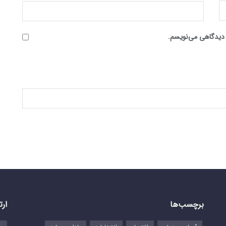
ه دیدگاهی می‌نویسم.
برچسب‌ها
ارت