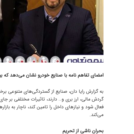
امضای تفاهم نامه با صنایع خودرو نشان می‌دهد که ب
به گزارش رایا دان، صنایع از گستردگی‌های متنوعی برخ
گردش مالی، ارز بری و… دارند، تاثیرات مختلفی بر جا
فعال شود و نیاز‌های داخل را تامین کند، ناچار به بازار
می‌کند.
بحران ناشی از تحریم