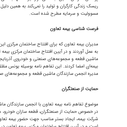
ریسک زندگی کارگران و تولید را نمی‌کند به همین دلیل ب
مسوولیت و سرمایه مطرح شده است.
فرصت شناسی بیمه تعاون
مدیران بیمه تعاون که برای افتتاح ساختمان مرکزی این 
به عمل آوردند و در آیین افتتاح ساختمان مرکزی بیمه 
ماشین قطعه و مجموعه‌های صنعتی و خودروی آذربایج
بیمه‌ای امضا کردند. این تفاهم نامه بوسیله یونس مظ
مدیره انجمن سازندگان ماشین قطعه و مجموعه‌های صنع
حمایت از صنعتگران
موضوع تفاهم نامه بیمه تعاون با انجمن سازندگان م
در خصوص حمایت از صنعتگران، قطعه سازان خودرو، ه
شرکت بیمه، ایجاد بستر مناسب جهت حضور بیمه تعاون
است و در آیین افتتاح ساختمان مرکزی بیمه تعاون در 