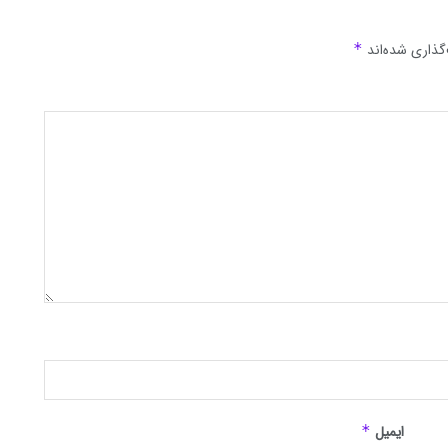
گذاری شده‌اند
*
ایمیل
*