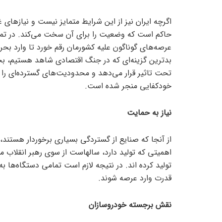
اگرچه ایران نیز از این شرایط متمایز نیست و نیاز‌های
حاکم است که وضعیت را برای آن سخت می‌کند. در تمامی
عرصه‌های گوناگون علیه کشورمان رقم خورد تا وارد بح
بدترین گزینه‌ای که در جنگ اقتصادی شاهد هستیم، بح
تحت تاثیر قرار می‌دهد و محدودیت‌های گسترده‌ای را ب
خودکفایی منجر شده است.
نیاز به حمایت
از آنجا که صنایع از گستردگی بسیاری برخوردار هستند
اهمیتی که تولید دارد، سالهاست از سوی رهبر انقلاب مو
تولید کرده اند. در نتیجه لازم است تمامی دستگاه‌ها به 
قدرت وارد عرصه شوند.
نقش برجسته خودروسازان