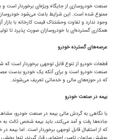
صنعت خودروسازی از جایگاه ویژه‌ای برخوردار است و بد
ممنوع شده است. این شرایط باعث می‌شود خودروسازان ن
وجود ندارد و تفاوت وحشتناک قیمت کارخانه با بازار آزا
همکاری گسترده‌ای با خودروسازان صورت پذیرد تا تولی
عرصه‌های گسترده خودرو
صنعت خودرو است و برای آنکه یک خودرو بدست مصرف 
که در حوزه‌های مالی و خدماتی تعریف می‌شوند.
بیمه در صنعت خودرو
با نگاهی به گردش مالی بیمه در صنعت خودرو، مشاهده م
جاده‌ها رفت و آمد می‌کند، باید بیمه شخص ثالث به صو
که از استقبال قابل توجهی برخوردار است. اما بیمه در خ
پوشش سازمان تامین اجتماعی قرار گیرند، تنها بخشی 