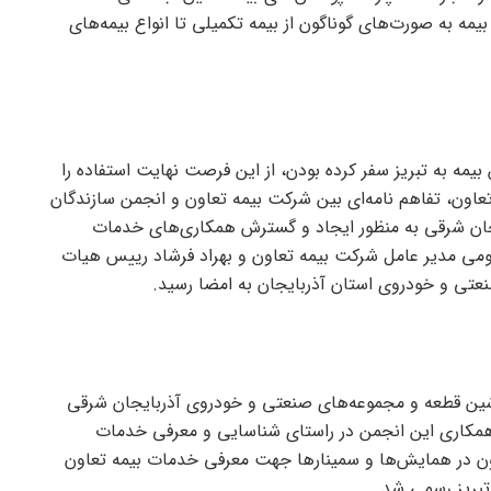
یمه به صورت‌های گوناگون از بیمه تکمیلی تا انواع بیمه‌های
بیمه به تبریز سفر کرده بودن، از این فرصت نهایت استفاده را
تعاون، تفاهم نامه‌ای بین شرکت بیمه تعاون و انجمن سازندگان
ان شرقی به منظور ایجاد و گسترش همکاری‌های خدمات
لومی مدیر عامل شرکت بیمه تعاون و بهراد فرشاد رییس هیات
تی و خودروی استان آذربایجان به امضا رسید.
اشین قطعه و مجموعه‌های صنعتی و خودروی آذربایجان شرقی
مکاری این انجمن در راستای شناسایی و معرفی خدمات
 در همایش‌ها و سمینار‌ها جهت معرفی خدمات بیمه تعاون
تبریز رسمی شد.