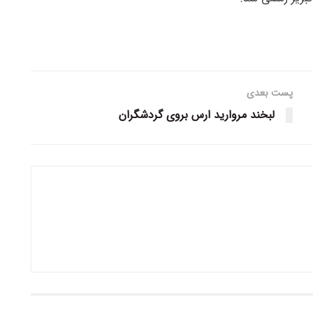
پست بعدی
لبخند مروارید ارس بروی گردشگران