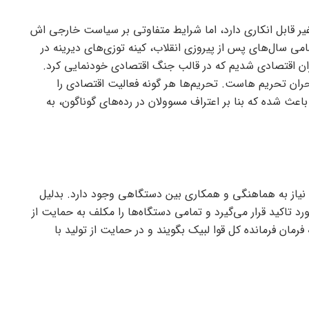
 غیر قابل انکاری دارد، اما شرایط متفاوتی بر سیاست خارجی اش
 سال‌های پس از پیروزی انقلاب، کینه توزی‌های دیرینه در
ران اقتصادی شدیم که در قالب جنگ اقتصادی خودنمایی کرد.
ران تحریم هاست. تحریم‌ها هر گونه فعالیت اقتصادی را
اعث شده که بنا بر اعتراف مسوولان در رده‌های گوناگون، به
، نیاز به هماهنگی و همکاری بین دستگاهی وجود دارد. بدلیل
رد تاکید قرار می‌گیرد و تمامی دستگاه‌ها را مکلف به حمایت از
فرمان فرمانده کل قوا لبیک بگویند و در حمایت از تولید با