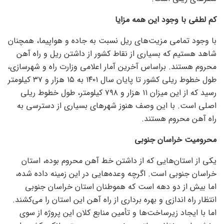
کم لطفی با وجود این همه مزایا
با وجود تمامی مزیت‌های ریل نسبت به جاده و هواپیما، همچنان
شاهد هستیم که بسیاری از نقاط کشور از داشتن ریل و راه آهن
محروم هستند. براساس آخرین آمار اعلامی وزارت راه و شهرسازی،
طول خطوط ریلی کشور تا پایان سال ۱۴۰۱ به ۱۵ هزار و ۳۷ کیلومتر
رسید که از این میزان ۱۱ هزار و ۷۹۸ کیلومتر، طول خطوط ریلی
اصلی است. با این وصف هنوز شهر‌های بسیاری از دسترسی به
راه آهن محروم هستند.
محرومیت خراسان جنوبی
یکی از استان‌هایی که از داشتن خط آهن محروم بوده، استان
خراسان جنوبی است. اگرچه وعده‌هایی در این زمینه داده شده،
اما بیش از دو دهه است که هموطنان استان خراسان جنوبی
انتظار راه اندازی و بهره برداری از راه آهن این استان را می‌کشند.
اما با ایجاد زیرساخت‌ها و تأمین منابع کلان این پروژه از سوی