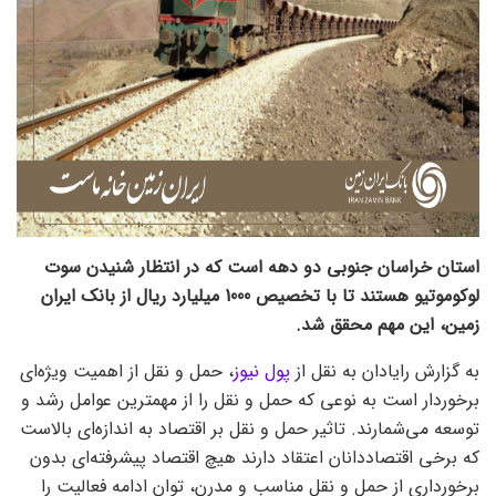
استان خراسان جنوبی دو دهه است که در انتظار شنیدن سوت
لوکوموتیو هستند تا با تخصیص 1000 میلیارد ریال از بانک ایران
زمین، این مهم محقق شد.
به گزارش رایادان به نقل از
پول نیوز
، حمل و نقل از اهمیت ویژه‌ای
برخوردار است به نوعی که حمل و نقل را از مهمترین عوامل رشد و
توسعه می‌شمارند. تاثیر حمل و نقل بر اقتصاد به اندازه‌ای بالاست
که برخی اقتصاددانان اعتقاد دارند هیچ اقتصاد پیشرفته‌ای بدون
برخورداری از حمل و نقل مناسب و مدرن، توان ادامه فعالیت را