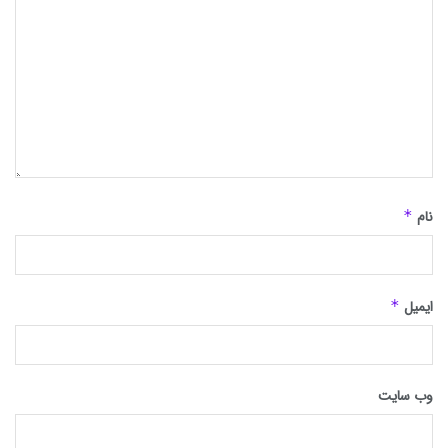
نام
*
ایمیل
*
وب‌ سایت