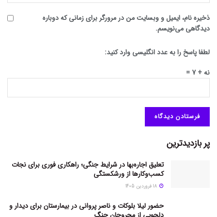
ذخیره نام، ایمیل و وبسایت من در مرورگر برای زمانی که دوباره
دیدگاهی می‌نویسم.
لطفا پاسخ را به عدد انگلیسی وارد کنید:
نه + 7 =
پر بازدیدترین
تعلیق اجاره‌بها در شرایط جنگی؛ راهکاری فوری برای نجات
کسب‌وکارها از ورشکستگی
18 فروردین 1405
حضور لیلا بلوکات و ناصر پروانی در بیمارستان برای دیدار و
دلجویی از مجروحان جنگ