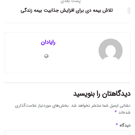
پست بعدی
تلاش بیمه دی برای افزایش جذابیت بیمه زندگی
رایادان
دیدگاهتان را بنویسید
نشانی ایمیل شما منتشر نخواهد شد.
بخش‌های موردنیاز علامت‌گذاری
شده‌اند
*
دیدگاه
*