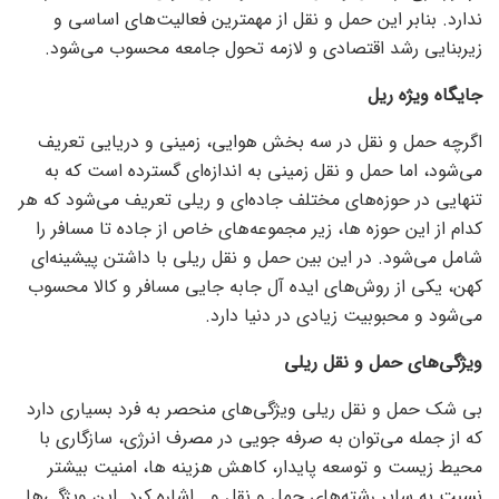
ندارد. بنابر این حمل و نقل از مهمترین فعالیت‌های اساسی و
زیربنایی رشد اقتصادی و لازمه تحول جامعه محسوب می‌شود.
جایگاه ویژه ریل
اگرچه حمل و نقل در سه بخش هوایی، زمینی و دریایی تعریف
می‌شود، اما حمل و نقل زمینی به اندازه‌ای گسترده است که به
تنهایی در حوزه‌های مختلف جاده‌ای و ریلی تعریف می‌شود که هر
کدام از این حوزه ها، زیر مجموعه‌های خاص از جاده تا مسافر را
شامل می‌شود. در این بین حمل و نقل ریلی با داشتن پیشینه‌ای
کهن، یکی از روش‌های ایده آل جابه جایی مسافر و کالا محسوب
می‌شود و محبوبیت زیادی در دنیا دارد.
ویژگی‌های حمل و نقل ریلی
بی شک حمل و نقل ریلی ویژگی‌های منحصر به فرد بسیاری دارد
که از جمله می‌توان به صرفه جویی در مصرف انرژی، سازگاری با
محیط زیست و توسعه پایدار، کاهش هزینه ها، امنیت بیشتر
نسبت به سایر رشته‌های حمل و نقل و… اشاره کرد. این ویژگی‌ها