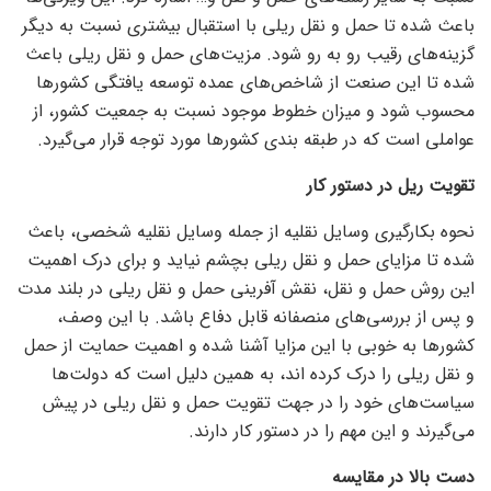
باعث شده تا حمل و نقل ریلی با استقبال بیشتری نسبت به دیگر
گزینه‌های رقیب رو به رو شود. مزیت‌های حمل و نقل ریلی باعث
شده تا این صنعت از شاخص‌های عمده توسعه یافتگی کشور‌ها
محسوب شود و میزان خطوط موجود نسبت به جمعیت کشور، از
عواملی است که در طبقه بندی کشور‌ها مورد توجه قرار می‌گیرد.
تقویت ریل در دستور کار
نحوه بکارگیری وسایل نقلیه از جمله وسایل نقلیه شخصی، باعث
شده تا مزایای حمل و نقل ریلی بچشم نیاید و برای درک اهمیت
این روش حمل و نقل، نقش آفرینی حمل و نقل ریلی در بلند مدت
و پس از بررسی‌های منصفانه قابل دفاع باشد. با این وصف،
کشور‌ها به خوبی با این مزایا آشنا شده و اهمیت حمایت از حمل
و نقل ریلی را درک کرده اند، به همین دلیل است که دولت‌ها
سیاست‌های خود را در جهت تقویت حمل و نقل ریلی در پیش
می‌گیرند و این مهم را در دستور کار دارند.
دست بالا در مقایسه