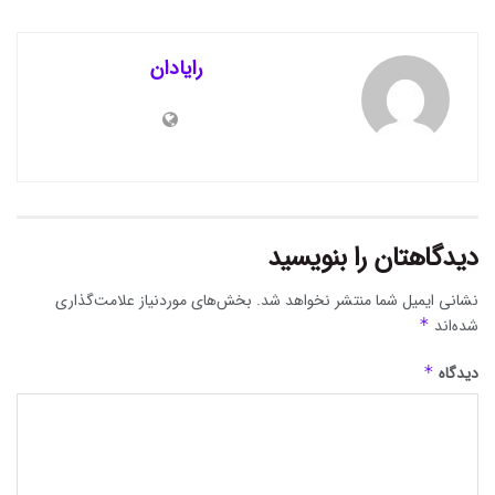
رایادان
دیدگاهتان را بنویسید
نشانی ایمیل شما منتشر نخواهد شد.
بخش‌های موردنیاز علامت‌گذاری
شده‌اند
*
دیدگاه
*