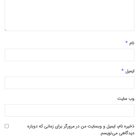
نام
*
ایمیل
*
وب‌ سایت
ذخیره نام، ایمیل و وبسایت من در مرورگر برای زمانی که دوباره
دیدگاهی می‌نویسم.