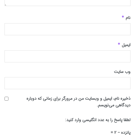
نام
*
ایمیل
*
وب‌ سایت
ذخیره نام، ایمیل و وبسایت من در مرورگر برای زمانی که دوباره
دیدگاهی می‌نویسم.
لطفا پاسخ را به عدد انگلیسی وارد کنید:
پانزده − 2 =