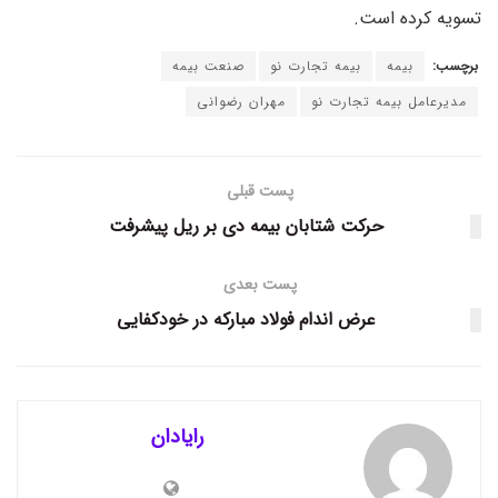
تسویه کرده است.
برچسب:
بیمه
بیمه تجارت نو
صنعت بیمه
مدیرعامل بیمه تجارت نو
مهران رضوانی
پست قبلی
حرکت شتابان بیمه دی بر ریل پیشرفت
پست بعدی
عرض اندام فولاد مبارکه در خودکفایی
رایادان