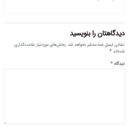
دیدگاهتان را بنویسید
نشانی ایمیل شما منتشر نخواهد شد.
بخش‌های موردنیاز علامت‌گذاری
شده‌اند
*
دیدگاه
*