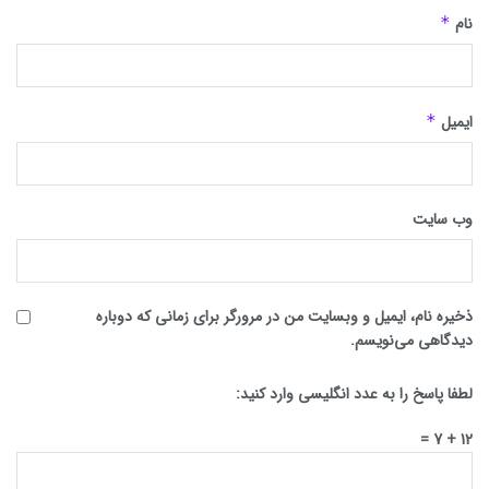
نام
*
ایمیل
*
وب‌ سایت
ذخیره نام، ایمیل و وبسایت من در مرورگر برای زمانی که دوباره
دیدگاهی می‌نویسم.
لطفا پاسخ را به عدد انگلیسی وارد کنید:
12 + 7 =