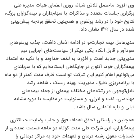
وی افزود: ماحصل تلاش شبانه روزی اعضای هیات مدیره طی
برگزاری جلسات متعدد و مذاکرات با سهام‌داران و بیمه‌گزاران بزرگ،
نتایج خود را در رشد پرتفوی و همچنین تحقق بودجه پیش‌بینی
شده در سال 1402 نشان داد.
مدیرعامل بیمه تجارت‌نو در ادامه اذعان داشت، جذب پرتفوهای
سودآور و قابل اتکاء یکی دیگر از سیاست‌های اجرایی تیم
مدیریتی جدید است و افزود: به لطف خداوند و با تکیه به اعتماد
بیمه‌گزاران خود، اکنون در جایگاهی ایستاده‌ایم که با سربلندی
می‌توانیم اعلام کنیم این شرکت توانست ظرف مدت کمتر از دو ماه
با برنامه‌ریزی دقیق، مدیریت بهینه ریسک ، شاهد رشد
قابل‌توجهی در رشته‌های مختلف بیمه‌ای از جمله بیمه‌های
مهندسی، نفت و انرژی، و مسئولیت در مقایسه با دوره مشابه
قبلی و بازه ابتدایی سال باشد.
همچنین در راستای تحقق اهداف فوق و جلب رضایت حداکثری
بیمه‌گزاران، این شرکت طی مدت کوتاه دو ماهه قسمت عمده‌ای از
خسارات معوق رشته درمان و تعهدات خود به مراکز درمانی را