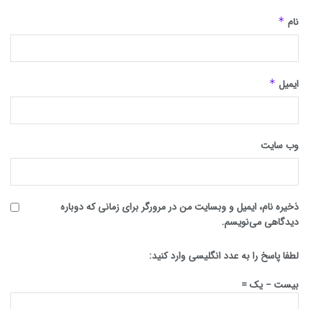
نام
*
ایمیل
*
وب‌ سایت
ذخیره نام، ایمیل و وبسایت من در مرورگر برای زمانی که دوباره
دیدگاهی می‌نویسم.
لطفا پاسخ را به عدد انگلیسی وارد کنید:
بیست − یک =