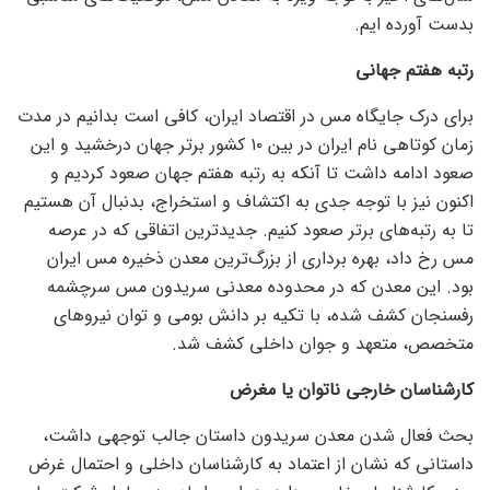
بدست آورده ایم.
رتبه هفتم جهانی
برای درک جایگاه مس در اقتصاد ایران، کافی است بدانیم در مدت
زمان کوتاهی نام ایران در بین ۱۰ کشور برتر جهان درخشید و این
صعود ادامه داشت تا آنکه به رتبه هفتم جهان صعود کردیم و
اکنون نیز با توجه جدی به اکتشاف و استخراج، بدنبال آن هستیم
تا به رتبه‌های برتر صعود کنیم. جدیدترین اتفاقی که در عرصه
مس رخ داد، بهره برداری از بزرگ‌ترین معدن ذخیره مس ایران
بود. این معدن که در محدوده معدنی سریدون مس سرچشمه
رفسنجان کشف شده، با تکیه بر دانش بومی و توان نیرو‌های
متخصص، متعهد و جوان داخلی کشف شد.
کارشناسان خارجی ناتوان یا مغرض
بحث فعال شدن معدن سریدون داستان جالب توجهی داشت،
داستانی که نشان از اعتماد به کارشناسان داخلی و احتمال غرض