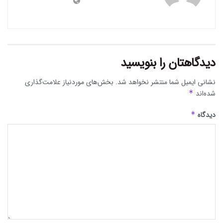
دیدگاهتان را بنویسید
نشانی ایمیل شما منتشر نخواهد شد.
بخش‌های موردنیاز علامت‌گذاری
شده‌اند
*
دیدگاه
*