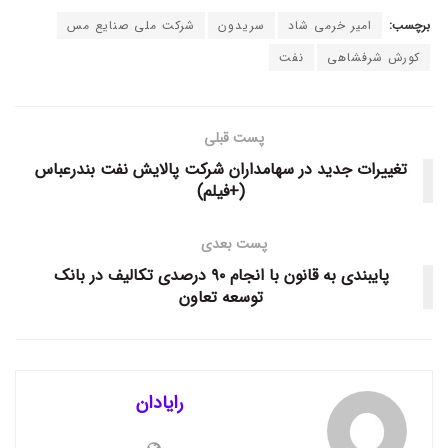
برچسب:
امیر خرمی شاد
سریدون
شرکت ملی صنایع مس
کورش شرفشاهی
نفت
پست قبلی
تغییرات جدید در سهامداران شرکت پالایش نفت بندرعباس
(+فیلم)
پست بعدی
پایبندی به قانون با انجام ۹۰ درصدی تکالیف در بانک
توسعه تعاون
رایادان