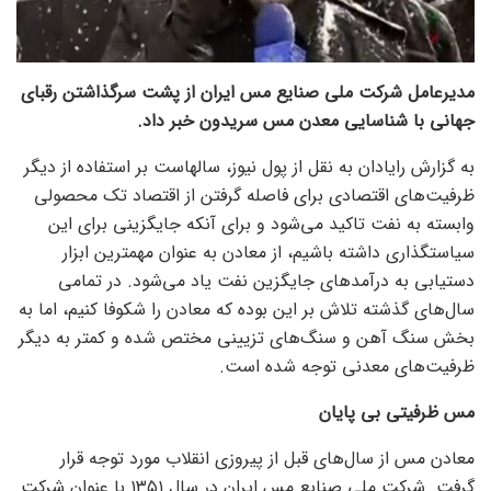
مدیرعامل شرکت ملی صنایع مس ایران از پشت سرگذاشتن رقبای
جهانی با شناسایی معدن مس سریدون خبر داد.
به گزارش رایادان به نقل از پول نیوز، سالهاست بر استفاده از دیگر
ظرفیت‌های اقتصادی برای فاصله گرفتن از اقتصاد تک محصولی
وابسته به نفت تاکید می‌شود و برای آنکه جایگزینی برای این
سیاستگذاری داشته باشیم، از معادن به عنوان مهمترین ابزار
دستیابی به درآمد‌های جایگزین نفت یاد می‌شود. در تمامی
سال‌های گذشته تلاش بر این بوده که معادن را شکوفا کنیم، اما به
بخش سنگ آهن و سنگ‌های تزیینی مختص شده و کمتر به دیگر
ظرفیت‌های معدنی توجه شده است.
مس ظرفیتی بی پایان
معادن مس از سال‌های قبل از پیروزی انقلاب مورد توجه قرار
گرفت. شرکت ملی صنایع مس ایران در سال ۱۳۵۱ با عنوان شرکت