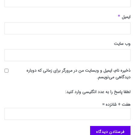
ایمیل
*
وب‌ سایت
ذخیره نام، ایمیل و وبسایت من در مرورگر برای زمانی که دوباره
دیدگاهی می‌نویسم.
لطفا پاسخ را به عدد انگلیسی وارد کنید:
هفت + شانزده =