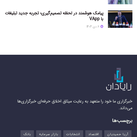
پیامک هوشمند در لحظه تصمیم‌گیری؛ تجربه جدید تبلیغات
با VApp
6 دی 1404
خبرگزاری ما خود را متعهد به رعایت میثاق اخلاق حرفه‌ای خبرگزاری‌ها
می‌داند.
برچسب‌ها
آریا حمیدیان
اقتصاد
انتخابات
بازار سرمایه
بانک