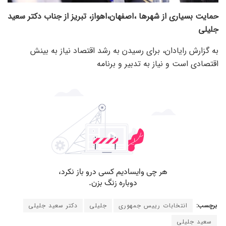
حمایت بسیاری از شهرها ،اصفهان،اهواز، تبریز از جناب دکتر سعید
جلیلی
به گزارش رایادان، برای رسیدن به رشد اقتصاد نیاز به بینش
اقتصادی است و نیاز به تدبیر و برنامه
برچسب:
انتخابات رییس جمهوری
جلیلی
دکتر سعید جلیلی
سعید جلیلی