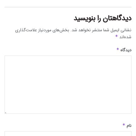
دیدگاهتان را بنویسید
نشانی ایمیل شما منتشر نخواهد شد.
بخش‌های موردنیاز علامت‌گذاری
شده‌اند
*
دیدگاه
*
نام
*