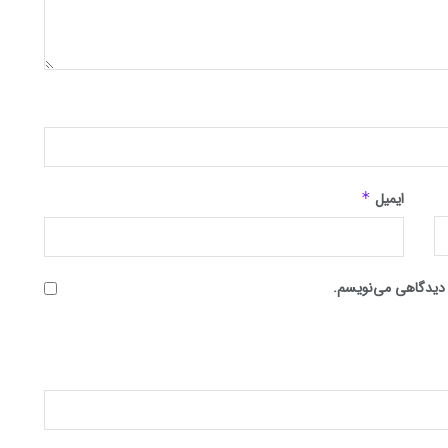
ایمیل
*
ه دیدگاهی می‌نویسم.