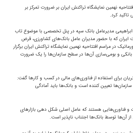
تتاحیه نهمین نمایشگاه تراکنش ایران بر ضرورت تمرکز بر
 تاکید کرد.
له ابراهیمی مدیرعامل بانک سپه در پنل تخصصی با موضوع تاب
 ایران که با حضور مدیران عامل بانک‌های کشاورزی، قرض
اتیک در مراسم افتتاحیه نهمین نمایشگاه تراکنش ایران برگزار
بانکی و بومی‌سازی آن‌ها در سطح سازمان‌ها را یک ضرورت
یان برای استفاده از فناوری‌های مالی در کسب و کار‌ها گفت:
 سازمان‌ها تعیین کننده است و بانک‌ها باید آمادگی
 و فناوری‌هایی هستند که عامل اصلی شکل دهی بازار‌های
ز آن‌ها توسط بانک‌ها اجتناب ناپذیر است.