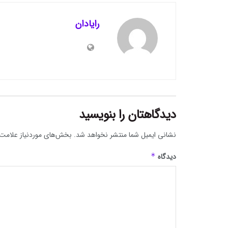
رایادان
دیدگاهتان را بنویسید
نشانی ایمیل شما منتشر نخواهد شد.
بخش‌های موردنیاز علامت‌
دیدگاه
*