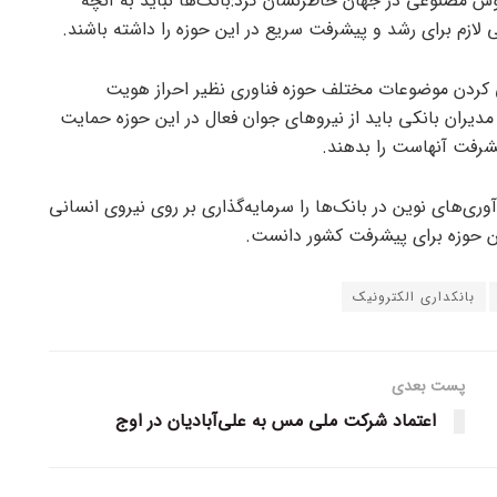
وش مصنوعی در جهان خاطرنشان کرد:بانک‌ها نباید به آنچه
گی لازم برای رشد و پیشرفت سریع در این حوزه را داشته باشند.
ی کردن موضوعات مختلف حوزه فناوری نظیر احراز هویت
 مدیران بانکی باید از نیرو‌های جوان فعال در این حوزه حمایت
شرفت آنهاست را بدهند.
ری‌های نوین در بانک‌ها را سرمایه‌گذاری بر روی نیروی انسانی
این حوزه برای پیشرفت کشور دانست.
بانکداری الکترونیک
پست بعدی
اعتماد شرکت ملی مس به علی‌آبادیان در اوج