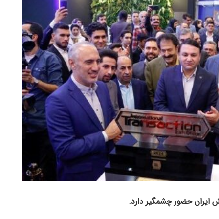
 ایران حضور چشمگیر دارد.