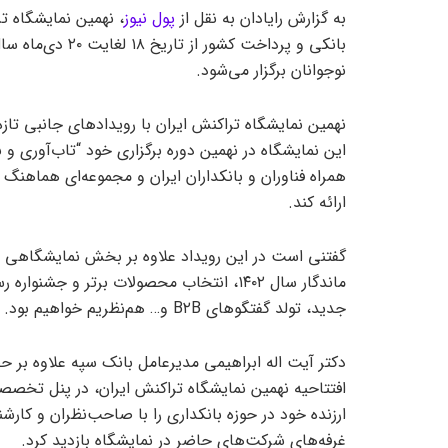
به گزارش رایادان به نقل از
پول نیوز
، نهمین نمایشگاه تر
بانکی و پرداخت ک
نوجوانان برگزار می‌شود.
نهمین نمایشگاه تراکنش ایران با رویداد‌های جانبی تازه
این نمایشگاه در نهمین دوره برگزاری خود “تاب‌آوری و 
همراه فناوران و بانکداران ایران و مجموعه‌ای هماهنگ ا
ارائه کند.
جدید، تولد گفتگو‌های B۲B و… هم‌نظریم خواهیم بود.
دکتر آیت اله ابراهیمی مدیرعامل بانک سپه علاوه بر ح
افتتاحیه نهمین نمایشگاه تراکنش ایران، در پنل تخص
ارزنده خود در حوزه بانکداری را با صاحب‌نظران و کارش
غرفه‌های شرکت‌های حاضر در نمایشگاه بازدید کرد.