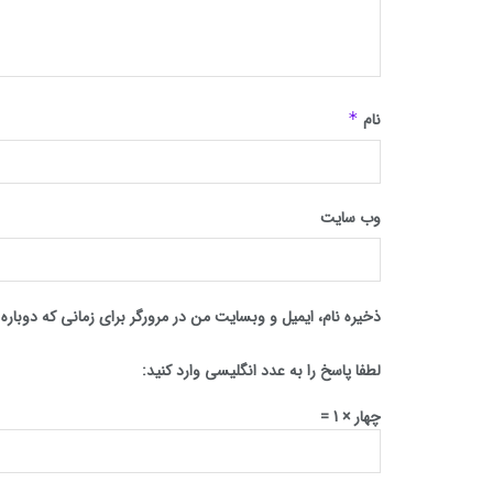
نام
*
وب‌ سایت
ذخیره نام، ایمیل و وبسایت من در مرورگر برای زمانی که دوبار
لطفا پاسخ را به عدد انگلیسی وارد کنید:
چهار × 1 =