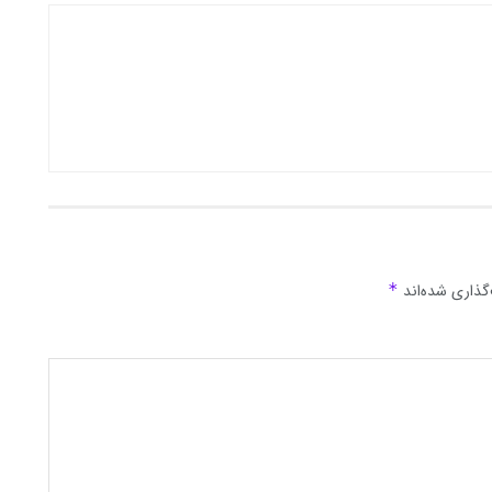
گذاری شده‌اند
*