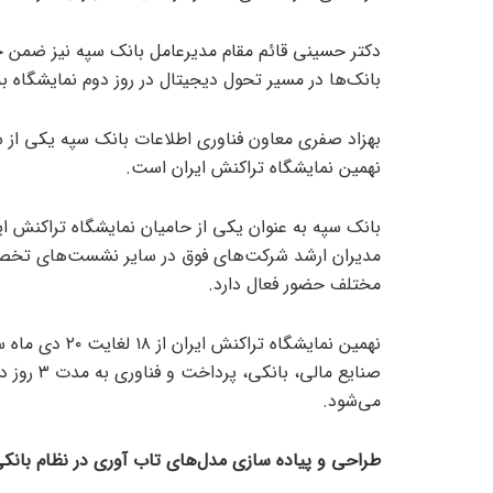
دکتر حسینی قائم مقام مدیرعامل بانک سپه نیز ضمن حض
بانک‌ها در مسیر تحول دیجیتال در روز دوم نمایشگاه ب
بهزاد صفری معاون فناوری اطلاعات بانک سپه یکی 
نهمین نمایشگاه تراکنش ایران است.
بانک سپه به عنوان یکی از حامیان نمایشگاه تراکنش ای
مدیران ارشد شرکت‌های فوق در سایر نشست‌های تخصص
مختلف حضور فعال دارد.
نهمین نمایشگاه
صنایع مال
می‌شود.
طراحی و پیاده سازی مدل‌های تاب آوری در نظام با