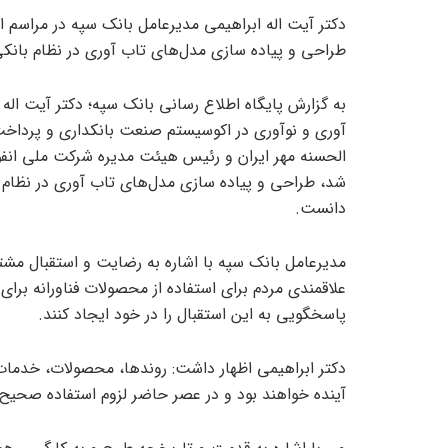
دکتر آیت اله ابراهیمی مدیرعامل بانک سپه در مراسم اف
طراحی و پیاده سازی مدل‌های تاب آوری در نظام بانکی
به گزارش پایگاه اطلاع رسانی بانک سپه؛ دکتر آیت ا
آوری و نوآوری در اکوسیستم صنعت بانکداری و پرداخت
الحسنه مهر ایران و رئیس هیئت مدیره شرکت ملی انفورم
شد، طراحی و پیاده سازی مدل‌های تاب آوری در نظام 
دانست.
مدیرعامل بانک سپه با اشاره به رضایت و استقبال مشتر
علاقمندی مردم برای استفاده از محصولات فناورانه برای
پاسخگویی به این استقبال را در خود ایجاد کنند.
دکتر ابراهیمی اظهار داشت: روندها، محصولات، خدمات
آینده خواهند بود و در عصر حاضر لزوم استفاده صحیح ا