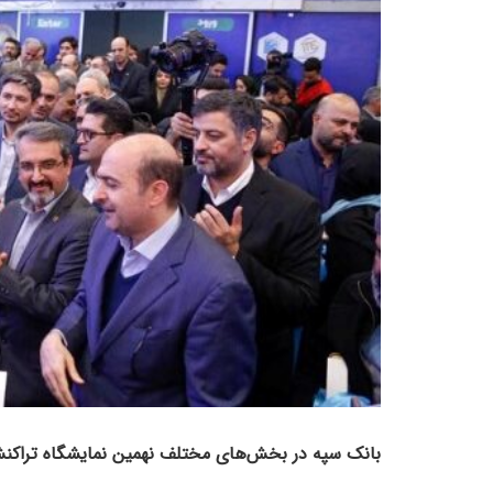
بانک سپه در بخش‌های مختلف نهمین نمایشگاه تراکنش