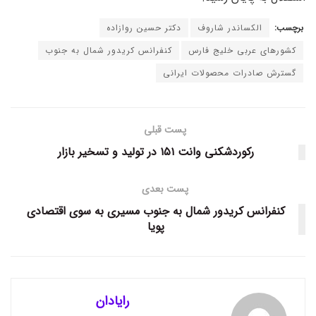
برچسب:
الکساندر شاروف
دکتر حسین روازاده
کشورهای عربی خلیج فارس
کنفرانس کریدور شمال به جنوب
گسترش صادرات محصولات ایرانی
پست قبلی
رکوردشکنی وانت ۱۵۱ در تولید و تسخیر بازار
پست بعدی
کنفرانس کریدور شمال به جنوب مسیری به سوی اقتصادی
پویا
رایادان