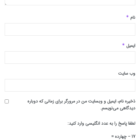
نام
*
ایمیل
*
وب‌ سایت
ذخیره نام، ایمیل و وبسایت من در مرورگر برای زمانی که دوباره
دیدگاهی می‌نویسم.
لطفا پاسخ را به عدد انگلیسی وارد کنید:
17 − چهارده =