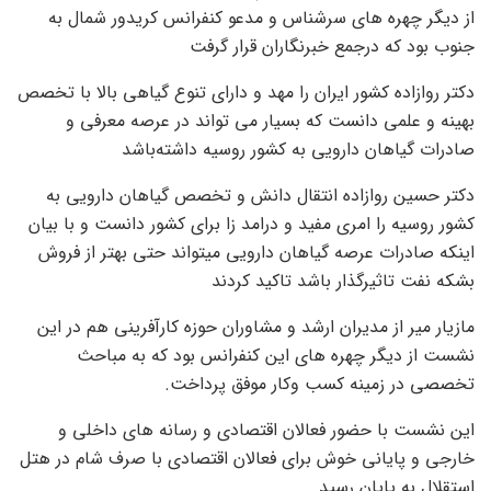
از دیگر چهره های سرشناس و مدعو کنفرانس کریدور شمال به
جنوب بود که درجمع خبرنگاران قرار گرفت
دکتر روازاده کشور ایران را مهد و دارای تنوع گیاهی بالا با تخصص
بهینه و علمی دانست که بسیار می تواند در عرصه معرفی و
صادرات گیاهان دارویی به کشور روسیه داشته‌باشد
دکتر حسین روازاده انتقال دانش و تخصص گیاهان دارویی به
کشور روسیه را امری مفید و درامد زا برای کشور دانست و با بیان
اینکه صادرات عرصه گیاهان دارویی میتواند حتی بهتر از فروش
بشکه نفت تاثیرگذار باشد تاکید کردند
مازیار میر از مدیران ارشد و مشاوران حوزه کارآفرینی هم در این
نشست از دیگر چهره های این کنفرانس بود که به مباحث
تخصصی در زمینه کسب وکار موفق پرداخت.
این نشست با حضور فعالان اقتصادی و رسانه های داخلی و
خارجی و پایانی خوش برای فعالان اقتصادی با صرف شام در هتل
استقلال به پایان رسید.