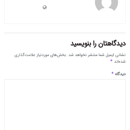
دیدگاهتان را بنویسید
نشانی ایمیل شما منتشر نخواهد شد.
بخش‌های موردنیاز علامت‌گذاری
شده‌اند
*
دیدگاه
*