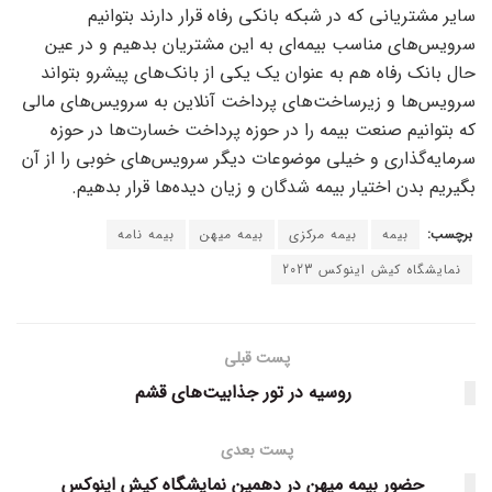
سایر مشتریانی که در شبکه بانکی رفاه قرار دارند بتوانیم
سرویس‌های مناسب بیمه‌ای به این مشتریان بدهیم و در عین
حال بانک رفاه هم به عنوان یک یکی از بانک‌های پیشرو بتواند
سرویس‌ها و زیرساخت‌های پرداخت آنلاین به سرویس‌های مالی
که بتوانیم صنعت بیمه را در حوزه پرداخت خسارت‌ها در حوزه
سرمایه‌گذاری و خیلی موضوعات دیگر سرویس‌های خوبی را از آن
بگیریم بدن اختیار بیمه شدگان و زیان دیده‌ها قرار بدهیم.
برچسب:
بیمه
بیمه مرکزی
بیمه میهن
بیمه نامه
نمایشگاه کیش اینوکس 2023
پست قبلی
روسیه در تور جذابیت‌های قشم
پست بعدی
حضور بیمه میهن در دهمین نمایشگاه کیش اینوکس