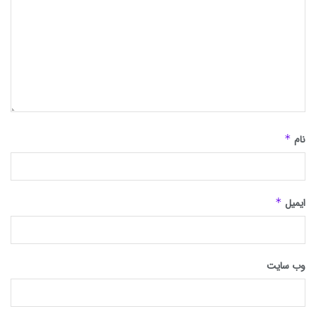
نام
*
ایمیل
*
وب‌ سایت