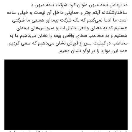
مدیرعامل بیمه میهن عنوان کرد: شرکت بیمه میهن با
ساختارشکنانه آیتم چتر و حمایتی داخل آن نیست و خیلی ساده
است ما ادعا نمی‌کنیم که یک شرکت بیمه‌ای هستی ما شرکتی
هستیم که به معنای واقعی دنبال ات و سرویس‌های بیمه‌ای
هستیم و به مخاطب معنای واقعی بیمه را نشان می‌دهیم ما به
مخاطب در کیفیت پس از فروش نشان می‌دهیم که سعی کردیم
همه این موارد را در لوگو نشان دهیم.