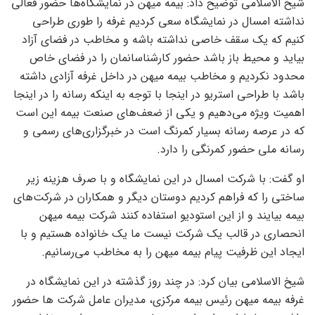
شیخ الاسلامی توضیح داد: بیمه میهن در نمایشگاه‌ها حضور فعالی
نداشته امسال در نمایشگاه سعی کردیم غرفه را طوری طراحی
کنیم که یک سقف خاصی نداشته باشه و مخاطب در فضای آزاد
بیاید و محیط باز باشد حضور کارشناسانمان را در فضای خاص
محدود نکردیم و مخاطب بیمه میهن در داخل غرفه آزادی داشته
باشد با طراحی استریو در اینجا با توجه به اینکه رسانه را در اینجا
اهمیت ویژه می‌دهیم و یکی از ضعف‌های صنعت بیمه این است
که در عرصه رسانه بسیار کمرنگ است در خبرگزاری‌های رسمی و
رسانه ملی حضور کمرنگی را دارد.
او گفت: با شرکت امسال در این نمایشگاه و با صرف هزینه زیر
ساختی را که فراهم کردیم دوستان دیگر و همکاران در شرکت‌های
بیمه بیایند و از این استودیو استفاده کنند شرکت بیمه میهن
انحصاری در قالب یک شرکت نیست ما یک خانواده هستیم و با
ایجاد این ظرفیت پیام بیمه میهن را به مخاطب می‌رسانیم.
شیخ الاسلامی بیان کرد: در چند روز گذشته در این نمایشگاه در
غرفه بیمه میهن رئیس بیمه مرکزی، مدیران عامل شرکت ها حضور