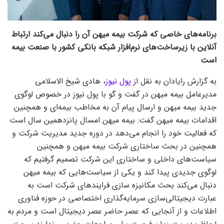
برنامه‌های خاصی که شرکت بیمه میهن آن را دنبال می‌کند ارتباط
آنلاین با زیرساخت‌های نرم‌افزار شبکه بانکی کشور با صنعت بیمه
است
به گزارش رایادان به نقل از
پول نیوز
، هادی شیخ الاسلامی
مدیرعامل بیمه میهن در گفت و گو با پول نیوز در خصوص لوگوی
جدید بیمه میهن و ارسال پیام آن به مخاطب بیمه‌ای و همچنین
اقدامات بیمه میهن گفت: بیمه میهن امسال پانزدهمین سال است
که فعالیت خود را انجام می‌دهد در دوره جدید مدیریت شرکت و
همچنین در بحث ساختاری شرکت بیمه میهن و همچنین
سیاست‌های داخلی و ساختاری این شرکت تصمیم گرفتیم که
لوگوی جدیدی پیدا کند و یکی از سیاست‌هایی که بیمه میهن
دنبال می‌کند بحث مکانیزه سازی فرایند‌های شرکت است به
عبارت دیجیتالی‌سازی سرمایه‌گذاری اختصاصی در حوزه فناوری
اطلاعات و از آنجایی که عصر حاضر عصر دیجیتال است و مردم به