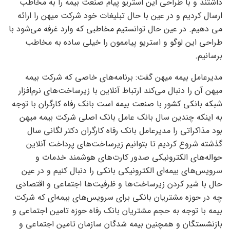
داشتند و با طراحی این استریو پیام صنعت بیمه را به مخاطب
ارسال کردیم و در عین با حال تبلیغات خود شرکت میهن را ارائه
می دهیم. در عین حال توانستیم مخاطبی که وارد غرفه می‌شود با
طراحی این لوگو و استریو پیاممون را خیلی ساده به مخاطب
برسانیم.
مدیرعامل بیمه میهن گفت: برنامه‌های خاصی که شرکت بیمه
میهن آن را دنبال می‌کند ارتباط آنلاین با زیرساخت‌های نرم‌افزار
شبکه بانکی کشور با صنعت بیمه است بانک رفاه کارگران با توجه
به اینکه چندین سال بانک عامل بانک اصلی شرکت بیمه میهن
بود مذاکراتی را مدیرعامل بانک رفاه کارگران دکتر لگانی سال
گذشته شروع کردیم تا بتوانیم زیرساخت‌های پرداخت آنلاین
حواله‌های الکترونیکی صدور کارت‌های هوشمند خدمات و
سرویس‌های بیمه‌ای الکترونیکی بانکی را دنبال کنیم و در عین
حال با شیر کردن زیرساخت‌ها و ظرفیت‌ها اجتماعی و اقتصادی
چه در حوزه مشتریان بانکی برای سرویس‌های بیمه‌ای که شرکت
بیمه با توجه به حجم مشتریان بانک رفاه حوزه تامین اجتماعی و
بازنشستگان و همچنین بیمه شدگان سازمان تامین اجتماعی و