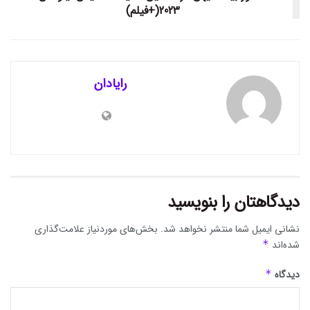
2023(+فیلم)
رایادان
دیدگاهتان را بنویسید
نشانی ایمیل شما منتشر نخواهد شد.
بخش‌های موردنیاز علامت‌گذاری
شده‌اند
*
دیدگاه
*