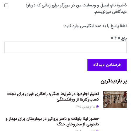
ذخیره نام، ایمیل و وبسایت من در مرورگر برای زمانی که دوباره
دیدگاهی می‌نویسم.
لطفا پاسخ را به عدد انگلیسی وارد کنید:
پنج × 4 =
پر بازدیدترین
تعلیق اجاره‌بها در شرایط جنگی؛ راهکاری فوری برای نجات
کسب‌وکارها از ورشکستگی
18 فروردین 1405
حضور لیلا بلوکات و ناصر پروانی در بیمارستان برای دیدار و
دلجویی از مجروحان جنگ