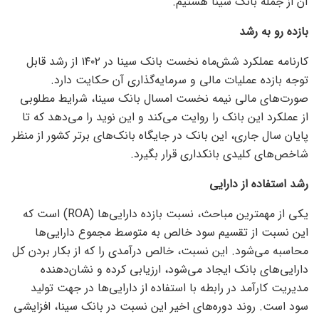
آن از جمله بانک سینا هستیم.
بازده رو به رشد
کارنامه عملکرد شش‌ماه نخست بانک سینا در ۱۴۰۲ از رشد قابل
توجه بازده عملیات مالی و سرمایه‌گذاری آن حکایت دارد.
صورت‌های مالی نیمه نخست امسال بانک سینا، شرایط مطلوبی
از عملکرد این بانک را روایت می‌کند و این نوید را می‌دهد که تا
پایان سال جاری، این بانک در جایگاه بانک‌های برتر کشور از منظر
شاخص‌های کلیدی بانکداری قرار بگیرد.
رشد استفاده از دارایی
یکی از مهمترین مباحث، نسبت بازده دارایی‌ها (ROA) است که
این نسبت از تقسیم سود خالص به متوسط مجموع دارایی‌ها
محاسبه می‌شود. این نسبت، خالص درآمدی را که از بکار بردن کل
دارایی‌های بانک ایجاد می‌شود، ارزیابی کرده و نشان‌دهنده
مدیریت کارآمد در رابطه با استفاده از دارایی‌ها در جهت تولید
سود است. روند دوره‌های اخیر این نسبت در بانک سینا، افزایشی