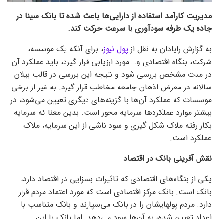
مدیریت کارآمد استفاده از دارایی‌ها باعث شده تا بانک سینا در
جاده یک طرفه سودآوری با سرعت حرکت کند.
به گزارش رایادان به نقل از
پول نیوز
، برای آنکه یک موسسه،
شرکت، بنگاه اقتصادی و… مورد ارزیابی قرار گیرد، باید عملکرد آن
در مدت مشخص بررسی شود و نتیجه این بررسی در قالب بیلان
سالانه در معرض اذهان جامعه مخاطب قرار گیرد. به غیر از برخی
موسسات که عملکرد آن‌ها با گزینه‌های دیگری تعیین می‌شود، در
بیشتر موارد عملکرد‌ها سرمایه محور است. بدین معنا که سرمایه
بکار رفته ملاک شکل گیری و سود ناشی از این سرمایه، ملاک
عملکرد است.
نقش آفرینی بانک در اقتصاد
یکی از بنگاه‌های اقتصادی که تاثیرات بسزایی در اقتصاد دارد،
بانک است. بانک مرکز اقتصادی است که مورد اعتماد مردم قرار
دارد. مردم پولهایشان را در بانک می‌سپارند و بانک متناسب با
اعداد تعیین شده، به آن‌ها سود می‌دهد. اما بانک با این