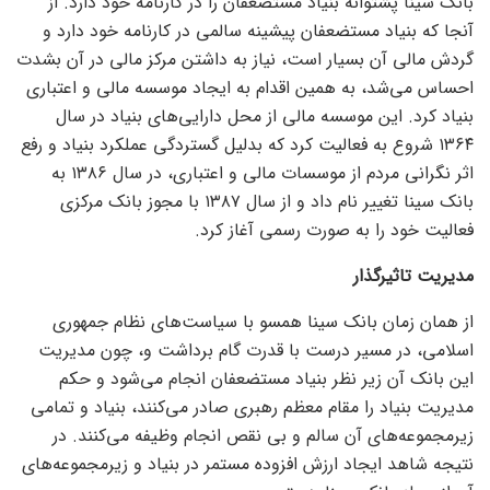
بانک سینا پشتوانه بنیاد مستضعفان را در کارنامه خود دارد. از
آنجا که بنیاد مستضعفان پیشینه سالمی در کارنامه خود دارد و
گردش مالی آن بسیار است، نیاز به داشتن مرکز مالی در آن بشدت
احساس می‌شد، به همین اقدام به ایجاد موسسه مالی و اعتباری
بنیاد کرد. این موسسه مالی از محل دارایی‌های بنیاد در سال
۱۳۶۴ شروع به فعالیت کرد که بدلیل گستردگی عملکرد بنیاد و رفع
اثر نگرانی مردم از موسسات مالی و اعتباری، در سال ۱۳۸۶ به
بانک سینا تغییر نام داد و از سال ۱۳۸۷ با مجوز بانک مرکزی
فعالیت خود را به صورت رسمی آغاز کرد.
مدیریت تاثیرگذار
از همان زمان بانک سینا همسو با سیاست‌های نظام جمهوری
اسلامی، در مسیر درست با قدرت گام برداشت و، چون مدیریت
این بانک آن زیر نظر بنیاد مستضعفان انجام می‌شود و حکم
مدیریت بنیاد را مقام معظم رهبری صادر می‌کنند، بنیاد و تمامی
زیرمجموعه‌های آن سالم و بی نقص انجام وظیفه می‌کنند. در
نتیجه شاهد ایجاد ارزش افزوده مستمر در بنیاد و زیرمجموعه‌های