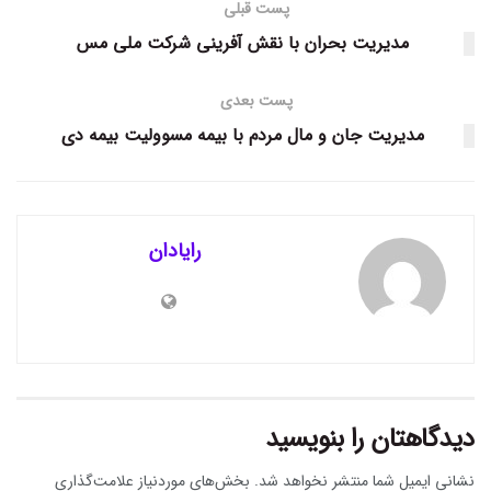
پست قبلی
مدیریت بحران با نقش آفرینی شرکت ملی مس
پست بعدی
مدیریت جان و مال مردم با بیمه مسوولیت بیمه دی
رایادان
دیدگاهتان را بنویسید
نشانی ایمیل شما منتشر نخواهد شد.
بخش‌های موردنیاز علامت‌گذاری