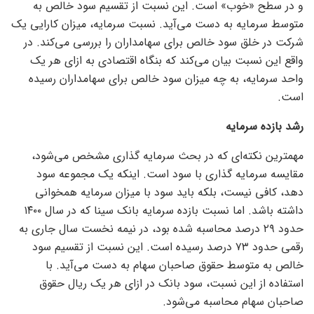
و در سطح «خوب» است. این نسبت از تقسیم سود خالص به
متوسط سرمایه به دست می‌آید. نسبت سرمایه، میزان کارایی یک
شرکت در خلق سود خالص برای سهامداران را بررسی می‌کند. در
واقع این نسبت بیان می‌کند که بنگاه اقتصادی به ازای هر یک
واحد سرمایه، به چه میزان سود خالص برای سهامداران رسیده
است.
رشد بازده سرمایه
مهمترین نکته‌ای که در بحث سرمایه گذاری مشخص می‌شود،
مقایسه سرمایه گذاری با سود است. اینکه یک مجموعه سود
دهد، کافی نیست، بلکه باید سود با میزان سرمایه همخوانی
داشته باشد. اما نسبت بازده سرمایه بانک سینا که در سال ۱۴۰۰
حدود ۲۹ درصد محاسبه شده بود، در نیمه نخست سال جاری به
رقمی حدود ۷۳ درصد رسیده است. این نسبت از تقسیم سود
خالص به متوسط حقوق صاحبان سهام به دست می‌آید. با
استفاده از این نسبت، سود بانک در ازای هر یک ریال حقوق
صاحبان سهام محاسبه می‌شود.