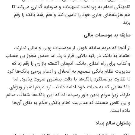
نقدینگی اقدام به پرداخت تسهیلات و سرمایه گذاری می‌کند تا
هم هزینه‌های جاری خود را تامین کند و هم رشد بانک را رقم
بزند.
سابقه بد موسسات مالی
از آنجا که مردم سابقه خوبی از موسسات پولی و مالی ندارند،
اعتماد به بانک در رتبه بالایی قرار دارد، اما صدور مجوز بی حساب
و کتاب برای راه اندازی بانک، آنچنان آشفته بازاری را رقم زد که
مدیریت نظام بانکی تصمیم به انحلال و ادغام برخی بانک‌ها کرد
تا نظارت بر عملکرد بانک‌ها با دقت بیشتری صورت پذیرد. اما
بانک‌هایی که به حیات خود ادامه دادند، نزد مردم اعتبار ویژه‌ای
دارند، زیرا مردم بدین باور رسیده اند که این بانک‌ها شفاف، سالم
و بی نقص هستند که مدیریت نظام بانکی حکم به بقای آن‌ها
داده است.
پشتوان سالم بنیاد