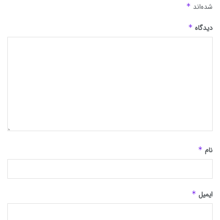
شده‌اند
*
دیدگاه
*
نام
*
ایمیل
*