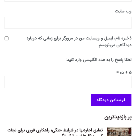
وب‌ سایت
ذخیره نام، ایمیل و وبسایت من در مرورگر برای زمانی که دوباره
دیدگاهی می‌نویسم.
لطفا پاسخ را به عدد انگلیسی وارد کنید:
5 + ده =
پر بازدیدترین
تعلیق اجاره‌بها در شرایط جنگی؛ راهکاری فوری برای نجات
کسب‌وکارها از ورشکستگی