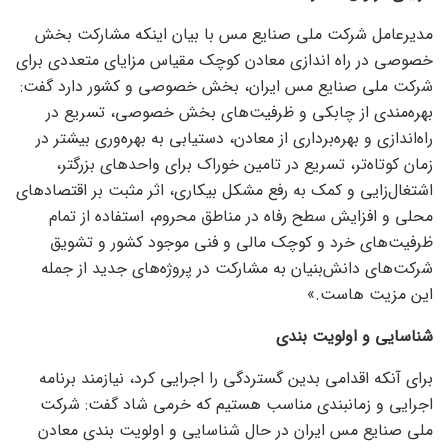
مدیرعامل شرکت ملی صنایع مس با بیان اینکه مشارکت بخش
خصوصی در راه اندازی معادن کوچک مقیاس مزایای متعددی برای
شرکت ملی صنایع مس ایران، بخش خصوصی و کشور دارد گفت:
بهره‌مندی از چابکی و ظرفیت‌های بخش خصوصی، تسریع در
راه‌اندازی و بهره‌برداری از معادن، دستیابی به بهره‌وری بیشتر در
زمان کوتاه‌تر، تسریع در تامین خوراک برای واحد‌های بزرگتر،
اشتغال‌زایی و کمک به رفع مشکل بیکاری، اثر مثبت بر اقتصاد‌های
محلی و افزایش سطح رفاه در مناطق محروم، استفاده از تمام
ظرفیت‌های خرد و کوچک مالی و فنی موجود کشور و تشویق
شرکت‌های دانش‌بنیان به مشارکت در پروژه‌های جدید از جمله
این مزیت هاست.»
شناسایی و اولویت بندی
برای آنکه اقدامی بدین گستردگی را اجرایی کرد، نیازمند برنامه
اجرایی و زمانبندی مناسب هستیم که خرمی شاد گفت: شرکت
ملی صنایع مس ایران در حال شناسایی و اولویت بندی معادن