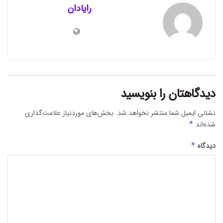
رایادان
دیدگاهتان را بنویسید
نشانی ایمیل شما منتشر نخواهد شد.
بخش‌های موردنیاز علامت‌گذاری
شده‌اند
*
دیدگاه
*