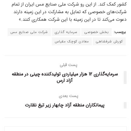
کشور کمک کند. از این رو شرکت ملی صنایع مس ایران از تمام
شرکت‌های خصوصی که تمایل به مشارکت در این زمینه دارند
دعوت می‌کند تا در این زمینه با این شرکت همکاری کنند.»
برچسب:
بخش خصوصی
سرمایه گذاری
شرکت ملی صنایع مس
کورش شرفشاهی
معادن کوچک مقیاس
پست قبلی
سرمایه‌گذاری 12 هزار میلیاردی تولیدکننده چینی در منطقه
آزاد ارس
پست بعدی
پیمانکاران منطقه آزاد چابهار زیر تیغ نظارت