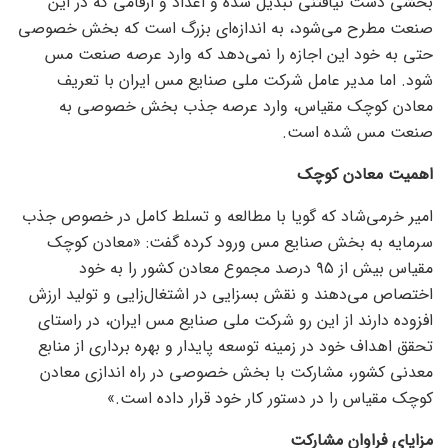
بخشی دست نیافتنی تبدیل شده و اعداد و ارقامی که در این
صنعت مطرح می‌شود، به اندازه‌ای بزرگ است که بخش خصوصی
حتی به خود این اجازه را نمی‌دهد که وارد عرصه صنعت مس
شود. اما مدیر عامل شرکت ملی صنایع مس ایران با تعریف
معادن کوچک مقیاس، وارد عرصه جذب بخش خصوصی به
صنعت مس شده است.
اهمیت معادن کوچک
امیر خرمی‌شاد که گویا با مطالعه و تسلط کامل در خصوص جذب
سرمایه به بخش صنایع مس ورود کرده گفت: «معادن کوچک
مقیاس بیش از ۹۵ درصد مجموع معادن کشور را به خود
اختصاص می‌دهند و نقش بسزایی در اشتغال‌زایی و تولید ارزش
افزوده دارند از این رو شرکت ملی صنایع مس ایران، در راستای
تحقق اهداف خود در زمینه توسعه پایدار و بهره برداری از منابع
معدنی کشور، مشارکت با بخش خصوصی در راه اندازی معادن
کوچک مقیاس را در دستور کار خود قرار داده است.»
مزایای فراوان مشارکت