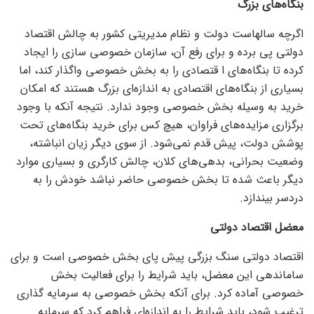
بنگاه‌های بزرگ
اگرچه سالهاست دولت و نظام مدیریتی کشور به چالش اقتصاد
دولتی پی برده و برای رفع آن، سازمان خصوصی سازی را ایجاد
کرده تا بنگاه‌های ا قتصادی را به بخش خصوصی واگذار کند، اما
بسیاری از بنگاه‌های اقتصادی به اندازه‌ای بزرگ هستند که امکان
خرید به وسیله بخش خصوصی وجود ندارد. نتیجه آنکه با وجود
برگزاری مزایده‌های فراوان، هیچ کس برای خرید بنگاه‌های تحت
پوشش دولت، پیش قدم نمی‌شود. از سوی دیگر زیان انباشته،
وضعیت بحرانی، بدهی‌های کلان، چالش کارگری و بسیاری موارد
دیگر باعث شده تا بخش خصوصی حاضر نباشد خودش را به
دردسر بیندازد.
معضل اقتصاد دولتی
اقتصاد دولتی سنگ بزرگی پیش پای بخش خصوصی است و برای
ساماندهی این معضل، باید شرایط را برای فعالیت بخش
خصوصی آماده کرد. برای آنکه بخش خصوصی به سرمایه گذاری
ترغیب شود، باید شرایط را به اندازه‌ای فراهم کرد که سرمایه