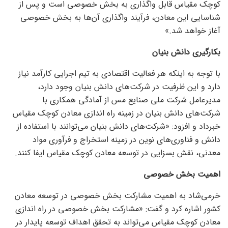
کوچک مقیاس قابل واگذاری به بخش خصوصی است و پس از
شناسایی این معادن، فرآیند واگذاری آن‌ها به بخش خصوصی
آغاز خواهد شد.»
بکارگیری دانش بنیان
با توجه به اینکه هر فعالیت اقتصادی به تیم اجرایی کارآمد نیاز
دارد و این ظرفیت در شرکت‌های دانش بنیان وجود دارد،
مدیرعامل شرکت ملی صنایع مس از آمادگی همکاری با
شرکت‌های دانش بنیان در زمینه راه اندازی معادن کوچک مقیاس
خبرداد و افزود: «شرکت‌های دانش بنیان می‌توانند با استفاده از
دانش و فناوری‌های نوین در زمینه استخراج و فرآوری مواد
معدنی، نقش بسزایی در توسعه معادن کوچک مقیاس ایفا کنند.
اهمیت بخش خصوصی
خرمی‌شاد به اهمیت مشارکت بخش خصوصی در توسعه معادن
کشور اشاره کرد و گفت: «مشارکت بخش خصوصی در راه اندازی
معادن کوچک مقیاس می‌تواند به تحقق اهداف توسعه پایدار در