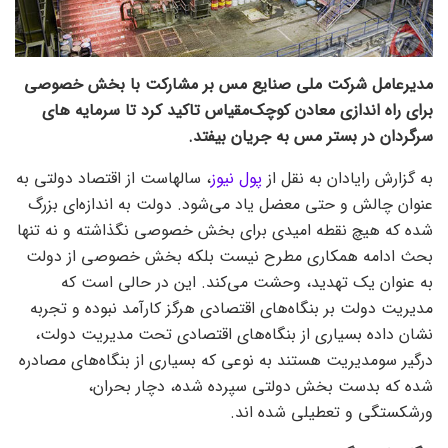
مدیرعامل شرکت ملی صنایع مس بر مشارکت با بخش خصوصی
برای راه اندازی معادن کوچک‌مقیاس تاکید کرد تا سرمایه های
سرگردان در بستر مس به جریان بیفتد.
به گزارش رایادان به نقل از
پول نیوز
، سالهاست از اقتصاد دولتی به
عنوان چالش و حتی معضل یاد می‌شود. دولت به اندازه‌ای بزرگ
شده که هیچ نقطه امیدی برای بخش خصوصی نگذاشته و نه تنها
بحث ادامه همکاری مطرح نیست بلکه بخش خصوصی از دولت
به عنوان یک تهدید، وحشت می‌کند. این در حالی است که
مدیریت دولت بر بنگاه‌های اقتصادی هرگز کارآمد نبوده و تجربه
نشان داده بسیاری از بنگاه‌های اقتصادی تحت مدیریت دولت،
درگیر سومدیریت هستند به نوعی که بسیاری از بنگاه‌های مصادره
شده که بدست بخش دولتی سپرده شده، دچار بحران،
ورشکستگی و تعطیلی شده اند.