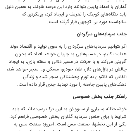
گذاران با اعداد پایین بتوانند وارد این عرصه شوند، به همین دلیل
باید بنگاه‌های کوچک را تعریف و ایجاد کرد، رویکردی که
سالهاست مورد بی توجهی قرار گرفته است.
جذب سرمایه‌های سرگردان
اگر نتوانیم سرمایه‌های سرگردان را به سوی تولید و اقتصاد مولد
هدایت کنیم، در مسیر‌هایی به جریان خواهد افتاد که بحران
آفرینی می‌کند و با حرکت در مسیر دلالی و سفته بازی، به ایجاد
چالش در بازار‌های دلار، طلا، خودرو، مسکن و… منجر خواهد شد،
اتفاقی که تاکنون به تورم وحشتناکی منجر شده و زندگی
دهک‌های پایین جامعه را مورد تهدید جدی قرار داده است.
راهکار جذب بخش خصوصی
خوشبختانه بسیاری از مسوولان به این درک رسیده اند که باید
شرایط را برای حضور سرمایه گذاران بخش خصوصی فراهم کرد.
یکی از این بخشها، صنعت مس است. امروزه صنعت مس به