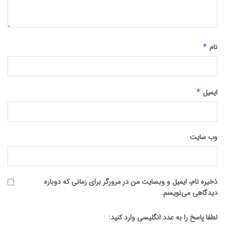
نام
*
ایمیل
*
وب‌ سایت
ذخیره نام، ایمیل و وبسایت من در مرورگر برای زمانی که دوباره
دیدگاهی می‌نویسم.
لطفا پاسخ را به عدد انگلیسی وارد کنید: