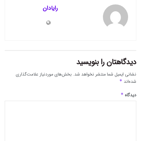
رایادان
دیدگاهتان را بنویسید
نشانی ایمیل شما منتشر نخواهد شد.
بخش‌های موردنیاز علامت‌گذاری
شده‌اند
*
دیدگاه
*