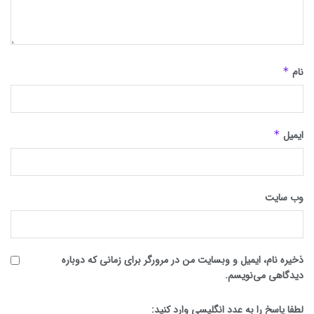
نام
*
ایمیل
*
وب‌ سایت
ذخیره نام، ایمیل و وبسایت من در مرورگر برای زمانی که دوباره
دیدگاهی می‌نویسم.
لطفا پاسخ را به عدد انگلیسی وارد کنید: