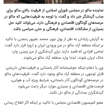
نماینده ماکو در مجلس شورای اسلامی از ظرفیت بالای ماکو برای
جذب گردشگر خبر داد و گفت: با توجه به ظرفیت‌هایی که ماکو در
عرصه‌های گوناگون اقتصادی و فرهنگی دارد، می‌تواند کلید حل
بسیاری از مشکلات اقتصادی، فرهنگی و حتی سیاسی باشد.
به گزارش رایادان به نقل از پول نیوز، محمد علیپور رحمتی با تاکید
بر اینکه منطقه آزاد ماکو در مرز ورودی ایران و اروپا قرار دارد گفت:
تمامی افرادی که قصد دارند برای گردشگری از مرز زمینی وارد
خاک ایران شوند، ابتدا وارد منطقه آزاد ماکو می‌شوند.
وی با اعلام اینکه خوشبختانه آثار باستانی و ظرفیت‌های تاریخی
قابل توجهی در منطقه آزاد ماکو وجود دارد گفت: ظرفیت‌های ماکو
در عرصه‌های گوناگون آثار باستانی، شرایط ویژه آب و هوایی،
فرصت‌های اقتصادی و بسیاری موارد دیگر باعث می‌شود
گردشگران بسادگی از ماکو دل نکنند.
عضو کمیسیون اقتصادی مجلس با تاکید بر اینکه اگر اطلاع رسانی