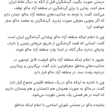
درستی صورت بگیرد، گردشگران قبل از آنکه به دیگر نقاط ایران
سفر کنند، زمانی را برای گردشگری در منطقه آزاد ماکو توقف
می‌کنند گفت: با توجه به جذابیت‌های منطقه آزاد ماکو، ایمان دارم
که اگر بخوبی معرفی صورت پذیرد، گردشگران به مقصد ماکو سفر
خواهند کرد.
وی با اعلام اینکه منطقه آزاد ماکو پیشانی گردشگری ایران است
گفت: کسانی که قصد گردشگری از طریق مرز‌های زمینی را دارند،
چاره‌ای ندارند مگر آنکه در ابتدا وارد منطقه آزاد ماکو شوند.
علیپور با اعلام اینکه منطقه آزاد ماکو ظرفیت قابل توجهی در
جذابیت‌های مناطق جغرافیایی دارد گفت: بزرگترین و زیباترین
دریاچه پشت سد، در منطقه آزاد ماکو قرار دارد.
وی با اشاره به اینکه ماکو در یک منطقه اقلیمی متنوع قرار دارد
گفت: در ماکو به صورت همزمان هم تابستان و هم زمستان داریم
که البته در هر فصلی یک بخش تقویت می‌شود.
نماینده ماکو در مجلس شورای اسلامی با اعلام اینکه مناطق