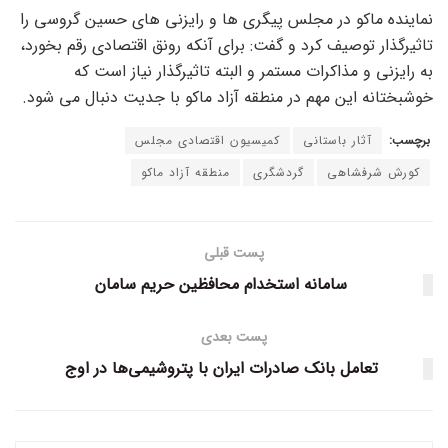
نماینده ماکو در مجلس پیگری ها و رایزنی های حسین گروسی را
تاثیرگذار توصیف کرد و گفت: برای آنکه رونق اقتصادی رقم بخورد،
به رایزنی و مذاکرات مستمر و البته تاثیرگذار نیاز است که
خوشبختانه این مهم در منطقه آزاد ماکو با جدیت دنبال می شود.
برچسب:
آثار باستانی
کمیسیون اقتصادی مجلس
کورش شرفشاهی
گردشگری
منطقه آزاد ماکو
پست قبلی
سامانه استخدام محافظین حریم سامان
پست بعدی
تعامل بانک صادرات ایران با پتروشیمی‌ها در اوج