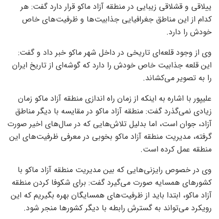
ییلاقی و قشلاقی زیبایی در منطقه آزاد ماکو قرار دارد گفت: هر
کدام از این مناطق جغرافیایی جذابیت‌ها و ظرفیت‌های خاص
خودش را دارد.
وی از وجود قلعه‌ای تاریخی در داخل شهر ماکو خبر داد و گفت:
این قلعه جذابیت خاص خودش را دارد که گوشه‌ای از تاریخ ایران
را به تصویر می‌کشاند.
علیپور با اشاره به اینکه از زمان راه اندازی منطقه آزاد ماکو زمان
زیادی نمی‌گذرد گفت: منطقه آزاد ماکو در مقایسه با دیگر مناطق
آزاد، جوان است، اما بدلیل تلاش‌هایی که در سال‌های اخیر صورت
گرفته، مدیریت منطقه آزاد ماکو بخوبی در معرفی ظرفیت‌های این
منطقه عمل کرده است.
وی در خصوص رایزنی‌هایی که بین مدیریت منطقه آزاد ماکو با
کشور‌های همسایه صورت می‌گیرد گفت: برای شکوفا کردن منطقه
آزاد ماکو، ابتدا باید از ظرفیت‌های همسایگان بهره بگیریم که این
رویکرد می‌تواند به گسترش رابطه با دیگر کشور‌ها منجر شود.