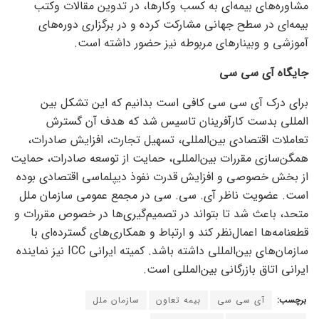
مشاوره‌های بیمه‌ای به کسب وکارها، در تدوین مقالات وکتب
بیمه‌ای در سطح جهانی مشارکت کرده و در برگزاری دوره‌های
آموزشی و وبینار‌های مربوطه نیز حضور داشته است.
جایگاه آی سی سی
برای درک آی سی سی کافی است بدانیم که این تشکل بین
المللی بدست کارآفرینان تاسیس شد که هدف آن گسترش
تعاملات اقتصادی بین‌المللی، تسهیل تجارت، افزایش صادرات،
همگن‌سازی مقررات بین‌المللی، حمایت از توسعه صادرات، حمایت
از بخش خصوصی و افزایش قدرت نفوذ دیپلماسی اقتصادی بوده
است. عضویت ناظر آی. سی. سی در مجمع عمومی سازمان ملل
متحد، باعث شد تا بتواند در تصمیم‌گیری‌ها در خصوص مقررات و
قطعنامه‌ها اعمال‌نظر کند و ارتباط و همکاری‌های گسترده‌ای با
سازمان‌های بین‌المللی داشته باشد. کمیته ایرانی ICC نیز نماینده
ایرانی اتاق بازرگانی بین‌المللی است.
برچسب:
آی سی سی
بیمه تعاون
سازمان ملل