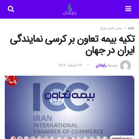
خانه
سایر اخبار ویژه
تکیه بیمه تعاون بر کرسی نمایندگی
ایران در جهان
توسط
رایادان
29 اسفند 1402