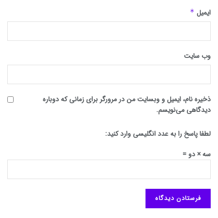
ایمیل
*
وب‌ سایت
ذخیره نام، ایمیل و وبسایت من در مرورگر برای زمانی که دوباره
دیدگاهی می‌نویسم.
لطفا پاسخ را به عدد انگلیسی وارد کنید:
سه × دو =