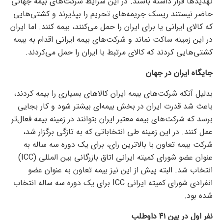
تهدید‌ها قرار داشته باشند. در این شرایط شرکت‌های بیمه جهانی
حاضر نیستند ریسک جریمه‌های تحریم را بپذیرند و کشتی‌هایی
که کالای ایرانی یا برای ایران را حمل می‌کنند، بیمه کنند. اما ایران
در این زمینه ساکت نماند و شرکت‌های بیمه ایرانی اقدام به بیمه
کشتی‌هایی کردند که کالای مرتبط با ایران را حمل می‌کردند.
جایگاه ایران در جهان
بدلیل آنکه شرکت‌های بیمه ایران کالا‌های بسیاری را بیمه کردند،
باعث شد قدرت ایران در بخش بیمه‌ای بیشتر شود و کار بجایی
برسد که شرکت‌های بیمه معتبر ایران بتوانند در زمینه بیمه فعال‌تر
عمل کنند. در این زمینه طی انتخاباتی که به تازگی برگزار شد،
شرکت بیمه تعاون با بالاترین رای، برای یک دوره سه ساله به
عنوان عضو شورای کمیته ایرانی اتاق بازرگانی بین المللی (ICC)
انتخاب شد. البته پیش از این نیز بیمه تعاون به عنوان عضو
انفرادی شورای کمیته ایرانی ICC برای یک دوره سه ساله انتخاب
شده بود.
نفر اول در بین ۴۱ داوطلب