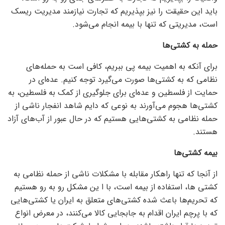
باید این حقیقت را نیز بپذیریم که تجارت نیازمند مدیریت ریسک
است، مدیریتی که تنها با بیمه انجام می‌شود.
حمله به کشتی‌ها
برای آنکه به اهمیت بیمه پی ببریم، کافی است به حمله‌های
نظامی که به کشتی‌ها صورت می‌گیرد توجه کنیم. عده‌ای در
حمایت از فلسطین و عده‌ای برای جلوگیری از کمک به فلسطین، به
کشتی‌ها هجوم می‌آورند به نوعی که دایم شاهد انفجار ناشی از
حمله نظامی به کشتی‌هایی هستیم که در حال عبور از آب‌های آزاد
هستند.
بیمه کشتی‌ها
از آنجا که تنها راهکار مقابله با مشکلات ناشی از حمله نظامی به
کشتی ها، استفاده از بیمه است، با ا ین مشکل رو به رو هستیم
که تحریم‌ها باعث شده کشتی‌های متعلق به ایران یا کشتی‌هایی
که با پرچم ایران اقدام به جابجایی کالا می‌کنند، در معرض انواع