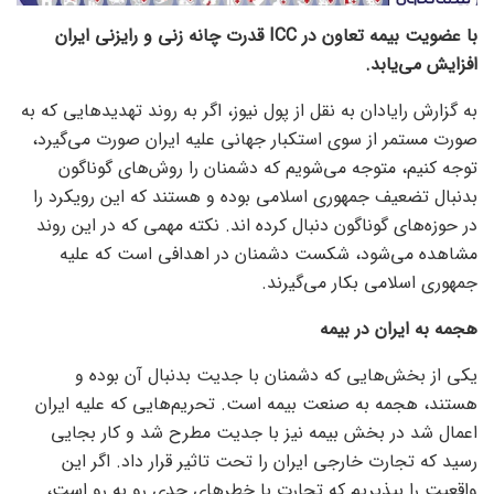
با عضویت بیمه تعاون در ICC قدرت چانه زنی و رایزنی ایران
افزایش می‌یابد.
به گزارش رایادان به نقل از پول نیوز، اگر به روند تهدید‌هایی که به
صورت مستمر از سوی استکبار جهانی علیه ایران صورت می‌گیرد،
توجه کنیم، متوجه می‌شویم که دشمنان را روش‌های گوناگون
بدنبال تضعیف جمهوری اسلامی بوده و هستند که این رویکرد را
در حوزه‌های گوناگون دنبال کرده اند. نکته مهمی که در این روند
مشاهده می‌شود، شکست دشمنان در اهدافی است که علیه
جمهوری اسلامی بکار می‌گیرند.
هجمه به ایران در بیمه
یکی از بخش‌هایی که دشمنان با جدیت بدنبال آن بوده و
هستند، هجمه به صنعت بیمه است. تحریم‌هایی که علیه ایران
اعمال شد در بخش بیمه نیز با جدیت مطرح شد و کار بجایی
رسید که تجارت خارجی ایران را تحت تاثیر قرار داد. اگر این
واقعیت را بپذیریم که تجارت با خطر‌های جدی رو به رو است،