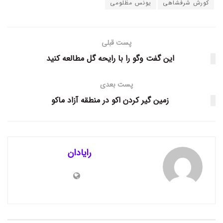
کورش شرفشاهی
یونس مظلومی
پست قبلی
این گفت وگو را با رایحه گل مطالعه کنید
پست بعدی
زمین گیر کردن اکو در منطقه آزاد ماکو
رایادان