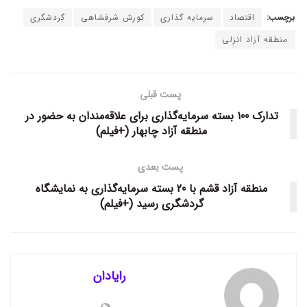
برچسب:
اقتصاد
سرمایه گذاری
کورش شرفشاهی
گردشگری
منطقه آزاد انزلی
پست قبلی
تدارک 100 بسته سرمایه‌گذاری برای علاقه‌مندان به حضور در
منطقه آزاد چابهار (+فیلم)
پست بعدی
منطقه آزاد قشم با 20 بسته سرمایه‌گذاری به نمایشگاه
گردشگری رسید (+فیلم)
رایادان