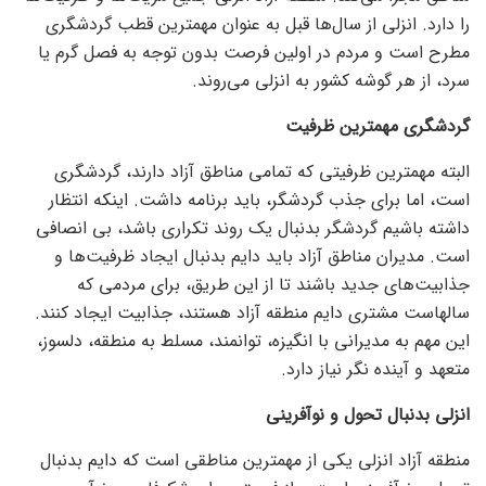
را دارد. انزلی از سال‌ها قبل به عنوان مهمترین قطب گردشگری
مطرح است و مردم در اولین فرصت بدون توجه به فصل گرم یا
سرد، از هر گوشه کشور به انزلی می‌روند.
گردشگری مهمترین ظرفیت
البته مهمترین ظرفیتی که تمامی مناطق آزاد دارند، گردشگری
است، اما برای جذب گردشگر، باید برنامه داشت. اینکه انتظار
داشته باشیم گردشگر بدنبال یک روند تکراری باشد، بی انصافی
است. مدیران مناطق آزاد باید دایم بدنبال ایجاد ظرفیت‌ها و
جذابیت‌های جدید باشند تا از این طریق، برای مردمی که
سالهاست مشتری دایم منطقه آزاد هستند، جذابیت ایجاد کنند.
این مهم به مدیرانی با انگیزه، توانمند، مسلط به منطقه، دلسوز،
متعهد و آینده نگر نیاز دارد.
انزلی بدنبال تحول و نوآفرینی
منطقه آزاد انزلی یکی از مهمترین مناطقی است که دایم بدنبال