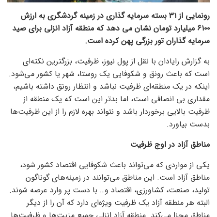
رونمایی از ۳۱ بسته سرمایه گذاری در زمینه گردشگری به ارزش
۶۱۰۰ میلیارد تومان نشان می دهد که منطقه آزاد انزلی برای صید
سرمایه گذاران تور بزرگی پهن کرده است.
به گزارش رایادان با نقل از پول نیوز، ظرفیت، بزرگترین نکته‌ای
است که باعث رونق و شکوفایی یک روستا، شهر یا کشور می‌شود.
اینکه در یک منطقه‌ای ظرفیت نباشد و انتظار رونق داشته باشیم،
مقداری بی انصافی است، اما بدتر این است که یک منطقه از
ظرفیت بالایی برخوردار باشد و نتواند بهره لازم را از این ظرفیت‌ها
بدست بیاورد.
مناطق آزاد در اوج ظرفیت
یکی از مواردی که می‌تواند باعث شکوفایی اقتصاد کشور شود،
مناطق آزاد است. این مناطق می‌توانند در زمینه‌های گوناگون
تولید، صنعت، کشاورزی، اقتصاد و… با دست پر وارد عرصه شوند.
البته هر منطقه آزاد یک ظرفیت ویژه‌ای دارد که آن را از دیگر
مناطق مجزا می‌کند. منطقه آزاد انزلی جمیع مزیت‌ها و ظرفیت‌ها