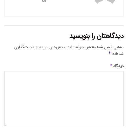
دیدگاهتان را بنویسید
نشانی ایمیل شما منتشر نخواهد شد.
بخش‌های موردنیاز علامت‌گذاری
شده‌اند
*
دیدگاه
*