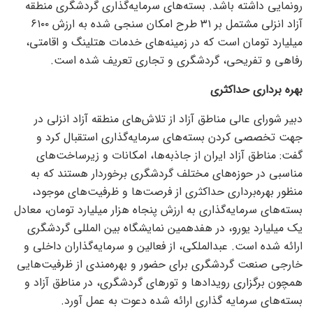
رونمایی داشته باشد. بسته‌های سرمایه‌گذاری گردشگری منطقه
آزاد انزلی مشتمل بر ۳۱ طرح امکان سنجی شده به ارزش ۶۱۰۰
میلیارد تومان است که در زمینه‌های خدمات هتلینگ و اقامتی،
رفاهی و تفریحی، گردشگری و تجاری تعریف شده است.
بهره برداری حداکثری
دبیر شورای عالی مناطق آزاد از تلاش‌های منطقه آزاد انزلی در
جهت تخصصی کردن بسته‌های سرمایه‌گذاری استقبال کرد و
گفت: مناطق آزاد ایران از جاذبه‌ها، امکانات و زیرساخت‌های
مناسبی در حوزه‌های مختلف گردشگری برخوردار هستند که به
منظور بهره‌برداری حداکثری از فرصت‌ها و ظرفیت‌های موجود،
بسته‌های سرمایه‌گذاری به ارزش پنجاه هزار میلیارد تومان، معادل
یک میلیارد یورو، در هفدهمین نمایشگاه بین المللی گردشگری
ارائه شده است. عبدالملکی، از فعالین و سرمایه‌گذاران داخلی و
خارجی صنعت گردشگری برای حضور و بهره‌مندی از ظرفیت‌هایی
همچون برگزاری رویداد‌ها و تور‌های گردشگری، در مناطق آزاد و
بسته‌های سرمایه گذاری ارائه شده دعوت به عمل آورد.