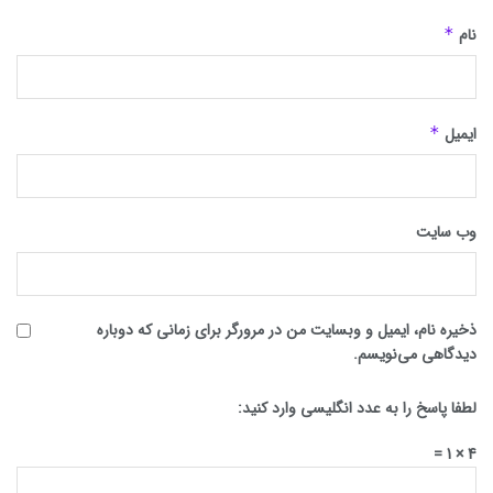
نام
*
ایمیل
*
وب‌ سایت
ذخیره نام، ایمیل و وبسایت من در مرورگر برای زمانی که دوباره
دیدگاهی می‌نویسم.
لطفا پاسخ را به عدد انگلیسی وارد کنید:
4 × 1 =