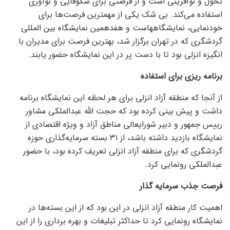
تحول و نوآفرینی است و از فرصتی برای شکوفایی و نوآوری
استفاده می‌کند. بی شک یکی از مهمترین فرصت‌ها برای
خودنمایی، نمایشگاههاست و هفدهمین نمایشگاه بین المللی
گردشگری که در تهران برگزار شد، بهترین فرصت برای مدیران با
انگیزه انزلی بود تا با دست پر در این نمایشگاه حضور یابند.
برنامه ریزی برای استفاده
از آنجا که منطقه آزاد انزلی برای هر لحظه این نمایشگاه برنامه
داشت و پیش بینی کرده بود که حجت الله عبدالملکی مشاور
رییس جمهور و دبیر شورایعالی مناطق آزاد و ویژه اقتصادی از
نمایشگاه بازدید داشته باشد، از ۳۱ بسته سرمایه‌گذاری حوزه
گردشگری که برای منطقه آزاد انزلی تعریف کرده بود، با حضور
عبدالملکی رونمایی کرد.
فرصت جذب سرمایه گذار
اهمیت کار منطقه آزاد انزلی در این بود که از این بسته‌ها در
نمایشگاه رونمایی کرد تا حداکثر تبلیغات و بهره برداری را از این