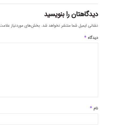
دیدگاهتان را بنویسید
نشانی ایمیل شما منتشر نخواهد شد.
بخش‌های موردنیاز علامت‌
دیدگاه
*
نام
*