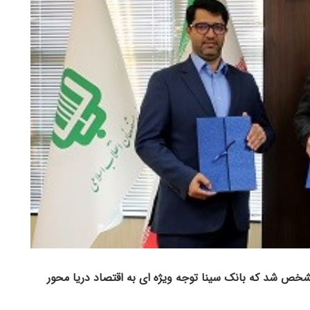
 مشخص شد که بانک سینا توجه ویژه ای به اقتصاد دریا محور