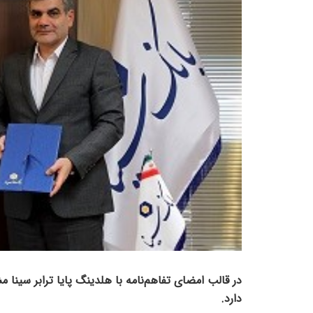
در قالب امضای تفاهم‌نامه با هلدینگ پایا ترابر سینا
دارد.