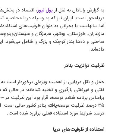
به گزارش رایادان به نقل از
پول نیوز
، اقتصاد در بخش‌ها
دریامحور است. ایران نیز که به وسیله دریا محاصره شد
اما سالهاست با بحرانی به عنوان ظرفیت‌های استفاده‌ن
داده‌اند.
ظرفیت ترانزیت بنادر
درصد شرایط مورد استفاده فعلی برآورد شده است.
استفاده از ظرفیت‌های دریا