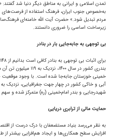
تمدن اسلامی و ایرانی به مناطق دیگر دنیا شد گفتند: 
به‌خصوص جنوب ایران، فرهنگ استفاده از فرصت‌های در
مردم تبدیل شود.» حضرت آیت الله خامنه‌ای فرهنگ‌سازی
زیرساخت اساسی را ضروری دانستند.
بی توجهی به جابه‌جایی بار در بنادر
شهیدرجایی و بندر امام‌خمینی (ره) متمرکز شده و سهم ۱۹ بندر دیگر تنها ۲۰ درصد است.
حمایت مالی از ترابری دریایی
به نظر می‌رسد بنیاد مستضعفان با درک درست از اقتصا
افزایش سطح همکاری‌ها و ایجاد هم‌افزایی بیشتر از طر