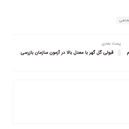
شاهی
پست بعدی
م
قبولی گل گهر با معدل بالا در آزمون سازمان بازرسی