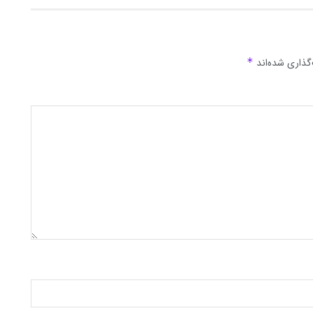
گذاری شده‌اند
*