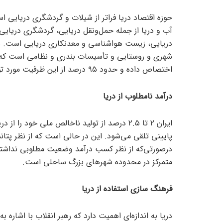
حوزه اقتصاد دریا فراتر از شیلات و گردشگری دریایی 
آب و دریا از جمله حمل‌ونقل دریایی، گردشگری دریایی،
دریایی، زیست هواشناسی و معدنکاری دریایی است. ب
اختصاص داده و حدود ۹۵ درصد از این ظرفیت مورد توجه قرار نگرفته است.
درآمد نامطلوب از دریا
ایران ۲ تا ۲.۵ درصد از تولید ناخالص ملی خود 
در‌صورتی‌که از نظر کسب درآمد وضعیت مطلوبی نداشت
متمرکز در محدوده شهر‌های بزرگ ساحلی است.
فرهنگ سازی استفاده از دریا
دریا به اندازه‌ای اهمیت دارد که رهبر انقلاب با اشاره 