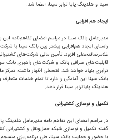
سینا و هلدینگ پایا ترابر سینا، امضا شد.
ایجاد هم افزایی
مدیرعامل بانک سینا در مراسم امضای تفاهم‌نامه این با
راستای ایجاد هم‌افزایی بیشتر بین بانک سینا با شرک
غلامرضافتحعلی افزود: تأمین مالی شرکت‌های کشتیرانی 
قابلیت‌های صرافی بانک و شرکت‌های راهبری بانک سینا
ترابری بنیاد خواهد شد. فتحعلی اظهار داشت: تمرکز ما
بانک سینا این آمادگی را دارد تا تمام خدمات متعارف و ز
هلدینگ پایاترابر سینا قرار دهد.
تکمیل و نوسازی کشتیرانی
در مراسم امضای این تفاهم نامه مدیرعامل هلدینگ پایات
گفت: تکمیل و نوسازی شبکه حمل‌ونقل و کشتیرانی کشور
با حضور و حمایت بانک سینا، طی برنامه‌ریزی منسجم 