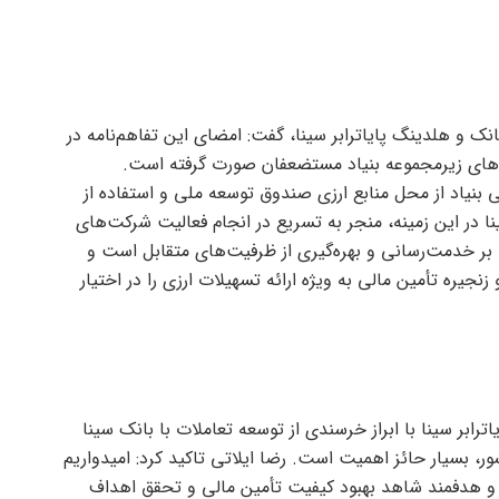
نک و هلدینگ پایاترابر سینا، گفت: امضای این تفاهم‌نامه در
ت‌های زیرمجموعه بنیاد مستضعفان صورت گرفته است.
بنیاد از محل منابع ارزی صندوق توسعه ملی و استفاده از
 در این زمینه، منجر به تسریع در انجام فعالیت شرکت‌های
 بر خدمت‌رسانی و بهره‌گیری از ظرفیت‌های متقابل است و
نجیره تأمین مالی به ویژه ارائه تسهیلات ارزی را در اختیار
رابر سینا با ابراز خرسندی از توسعه تعاملات با بانک سینا
، بسیار حائز اهمیت است. رضا ایلاتی تاکید کرد: امیدواریم
و هدفمند شاهد بهبود کیفیت تأمین مالی و تحقق اهداف