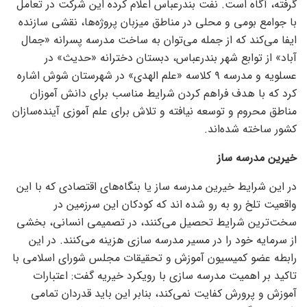
گرفته، آگاه است. نفت بندرعباس اعلام کرده این شرکت در تعامل
با جوامع بومی و محلی در مناطق میزبان پروژه‌ها، نقشی سازنده
ایفا می‌کند که از جمله می‌توان به ساخت مدرسه پسرانه «جمال
آباد» از توابع شهر بندرعباس، دبستان دخترانه «حدیث» در
عسلویه و مدرسه ۹ کلاسه «علم الهدی» در شهرستان شوش اشاره
کرد که با هدف فراهم کردن شرایط مناسب برای دانش آموزان
مناطق محروم و توسعه نیافته و تلاش برای علم آموزی آینده‌سازان
کشور ساخته شده‌اند.
خیرین مدرسه ساز
در این شرایط خیرین مدرسه ساز یا بنگاه‌های اقتصادی که با این
واقعیت تلخ رو به رو شده اند که کودکان این سرزمین در
سخت‌ترین شرایط تحصیل می‌کنند، در تصمیمی انسانی، بخشی
از سرمایه خود را در مسیر مدرسه سازی هزینه می‌کنند. در این
رابطه عضو کمیسیون آموزش و تحقیقات مجلس شورای اسلامی با
تاکید بر اهمیت مدرسه سازی با رویکرد خیریه گفت: اعتبارات
آموزش و پرورش کفایت نمی‌کند، بنابر این باید قدردان تمامی