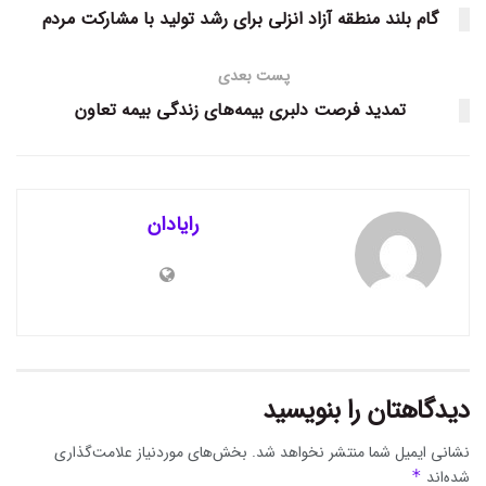
گام بلند منطقه آزاد انزلی برای رشد تولید با مشارکت مردم
پست بعدی
تمدید فرصت دلبری بیمه‌های زندگی بیمه تعاون
رایادان
دیدگاهتان را بنویسید
نشانی ایمیل شما منتشر نخواهد شد.
بخش‌های موردنیاز علامت‌گذاری
شده‌اند
*