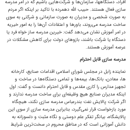
افراد، دستگاهها، سازمان‌ها و شرکت‌هایی باشیم که در امر مدرسه
سازی فعال هستند. حبیب الله دهمرده با تاکید بر اینکه اگر مردم
به صورت شخصی و مدیران به صورت سازمانی و شرکتی به سوی
ساخت مدرسه می‌روند، باور‌ها و اعتقادات آن‌ها را به امور خیریه
در امر آموزش نشان می‌دهد گفت: خیرین مدرسه ساز خواه فرد یا
دستگاه یا شرکت باشند، بازو‌های دولت برای کاهش مشکلات در
عرصه آموزش هستند.
مدرسه سازی قابل احترام
نماینده زابل در مجلس شورای اسلامی اقدامات صنایع، کارخانه
ها، معادن، بانک‌ها، بیمه‌ها و تمامی دستگاه‌ها در ساخت و
تجهیز مدارس را کاری مقدس و قابل احترام دانست و گفت: اول
اینکه مدیران صنایع هیچ وظیفه‌ای برای ساخت مدرسه ندارند و
اگر شرکت پالایش نفت بندرعباس مدرسه سازی نکند، هیچگاه
مورد بازخواست قرار نمی‌گیرد، بنابراین مدرسه سازی از سوی این
پالایشگاه، بیانگر تفکر علم دوستی و نگاه مثبت و دلسوزانه به
دانش آموزانی است که در مناطق محروم در سخت‌ترین شرایط