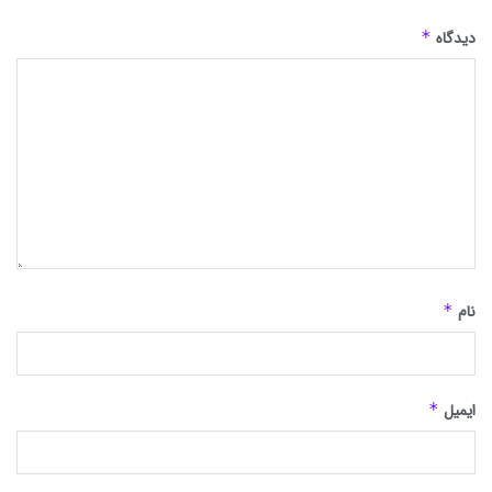
دیدگاه
*
نام
*
ایمیل
*