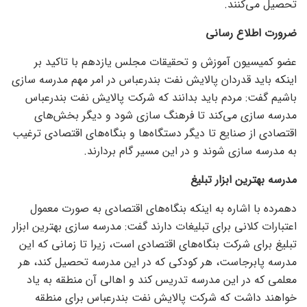
تحصیل می‌کنند.
ضرورت اطلاع رسانی
عضو کمیسیون آموزش و تحقیقات مجلس یازدهم با تاکید بر
اینکه باید قدردان پالایش نفت بندرعباس در امر مهم مدرسه سازی
باشیم گفت: مردم باید بدانند که شرکت پالایش نفت بندرعباس
مدرسه سازی می‌کند تا فرهنگ سازی شود و دیگر بخش‌های
اقتصادی از صنایع تا دیگر دستگاه‌ها و بنگاه‌های اقتصادی ترغیب
به مدرسه سازی شوند و در این مسیر گام بردارند.
مدرسه بهترین ابزار تبلیغ
دهمرده با اشاره به اینکه بنگاه‌های اقتصادی به صورت معمول
اعتبارات کلانی برای تبلیغات دارند گفت: مدرسه سازی بهترین ابزار
تبلیغ برای شرکت بنگاه‌های اقتصادی است، زیرا تا زمانی که این
مدرسه پابرجاست، هر کودکی که در این مدرسه تحصیل کند، هر
معلمی که در این مدرسه تدریس کند و اهالی آن منطقه به یاد
خواهند داشت که شرکت پالایش نفت بندرعباس برای منطقه