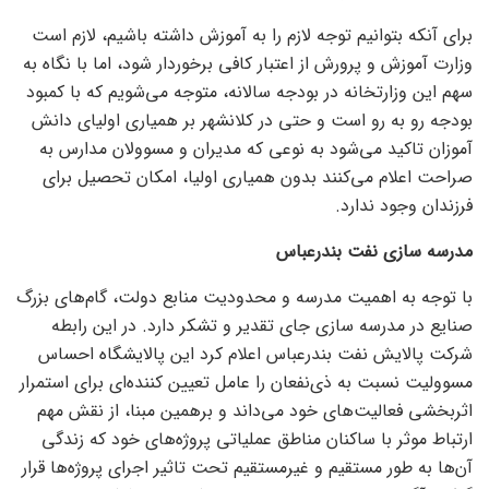
برای آنکه بتوانیم توجه لازم را به آموزش داشته باشیم، لازم است
وزارت آموزش و پرورش از اعتبار کافی برخوردار شود، اما با نگاه به
سهم این وزارتخانه در بودجه سالانه، متوجه می‌شویم که با کمبود
بودجه رو به رو است و حتی در کلانشهر بر همیاری اولیای دانش
آموزان تاکید می‌شود به نوعی که مدیران و مسوولان مدارس به
صراحت اعلام می‌کنند بدون همیاری اولیا، امکان تحصیل برای
فرزندان وجود ندارد.
مدرسه سازی نفت بندرعباس
با توجه به اهمیت مدرسه و محدودیت منابع دولت، گام‌های بزرگ
صنایع در مدرسه سازی جای تقدیر و تشکر دارد. در این رابطه
شرکت پالایش نفت بندرعباس اعلام کرد این پالایشگاه احساس
مسوولیت نسبت به ذی‌نفعان را عامل تعیین کننده‌ای برای استمرار
اثربخشی فعالیت‌های خود می‌داند و برهمین مبنا، از نقش مهم
ارتباط موثر با ساکنان مناطق عملیاتی پروژه‌های خود که زندگی
آن‌ها به طور مستقیم و غیرمستقیم تحت تاثیر اجرای پروژه‌ها قرار