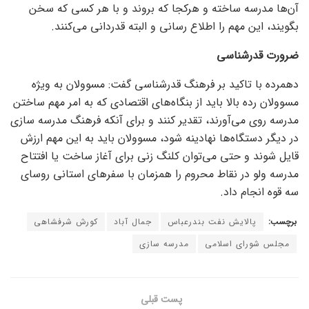
آن‌ها مدرسه ساخته و هرکجا که بروند و با هر کسی که سخن
بگویند، این مهم را اطلاع رسانی و البته قدردانی می‌کنند.
ضرورت قدرشناسی
دهمرده با تاکید بر فرهنگ قدرشناسی گفت: مسوولان به ویژه
مسوولان رده بالا باید از بنگاه‌های اقتصادی که به امر مهم ساختن
مدرسه روی می‌آورند، تقدیر کنند و برای آنکه فرهنگ مدرسه سازی
در دیگر دستگاه‌ها نهادینه شود، مسوولان باید به این مهم ارزش
قایل شوند و حتی می‌توان کلنگ زنی برای آغاز ساخت یا افتتاح
مدرسه ولو در نقاط محروم را همزمان با سفر‌های استانی روسای
سه قوه انجام داد.
برچسب:
پالایش نفت بندرعباس
جمال آباد
کورش شرفشاهی
مجلس شورای اسلامی
مدرسه سازی
پست قبلی