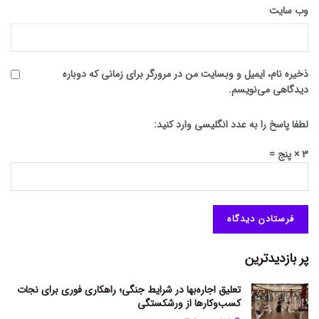
وب‌ سایت
ذخیره نام، ایمیل و وبسایت من در مرورگر برای زمانی که دوباره
دیدگاهی می‌نویسم.
لطفا پاسخ را به عدد انگلیسی وارد کنید:
3 × پنج =
پر بازدیدترین
تعلیق اجاره‌بها در شرایط جنگی؛ راهکاری فوری برای نجات
کسب‌وکارها از ورشکستگی