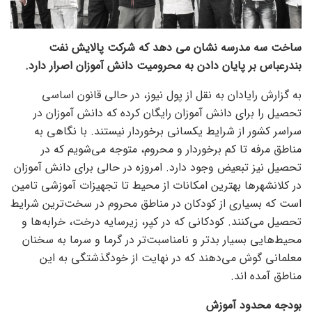
ساخت سه مدرسه نشان می دهد که شرکت پالایش نفت
بندرعباس بر پایان دادن به محرومیت دانش آموزان اصرار دارد.
به گزارش رایادان به نقل از پول نیوز، در حالی قانون اساسی
تحصیل را برای دانش آموزان رایگان کرده که دانش آموزان در
سراسر کشور از شرایط یکسانی برخوردار نیستند. با نگاهی به
مناطق مرفه تا کم برخوردار و محروم، متوجه می‌شویم که در
تحصیل نیز تبعیض وجود دارد. امروزه در حالی برای دانش آموزان
در کلانشهر‌ها بهترین امکانات از محیط تا تجهیزات آموزشی تامین
است که بسیاری از کودکان در مناطق محروم در سخت‌ترین شرایط
تحصیل می‌کنند. کودکانی که در کپر، زیرسایه درخت، خرابه‌ها و
محیط‌هایی بسیار بدتر و نامناسبت‌تر در گرما و سرما به سخنان
معلمانی گوش می‌دهند که در نهایت از خودگذشتگی به این
مناطق آمده اند.
بودجه محدود آموزش