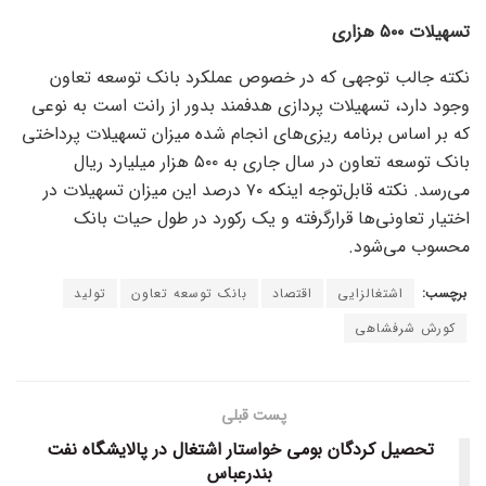
تسهیلات ۵۰۰ هزاری
نکته جالب توجهی که در خصوص عملکرد بانک توسعه تعاون
وجود دارد، تسهیلات پردازی هدفمند بدور از رانت است به نوعی
که بر اساس برنامه ریزی‌های انجام شده میزان تسهیلات پرداختی
بانک توسعه تعاون در سال جاری به ۵۰۰ هزار میلیارد ریال
می‌رسد. نکته قابل‌توجه اینکه ۷۰ درصد این میزان تسهیلات در
اختیار تعاونی‌ها قرارگرفته و یک رکورد در طول حیات بانک
محسوب می‌شود.
برچسب:
اشتغالزایی
اقتصاد
بانک توسعه تعاون
تولید
کورش شرفشاهی
پست قبلی
تحصیل کردگان بومی خواستار اشتغال در پالایشگاه نفت
بندرعباس