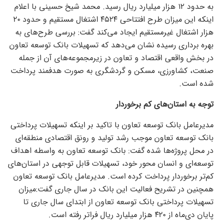
به حدود ۱۲ هزار میلیارد ریال رسید. محمد شیخ حسینی با اعلام
اینکه این میزان طرح افتتاحی ۴۵۲۴ اشتغال مستقیم و حدود ۲۰
هزار اشتغال غیرمستقیم ایجاد می‌کند گفت: بررسی طرح‌های به
بهره برداری رسیده نشان می‌دهد که تسهیلات بانک توسعه تعاون
در بخش واقعی اقتصاد و تعاون در زیرمجموعه‌های آن از جمله
صنعت، کشاورزی، مسکن و گردشگری به صورت هدفمند پرداخت
شده است.
توجه به استان‌های کم برخوردار
مدیرعامل بانک توسعه تعاون با تاکید بر اینکه تسهیلات پرداختی
بانک توسعه تعاون موجب رشد تولید و رونق اقتصادی منطقه‌ای
در محل پروژه‌ها شده گفت: بانک توسعه تعاون به واسطه اهداف
توسعه‌ای و انسان محور خود، تسهیلات قابل توجهی در استان‌های
کم‌تر برخوردار پرداخت کرده است. مدیرعامل بانک توسعه تعاون
همچنین در تشریح فعالیت این بانک در سال جاری گفت:میزان
تسهیلات پرداختی بانک توسعه تعاون از ابتدای سال جاری تا
پایان دی‌ماه از ۴۲۰ هزار میلیارد ریال فراتر رفته است.