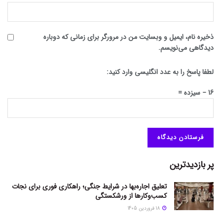
ذخیره نام، ایمیل و وبسایت من در مرورگر برای زمانی که دوباره
دیدگاهی می‌نویسم.
لطفا پاسخ را به عدد انگلیسی وارد کنید:
16 − سیزده =
پر بازدیدترین
تعلیق اجاره‌بها در شرایط جنگی؛ راهکاری فوری برای نجات
کسب‌وکارها از ورشکستگی
18 فروردین 1405