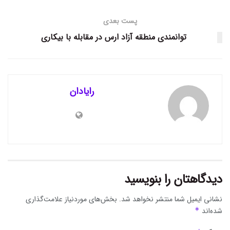
پست بعدی
توانمندی منطقه آزاد ارس در مقابله با بیکاری
رایادان
دیدگاهتان را بنویسید
نشانی ایمیل شما منتشر نخواهد شد.
بخش‌های موردنیاز علامت‌گذاری
شده‌اند
*