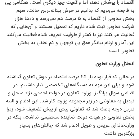
اقتصاد را پوشش دهد، اما واقعیت چیز دیگری است. هنگامی پی
به فاجعه می‌بریم که بدانیم در خوش بینانه‌ترین حالت، سهم
بخش تعاونی از اقتصاد به ۵ درصد هم نمی‌رسد و ده‌ها هزار
شرکت تعاونی ثبت شده داریم که تعطیل هستند و آن‌هایی که
فعالیت می‌کنند نیز با کمتر از ظرفیت تعریف شده فعالیت می‌کنند.
این آمار و ارقام بیانگر عمق بی توجهی و کم لطفی به بخش
تعاونی است.
انحلال وزارت تعاون
در حالی که قرار بوده بار ۲۵ درصد اقتصاد بر دوش تعاون گذاشته
شود و برای این مهم به دستگاه‌های تخصصی نیاز داشتیم، در
اقدامی سوال برانگیز، وزارت تعاون در دولت احمدی نژاد منحل و
تبدیل به معاونتی در زیر مجموعه وزارت کار شد. این ادغام و البته
تنزیل درجه باعث شد که تعاونی بیش از پیش تضعیف شود، زیرا
بخش تعاونی در هیات دولت نماینده مستقیمی نداشت، بلکه در
وزارتخانه‌ای عریض و طویل ادغام شد که چالش‌های بسیار
بزرگترین داشت.