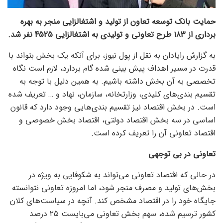
حمایت بانک توسعه تعاون از تولید و اشتغالزایی منجر به بهره
برداری از ۱۸۳ طرح تعاونی و تولیدی به اشتغالزایی ۴۵۲۵ نفر شد.
به گزارش رایادان به نقل از پول نیوز، برای آنکه یک بخش بتواند با
قدرت در مسیر اهداف پیش بینی شده گام بردارد، لازم است نگاه
تخصصی به آن بخش داشته باشیم. به همین دلیل با توجه به
تقسیم بندی‌های کلیدی، وزارتخانه، سازمان، نهاد و … تعریف شده
است. در بخش اقتصاد نیز تقسیم بندی‌هایی وجود دارد که قانون
اساسی در سه بخش اقتصاد دولتی، اقتصاد بخش خصوصی و
اقتصاد تعاونی آن را تعریف کرده است.
تعاونی در بی توجهی
در حالی که اقتصاد تعاونی می‌تواند به شکوفایی به ویژه در
بخش‌های تولید و مصرف منجر شود، اما امروزه تعاونی نتوانسته
جایگاه خود را در اقتصاد مشخص کند. آنچه در سیاست‌های کلان
کشور ترسیم شده، سهم بخش تعاونی می‌بایست ۲۵ درصد