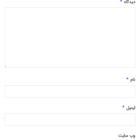
دیدگاه
*
نام
*
ایمیل
*
وب‌ سایت