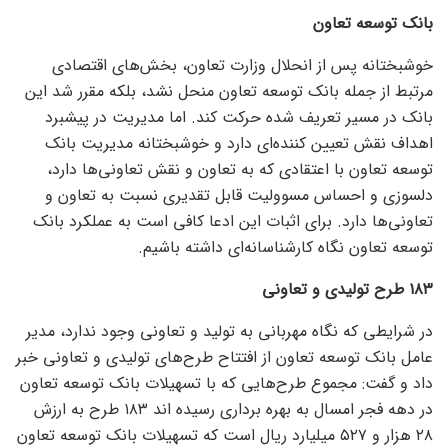
بانک توسعه تعاون
خوشبختانه پس از انحلال وزارت تعاون، بخش‌های اقتصادی
مرتبط از جمله بانک توسعه تعاون منحل نشد، بلکه مقرر شد این
بانک در مسیر تعریف شده حرکت کند. اما مدیریت در پیشبرد
اهداف نقش تعیین کننده‌ای دارد و خوشبختانه مدیریت بانک
توسعه تعاون با اعتقادی که به تعاون و نقش تعاونی‌ها دارد،
دلسوزی و احساس مسوولیت قابل تقدیری نسبت به تعاون و
تعاونی‌ها دارد. برای اثبات این ادعا کافی است به عملکرد بانک
توسعه تعاون نگاه کارشناسانه‌ای داشته باشیم.
۱۸۳ طرح تولیدی و تعاونی
در شرایطی که نگاه مهربانی به تولید و تعاونی وجود ندارد، مدیر
عامل بانک توسعه تعاون از افتتاح طرح‌های تولیدی و تعاونی خبر
داد و گفت: مجموع طرح‌هایی که با تسهیلات بانک توسعه تعاون
در دهه فجر امسال به بهره برداری رسیده اند ۱۸۳ طرح به ارزش
۲۸ هزار و ۵۲۷ میلیارد ریال است که تسهیلات بانک توسعه تعاون