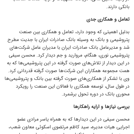
بانکی دارند.
تعامل و همکاری جدی
بدلیل اهمیتی که وجود دارد، تعامل و همکاری بین صنعت
پتروشیمی و بانک به وسیله بانک صادرات ایران با جدیت مطرح
شد و مدیرعامل بانک صادرات ایران با مدیران عامل شرکت‌های
پتروشیمی نوری، هنگام، مروارید و جم دیدار کرد. محسن سیفی
در این دیدار از تلاش‌های صورت گرفته در این پتروشیمی‌ها که به
همت مجموعه همکاران این شرکت‌ها صورت گرفته قدردانی کرد.
وی با تشکر از همکاری‌های صورت گرفته بین بانک و پتروشیمی‌ها
در طول سال، توسعه همکاری با فعالان این صنعت را رویکرد
محوری بانک در دوره تحول برشمرد.
بررسی نیاز‌ها و ارایه راهکار‌ها
محسن سیفی در این دیدار‌ها که به همراه یاسر مرادی عضو
اجرایی هیات مدیره، سید کاظم مرتضوی اسکوئی معاون شعب،