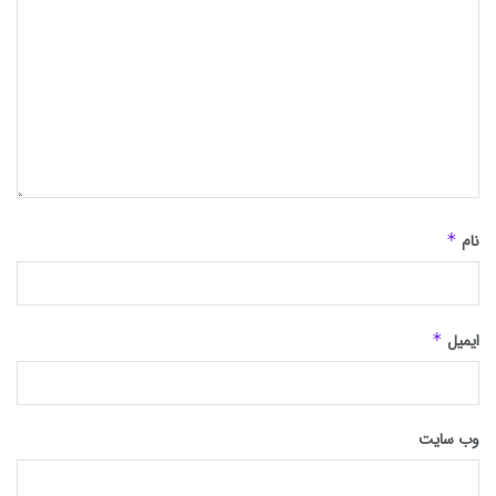
نام
*
ایمیل
*
وب‌ سایت