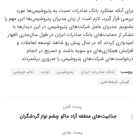
برای آنکه عملکرد بانک صادرات نسبت به پتروشیمی‌ها مورد
بررسی قرار گیرد، لازم است از زبان مدیران پتروشیمی‌ها این مهم را
بشنویم. مدیران عامل شرکت‌های پتروشیمی در این دیدار‌ها با
تشکر از حمایت‌های بانک صادرات ایران در طول سال‌جاری اظهار
امیدواری کردند که در سال پیش رو شاهد توسعه تعاملات و
افزایش همکاری‌های دو سویه باشند و تسریع در انجام
درخواست‌های شرکت‌های پتروشیمی را ضروری برشمردند.
برچسب:
بانک صادرات ایران
پتروشیمی
تولید
خام فروشی
کورش شرفشاهی
پست قبلی
جذابیت‌های منطقه آزاد ماکو چشم نواز گردشگران
پست بعدی