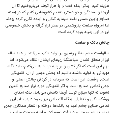
هزینه کنیم. بدتر اینکه نفت را با هزار ترفند می‌فروختیم تا ارز
آن‌ها را بسادگی و دو دستی تقدیم کشور‌هایی کنیم که در زمینه
صنایع پایین دستی نفت سرمایه گذاری و آینده نگری کرده بودند.
اما امروزه صنعت پتروشیمی در صدر قرار گرفته و بخش خصوصی
نیز در این زمینه ورود کرده است.
چالش بانک و صنعت
سالهاست مقام معظم رهبری بر تولید تاکید می‌کنند و همه ساله
نیز از محقق نشدن سیاستگذاری‌های ایشان انتقاد می‌شود. اما
مهم این است که اگر کشور را بر پایه تولید بنا می‌کنیم، باید نگاه
مهربانی به تولید داشته باشیم که بخش مهمی از آن، نقدینگی
است. واقعیت این است که سرمایه در گردش چالش اصلی و
جدی تمامی صنایع است و اگر نقدینگی مورد نیاز صنایع تامین
نشود، نه تنها میزان تولید آن‌ها کاهش می‌یابد، بلکه امکان
ورشکستگی و تعطیلی بنگاه اقتصادی نیز وجود دارد. بنابر این
تمامی صنایع چشم امید به بانک‌ها دوخته و انتظار همکاری جدی
در زمینه تامین مالی، دریافت تسهیلات و ارایه خدمات مناسب