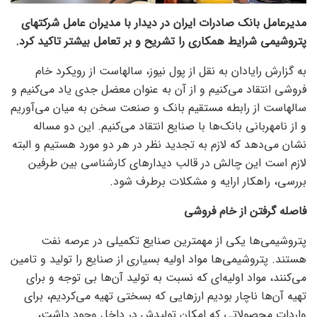
مدیرعامل بانک صادرات ایران در دیدار با مدیران عامل شرکتهای
پتروشیمی شرایط همکاری را تشریح و بر تعامل بیشتر تاکید کرد.
به گزارش رایادان به نقل از پول نیوز، سالهاست از رویکرد خام
فروشی انتقاد می‌کنیم و از آن به عنوان معضل جدی یاد می‌کنیم و
سالهاست از رابطه مستقیم بانک و صنعت سخن به میان می‌آوریم
و از نامهربانی بانک‌ها با صنایع انتقاد می‌کنیم. این دو مساله
نشان می‌دهد که لازم به تجدید نظر در هر دو مورد هستیم و البته
لازم است این چالش در قالب دیدار‌های کارشناسی بین طرفین
بررسی، راهکار ارایه و مشکلات برطرف شود.
فاصله گرفتن از خام فروشی
پتروشیمی‌ها یکی از مهمترین صنایع تکمیلی در عرصه نفت
هستند. پتروشیمی‌ها مواد اولیه بسیاری از صنایع را تولید و تامین
می‌کنند، مواد اولیه‌ای که نسبت به تولید آن‌ها بی توجه و برای
تهیه آن‌ها ناچار بودیم ارز‌هایی که بسختی تهیه می‌کردیم، برای
واردات محصولاتی که امکان تولیدش در داخل وجود داشت،