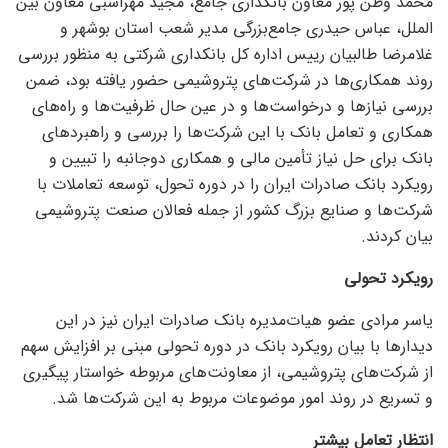
محمد وطن پور معاون بانکداری جامع، مجید مهراسبی معاون بین
الملل، عباس حیدری جامع‌بزرگی مدیر شعب استان بوشهر و
غلامرضا طالبیان رییس اداره کل بانکداری شرکتی به منظور بررسی
روند همکاری‌ها در شرکت‌های پتروشیمی حضور یافته بود، ضمن
بررسی نیاز‌ها و درخواست‌ها و در عین حال ظرفیت‌ها و راه‌های
همکاری و تعامل بانک با این شرکت‌ها را بررسی و راهبرد‌های
بانک برای حل نیاز تأمین مالی و همکاری دوجانبه را تبیین و
رویکرد بانک صادرات ایران را در دوره تحول، توسعه تعاملات با
شرکت‌ها و صنایع بزرگ کشور از جمله فعالان صنعت پتروشیمی
بیان کردند.
رویکرد تحولی
یاسر مرادی عضو هیات‌مدیره بانک صادرات ایران نیز در این
دیدار‌ها با بیان رویکرد بانک در دوره تحولی مبنی بر افزایش سهم
از شرکت‌های پتروشیمی، از معاونت‌های مربوطه خواستار پیگیری
و تسریع در روند امور موضوعات مربوط به این شرکت‌ها شد.
انتظار تعامل بیشتر