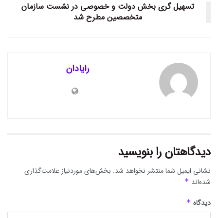
تسهیل گری بخش دولت و خصوصی در نشست سازمان
متخصصین مطرح شد
رایادان
دیدگاهتان را بنویسید
نشانی ایمیل شما منتشر نخواهد شد.
بخش‌های موردنیاز علامت‌گذاری
شده‌اند
*
دیدگاه
*