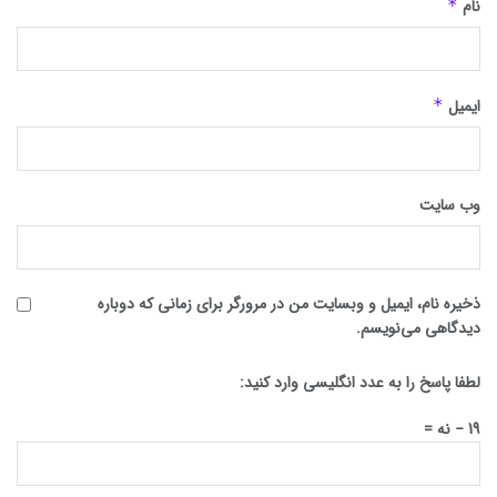
نام
*
ایمیل
*
وب‌ سایت
ذخیره نام، ایمیل و وبسایت من در مرورگر برای زمانی که دوباره
دیدگاهی می‌نویسم.
لطفا پاسخ را به عدد انگلیسی وارد کنید:
19 − نه =