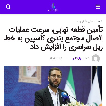
خانه
سایر اخبار ویژه
تأمین قطعه نهایی، سرعت عملیات
اتصال مجتمع بندری کاسپین به خط
ریل سراسری را افزایش داد
توسط
رایادان
6 آذر 1402