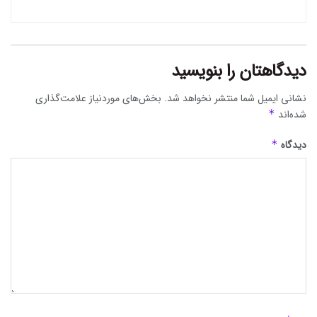
دیدگاهتان را بنویسید
نشانی ایمیل شما منتشر نخواهد شد.
بخش‌های موردنیاز علامت‌گذاری
شده‌اند
*
دیدگاه
*