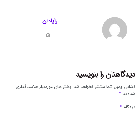
رایادان
دیدگاهتان را بنویسید
نشانی ایمیل شما منتشر نخواهد شد.
بخش‌های موردنیاز علامت‌گذاری
شده‌اند
*
دیدگاه
*