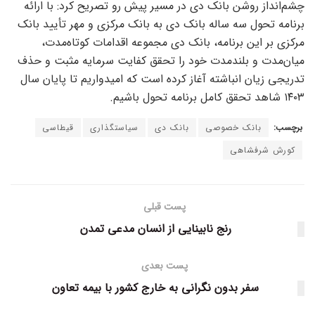
چشم‌انداز روشن بانک دی در مسیر پیش رو تصریح کرد: با ارائه
برنامه تحول سه ساله بانک دی به بانک مرکزی و مهر تأیید بانک
مرکزی بر این برنامه، بانک دی مجموعه اقدامات کوتاه‌مدت،
میان‌مدت و بلندمدت خود را تحقق کفایت سرمایه مثبت و حذف
تدریجی زیان انباشته آغاز کرده است که امیدواریم تا پایان سال
۱۴۰۳ شاهد تحقق کامل برنامه تحول باشیم.
برچسب:
بانک خصوصی
بانک دی
سیاستگذاری
قیطاسی
کورش شرفشاهی
پست قبلی
رنج نابینایی از انسان مدعی تمدن
پست بعدی
سفر بدون نگرانی به خارج کشور با بیمه تعاون