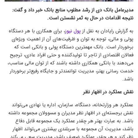
مدیرعامل بانک دی از رشد مطلوب منابع بانک خبر داد و گفت:
نتیجه اقدامات در حال به ثمر نشستن است.
به گزارش رایادان به نقل از
پول نیوز
، برای همکاری با هر دستگاه
پولی و مالی، توجه به توان و ظرفیت‌های آن از اهمیت ویژه‌ای
برخوردار است. بانک مهمترین دستگاه پولی و بانکی است که
فعالان اقتصادی از تاجر تا تولیدکننده و حتی افراد عادی، ترجیح
می‌دهند با بانکی همکاری داشته باشند که از توان مالی مناسب،
خدمت رسانی بهتر، مدیریت توانمندتر و جایگاه رفیع‌تر برخوردار
باشد.
نقش عملکرد در اظهار نظر
عملکرد هر وزارتخانه، دستگاه، سازمان، اداره یا نهادی می‌تواند
نقش برجسته‌ای در اظهار نظر مدیران و مسوولان مجموعه داشته
باشد. به عبارت بهتر هر چقدر عملکرد یک مجموعه قابل دفاع
باشد، مدیریت آن مجموعه با سربلندی بیشتری می‌تواند اظهار
نظر کند و هر چقدر عملکرد ضعیف باشد، مدیریت سعی می‌کند