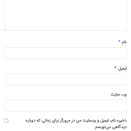
نام
*
ایمیل
*
وب‌ سایت
ذخیره نام، ایمیل و وبسایت من در مرورگر برای زمانی که دوباره
دیدگاهی می‌نویسم.