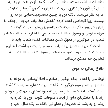
مطالبات انباشته است، مطالباتی که بانک‌ها از دریافت آن‌ها به
دلایل گوناگون خودداری می‌کنند یا توان پیگیری آن‌ها را ندارند.
اما به نظر می‌رسد بانک دی با چنین محدودیت‌هایی رو به رو
نیست، زیرا قیطاسی اعلام کرده: کاهش مطالبات غیرجاری بانک تا
پایان شهریور حاکی از موفقیت برنامه‌ریزی‌های صورت گرفته در
حوزه حقوقی و وصول مطالبات است. وی با اشاره به رسالت خطیر
شعب در جلوگیری از معوق شدن مطالبات گفت: شعب باید با
شناخت کامل از مشتریان اعتباری خود و رعایت بهداشت اعتباری
و حرکت در چارچوب ضوابط، احتمال معوق شدن مطالبات را به
کمترین حد ممکن برسانند.
اطلاع رسانی به موقع
قیطاسی با اعلام اینکه پیگیری منظم و اطلاع‌رسانی به موقع به
مشتریان عامل مهم دیگری در کاهش پرونده‌های سررسید گذشته
است گفت: باید شعب با رصد روزانه پرونده‌های تسهیلاتی خود و
ارتباط با مشتریان مانع از ایجاد معوقات شوند. وی با اشاره به
روند رو به رشد شاخص‌های عملیاتی بانک در یک سال اخیر و