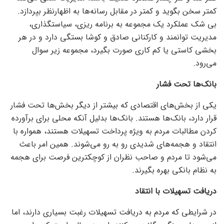
کمتر سخن بگوید و کمتر در مقابل رسانه‌ها به اظهارنظر بپردازد.
بی شک عملکرد یک مجموعه به برنامه ریزی، سیاستگذاری،
مدیریت توانمند و کارکنانی صادق و کوشا بستگی دارد و در هر
بخشی کاستی یا کم کاری صورت بگیرد، مجموعه زیر سوال
می‌رود.
بانک‌ها تحت فشار
یکی از بخش‌های اقتصادی که بیشتر از دیگر بخش‌ها تحت فشار
قرار دارد، بانک‌ها هستند. بانک‌ها بدلیل آنکه محلی برای برآورده
کردن مطالبات مردم به ویژه پرداخت تسهیلات هستند، همواره با
انتقاد و هجمه‌های شدیدی رو به رو می‌شوند. همین امر باعث
می‌شود تا مردم و صاحب نظران از کوچکترین فرصت برای هجمه
به نظام بانکی بهره بگیرند.
دریافت تسهیلات با انتقاد
در شرایطی که مردم به دریافت تسهیلات رغبت بسیاری دارند، اما