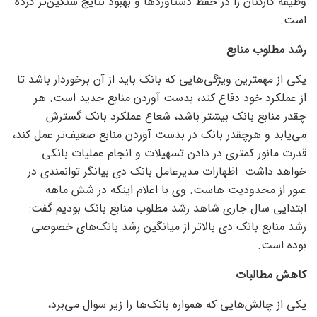
وظیفه کارکنان را در حفظ دستاورد‌ها و بهبود نتایج سنگین‌تر کرده
است.
رشد مطلوب منابع
یکی از مهمترین ویژگی‌هایی که بانک باید از آن برخوردار باشد تا
از عملکرد خود دفاع کند، بدست آوردن منابع جدید است. هر
چقدر منابع بانک بیشتر باشد، شعاع عملکرد بانک گسترش
می‌یابد و هرچقدر بانک در بدست آوردن منابع ضعیف‌تر عمل کند،
قدرت مانور کمتری در دادن تسهیلات و انجام عملیات بانکی
خواهد داشت. اظهارات مدیرعامل بانک دی بیانگر توانمندی در
عبور از محدودیت هاست. وی با اعلام اینکه در شش ماهه
ابتدایی سال جاری شاهد رشد مطلوب منابع بانک بودیم گفت:
رشد منابع بانک دی بالاتر از میانگین رشد بانک‌های خصوصی
بوده است.
کاهش مطالبات
یکی از چالش‌هایی که همواره بانک‌ها را زیر سوال می‌برد،