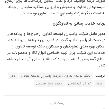
صورت گرفته توصیف کرد و گفت: تکمیل زیرساخت‌ها برای ارتقای
سیستم‌های نظارت و سنجش و ارزیابی عملکرد سازمان از جمله
اقدامات دیگر شرکت واسپاری توسعه تعاون بوده است.
برنامه خدمت رسانی به تعاونگران
مدیر عامل شرکت واسپاری توسعه تعاون از طرح‌ها و برنامه‌های
در دست اجرا خبر داد و گفت: در قالب این طرح‌ها و برنامه ها،
امکان بهره مندی تعاونگران و همکاران بانک توسعه تعاون از
خدمات این شرکت برای تهیه اقساطی انواع کالا و محصولات در
سطح گسترده‌ای فراهم می‌شود که اطلاع رسانی آن انجام خواهد
شد.
برچسب:
بانک توسعه تعاون ، شرکت واسپاری توسعه تعاون
دلار
سکه
کورش شرفشاهی
محمد شیخ حسینی
پست قبلی