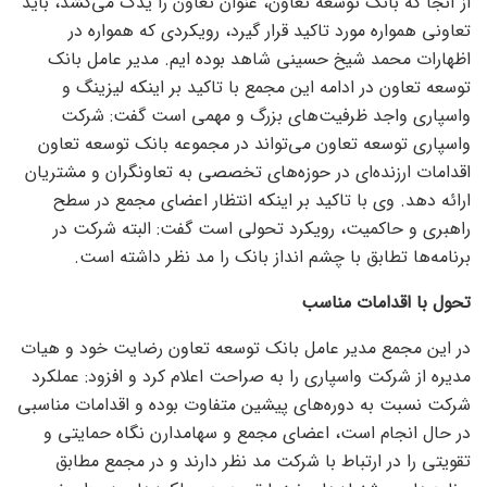
از آنجا که بانک توسعه تعاون، عنوان تعاون را یدک می‌کشد، باید
تعاونی همواره مورد تاکید قرار گیرد، رویکردی که همواره در
اظهارات محمد شیخ حسینی شاهد بوده ایم. مدیر عامل بانک
توسعه تعاون در ادامه این مجمع با تاکید بر اینکه لیزینگ و
واسپاری واجد ظرفیت‌های بزرگ و مهمی است گفت: شرکت
واسپاری توسعه تعاون می‌تواند در مجموعه بانک توسعه تعاون
اقدامات ارزنده‌ای در حوزه‌های تخصصی به تعاونگران و مشتریان
ارائه دهد. وی با تاکید بر اینکه انتظار اعضای مجمع در سطح
راهبری و حاکمیت، رویکرد تحولی است گفت: البته شرکت در
برنامه‌ها تطابق با چشم انداز بانک را مد نظر داشته است.
تحول با اقدامات مناسب
در این مجمع مدیر عامل بانک توسعه تعاون رضایت خود و هیات
مدیره از شرکت واسپاری را به صراحت اعلام کرد و افزود: عملکرد
شرکت نسبت به دوره‌های پیشین متفاوت بوده و اقدامات مناسبی
در حال انجام است، اعضای مجمع و سهامدارن نگاه حمایتی و
تقویتی را در ارتباط با شرکت مد نظر دارند و در مجمع مطابق