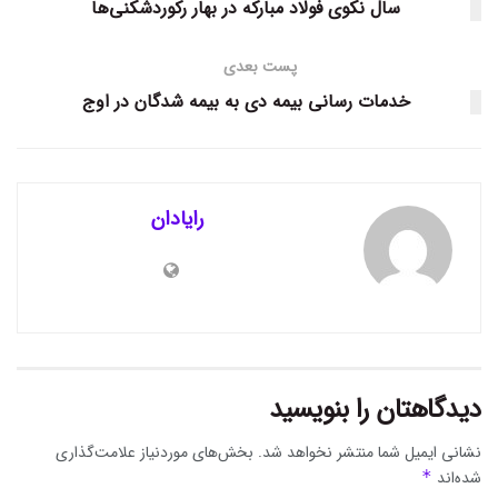
سال نکوی فولاد مبارکه در بهار رکوردشکنی‌ها
پست بعدی
خدمات رسانی بیمه دی به بیمه شدگان در اوج
رایادان
دیدگاهتان را بنویسید
نشانی ایمیل شما منتشر نخواهد شد.
بخش‌های موردنیاز علامت‌گذاری
شده‌اند
*