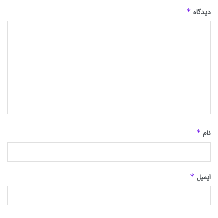
دیدگاه
*
نام
*
ایمیل
*