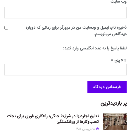
وب‌ سایت
ذخیره نام، ایمیل و وبسایت من در مرورگر برای زمانی که دوباره
دیدگاهی می‌نویسم.
لطفا پاسخ را به عدد انگلیسی وارد کنید:
4 × پنج =
پر بازدیدترین
تعلیق اجاره‌بها در شرایط جنگی؛ راهکاری فوری برای نجات
کسب‌وکارها از ورشکستگی
18 فروردین 1405