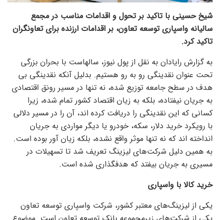
شیخ حسینی با تاکید بر تحول و اقدامات مناسب در مجمع
سالیانه واسپاری توسعه تعاون، بر اقدامات ارزنده برای تعاونگران
تاکید کرد.
به گزارش رایادان به نقل از پول نیوز، سالهاست با بحران بزرگی
تحت عنوان نقدینگی رو به رو هستیم. بدلیل آنکه نقدینگی بی
هدف در سطح جامعه توزیع شده، نه تنها در مسیر رونق اقتصادی
به جریان نیفتاده، بلکه به زیان اقتصاد کشور تمام شده، زیرا
کسانی که این نقدینگی را دریافت کرده اند، آن را در مسیر دلالی
با رویکرد خرید دلار، سکه، خودرو یا دیگر مواردی به جریان
انداخته اند که نه تنها موثر واقع نشده، بلکه زیان آور بوده است.
به همین دلیل شرکت‌های لیزینگ تعریف شد تا تسهیلات در
مسیری به جریان بیفتد که هدفگذاری شده است.
خرید کالا با واسپاری
یکی از لیزینگ‌های معتبر کشور، شرکت واسپاری توسعه تعاون
یکی از شرکت‌های زیرمجموعه بانک توسعه تعاون است. موضوع