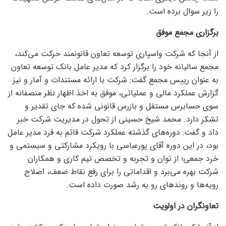
را زیر سوال برده است.
برگزاری مجمع موفق
از آنجا که شرکت واسپاری توسعه تعاون قانونمند حرکت می‌کند،
مجمع سالیانه خود را برگزار کرد که مدیر عامل بانک توسعه تعاون
به عنوان رییس مجمع گفت: شرکت با ارائه مستندات و آمار و نیز
گزارش عملکرد مالی و عملیاتی، موفق به اخذ اظهار نظر منصفانه از
سوی حسابرس مستقل و بازرس قانونی شده که جای تقدیر و
تشکر دارد. محمد شیخ حسینی از تحول در مدیریت شرکت خبر
داد و گفت: دوره‌های گذشته عملکرد شرکت قائم به فرد مدیر عامل
بود، در این دوره آقای پورعباسی با رویکرد مشارکتی و سیستمی و
خرد جمعی؛ از توان و تجربه و تخصص تیم کاری و همکاران
شرکت بهره می‌برد و اقداماتی را برای رفع نقاط ضعف، اصلاح
رویه‌ها و روند‌های رو به رشد صورت داده است.
تعاونگران در اولویت