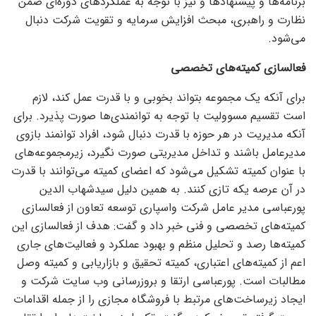
برنامه‌ها و پیشنهاد‌ها و نیز با توجه به عملکرد‌های دوره‌ای ضمن
نظارت و راهبری، مبحث افزایش سرمایه و تقویت شرکت دنبال
می‌شود.
فعالسازی کمیته‌های تخصصی
برای آنکه یک مجموعه بتواند بخوبی و با قدرت عمل کند، لازم
است تقسیم مسوولیت با توجه به توانمندی‌ها صورت پذیرد. برای
آنکه مدیریت در هر حوزه با قدرت دنبال شود، افراد توانمند بازوی
مدیرعامل باشند و تداخل مدیریتی صورت نگیرد، زیرمجموعه‌های
با عنوان کمیته تشکیل می‌شود که اعضای کمیته می‌توانند با قدرت
در آن عرصه یکه تازی کنند. به همین دلیل سیدشهاب الدین
پورعباسی مدیر عامل شرکت واسپاری توسعه تعاون از فعالسازی
کمیته‌های تخصصی و فنی خبر داد و گفت: هدف از فعالسازی این
کمیته‌ها رصد و تحلیل منظم و بهبود عملکرد و فعالیت‌های جاری
اعم از کمیته‌های اعتباری، کمیته تحقیق و بازاریابی و کمیته وصل
مطالبات است. پورعباسی ارتقا و بروزرسانی وب سایت شرکت و
ایجاد زیرساخت‌های مرتبط با فروشگاه مجازی را از جمله اقدامات