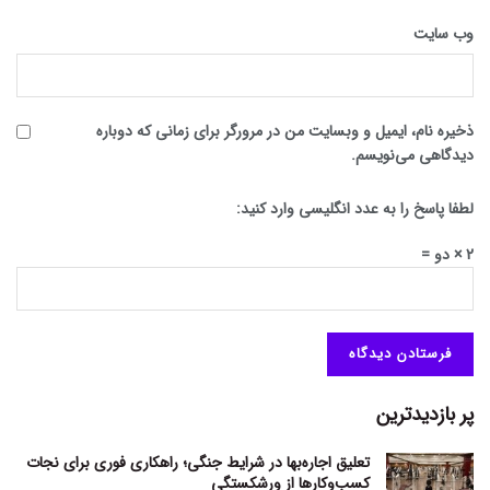
وب‌ سایت
ذخیره نام، ایمیل و وبسایت من در مرورگر برای زمانی که دوباره
دیدگاهی می‌نویسم.
لطفا پاسخ را به عدد انگلیسی وارد کنید:
2 × دو =
پر بازدیدترین
تعلیق اجاره‌بها در شرایط جنگی؛ راهکاری فوری برای نجات
کسب‌وکارها از ورشکستگی