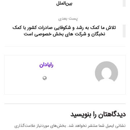
بین‌الملل
پست بعدی
تلاش ما کمک به رشد و شکوفایی صادرات کشور با کمک
نخبگان و شرکت های بخش خصوصی است
رایادان
دیدگاهتان را بنویسید
نشانی ایمیل شما منتشر نخواهد شد.
بخش‌های موردنیاز علامت‌گذاری