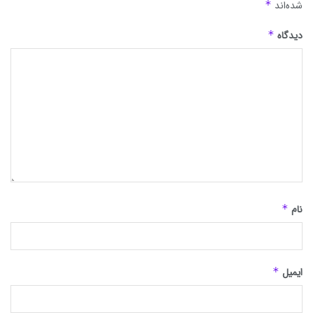
شده‌اند
*
دیدگاه
*
نام
*
ایمیل
*